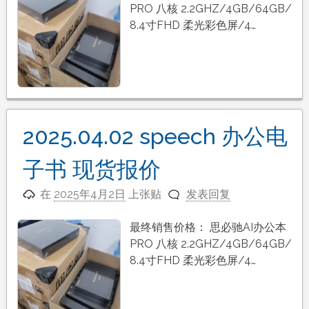
PRO 八核 2.2GHZ/4GB/64GB/
8.4寸FHD 柔光彩色屏/4…
2025.04.02 speech 办公电
子书 现货报价
在
2025年4月2日
上张贴
发表回复
最终销售价格： 思必驰AI办公本
PRO 八核 2.2GHZ/4GB/64GB/
8.4寸FHD 柔光彩色屏/4…