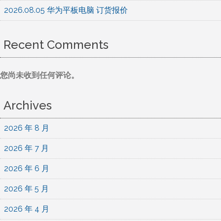
2026.08.05 华为平板电脑 订货报价
Recent Comments
您尚未收到任何评论。
Archives
2026 年 8 月
2026 年 7 月
2026 年 6 月
2026 年 5 月
2026 年 4 月