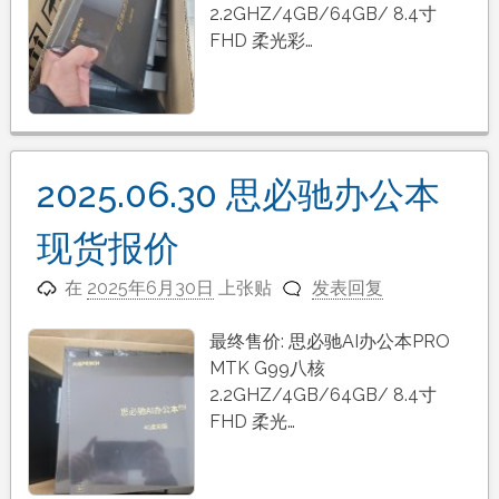
2.2GHZ/4GB/64GB/ 8.4寸
FHD 柔光彩…
2025.06.30 思必驰办公本
现货报价
在
2025年6月30日
上张贴
发表回复
最终售价: 思必驰AI办公本PRO
MTK G99八核
2.2GHZ/4GB/64GB/ 8.4寸
FHD 柔光…