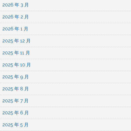
2026 年 3 月
2026 年 2 月
2026 年 1 月
2025 年 12 月
2025 年 11 月
2025 年 10 月
2025 年 9 月
2025 年 8 月
2025 年 7 月
2025 年 6 月
2025 年 5 月