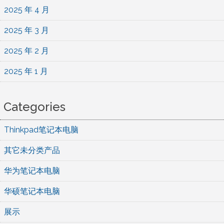
2025 年 4 月
2025 年 3 月
2025 年 2 月
2025 年 1 月
Categories
Thinkpad笔记本电脑
其它未分类产品
华为笔记本电脑
华硕笔记本电脑
展示