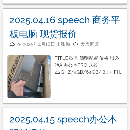
2025.04.16 speech 商务平
板电脑 现货报价
在
2025年4月16日
上张贴
发表回复
TITLE 型号 简明配置 价格 思必
驰AI办公本PRO 八核
2.2GHZ/4GB/64GB/ 8.4寸FH…
2025.04.15 speech办公本