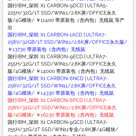
国行IBM_深圳: X1 CARBON-9DCD | ULTRA5-
225H/32G/1T SSD/WIN11/2.8K屏/OFFICE永久
版/4G模块/ ￥11400 带原装包（含内包）无线鼠 等产
出
国行IBM_深圳: X1 CARBON-1ACD | ULTRA7-
258V/32GB/1T SSD/WIN11/2.8K屏/OFFICE永久版/
￥13730 带原装包（含内包）无线鼠
国行IBM_深圳: X1 CARBON-9ECD | ULTRA7-
255H/32G/1T SSD/WIN11/2.8K屏/OFFICE永久
版/4G模块/ ￥14000 带原装包（含内包）无线鼠
国行IBM_深圳: X1 CARBON-6NCD | ULTRA7-
258V/32G/1T SSD/WIN11/2.8K屏/OFFICE永久
版/4G模块/ ￥14330 带原装包（含内包）无线鼠
国行IBM_深圳: X1 CARBON-6PCD | ULTRA7-
258V/32G/2T SSD/WIN11/2.8K屏/OFFICE永久
版/4G模块/ ￥16230 带原装包（含内包）无线鼠
国行IBM_深圳: X1 CARBON-9GCD | ULTRA7-
255H/32G/2T SSD/WIN11专业/2.8K屏/4G模块/