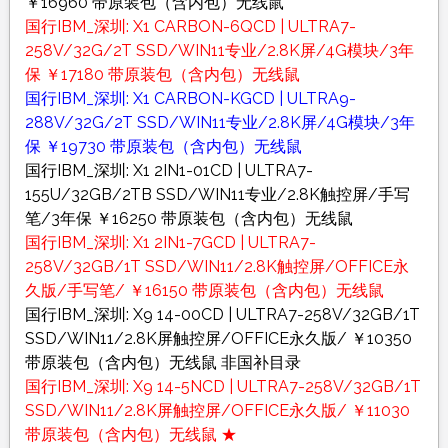
￥16960 带原装包（含内包）无线鼠
国行IBM_深圳: X1 CARBON-6QCD | ULTRA7-
258V/32G/2T SSD/WIN11专业/2.8K屏/4G模块/3年
保 ￥17180 带原装包（含内包）无线鼠
国行IBM_深圳: X1 CARBON-KGCD | ULTRA9-
288V/32G/2T SSD/WIN11专业/2.8K屏/4G模块/3年
保 ￥19730 带原装包（含内包）无线鼠
国行IBM_深圳: X1 2IN1-01CD | ULTRA7-
155U/32GB/2TB SSD/WIN11专业/2.8K触控屏/手写
笔/3年保 ￥16250 带原装包（含内包）无线鼠
国行IBM_深圳: X1 2IN1-7GCD | ULTRA7-
258V/32GB/1T SSD/WIN11/2.8K触控屏/OFFICE永
久版/手写笔/ ￥16150 带原装包（含内包）无线鼠
国行IBM_深圳: X9 14-00CD | ULTRA7-258V/32GB/1T
SSD/WIN11/2.8K屏触控屏/OFFICE永久版/ ￥10350
带原装包（含内包）无线鼠 非国补目录
国行IBM_深圳: X9 14-5NCD | ULTRA7-258V/32GB/1T
SSD/WIN11/2.8K屏触控屏/OFFICE永久版/ ￥11030
带原装包（含内包）无线鼠 ★