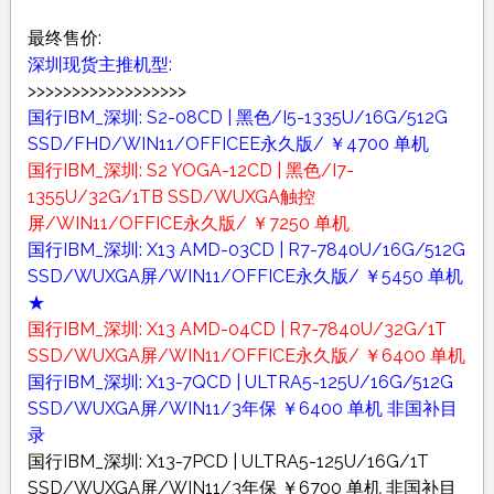
最终售价:
深圳现货主推机型:
>>>>>>>>>>>>>>>>>>
国行IBM_深圳: S2-08CD | 黑色/I5-1335U/16G/512G
SSD/FHD/WIN11/OFFICEE永久版/ ￥4700 单机
国行IBM_深圳: S2 YOGA-12CD | 黑色/I7-
1355U/32G/1TB SSD/WUXGA触控
屏/WIN11/OFFICE永久版/ ￥7250 单机
国行IBM_深圳: X13 AMD-03CD | R7-7840U/16G/512G
SSD/WUXGA屏/WIN11/OFFICE永久版/ ￥5450 单机
★
国行IBM_深圳: X13 AMD-04CD | R7-7840U/32G/1T
SSD/WUXGA屏/WIN11/OFFICE永久版/ ￥6400 单机
国行IBM_深圳: X13-7QCD | ULTRA5-125U/16G/512G
SSD/WUXGA屏/WIN11/3年保 ￥6400 单机 非国补目
录
国行IBM_深圳: X13-7PCD | ULTRA5-125U/16G/1T
SSD/WUXGA屏/WIN11/3年保 ￥6700 单机 非国补目