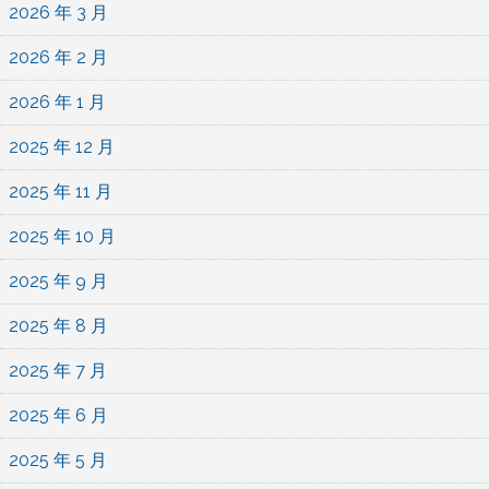
2026 年 3 月
2026 年 2 月
2026 年 1 月
2025 年 12 月
2025 年 11 月
2025 年 10 月
2025 年 9 月
2025 年 8 月
2025 年 7 月
2025 年 6 月
2025 年 5 月