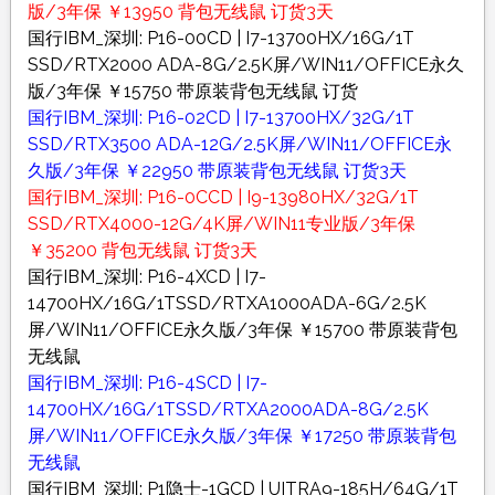
版/3年保 ￥13950 背包无线鼠 订货3天
国行IBM_深圳: P16-00CD | I7-13700HX/16G/1T
SSD/RTX2000 ADA-8G/2.5K屏/WIN11/OFFICE永久
版/3年保 ￥15750 带原装背包无线鼠 订货
国行IBM_深圳: P16-02CD | I7-13700HX/32G/1T
SSD/RTX3500 ADA-12G/2.5K屏/WIN11/OFFICE永
久版/3年保 ￥22950 带原装背包无线鼠 订货3天
国行IBM_深圳: P16-0CCD | I9-13980HX/32G/1T
SSD/RTX4000-12G/4K屏/WIN11专业版/3年保
￥35200 背包无线鼠 订货3天
国行IBM_深圳: P16-4XCD | I7-
14700HX/16G/1TSSD/RTXA1000ADA-6G/2.5K
屏/WIN11/OFFICE永久版/3年保 ￥15700 带原装背包
无线鼠
国行IBM_深圳: P16-4SCD | I7-
14700HX/16G/1TSSD/RTXA2000ADA-8G/2.5K
屏/WIN11/OFFICE永久版/3年保 ￥17250 带原装背包
无线鼠
国行IBM_深圳: P1隐士-1GCD | UITRA9-185H/64G/1T