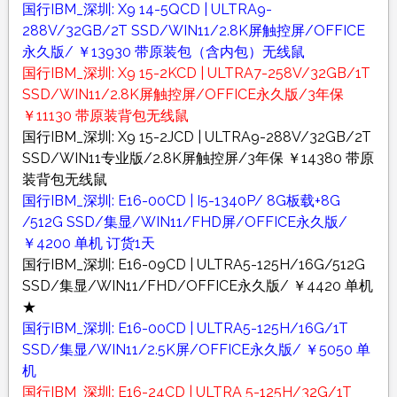
国行IBM_深圳: X9 14-5QCD | ULTRA9-
288V/32GB/2T SSD/WIN11/2.8K屏触控屏/OFFICE
永久版/ ￥13930 带原装包（含内包）无线鼠
国行IBM_深圳: X9 15-2KCD | ULTRA7-258V/32GB/1T
SSD/WIN11/2.8K屏触控屏/OFFICE永久版/3年保
￥11130 带原装背包无线鼠
国行IBM_深圳: X9 15-2JCD | ULTRA9-288V/32GB/2T
SSD/WIN11专业版/2.8K屏触控屏/3年保 ￥14380 带原
装背包无线鼠
国行IBM_深圳: E16-00CD | I5-1340P/ 8G板载+8G
/512G SSD/集显/WIN11/FHD屏/OFFICE永久版/
￥4200 单机 订货1天
国行IBM_深圳: E16-09CD | ULTRA5-125H/16G/512G
SSD/集显/WIN11/FHD/OFFICE永久版/ ￥4420 单机
★
国行IBM_深圳: E16-00CD | ULTRA5-125H/16G/1T
SSD/集显/WIN11/2.5K屏/OFFICE永久版/ ￥5050 单
机
国行IBM_深圳: E16-24CD | ULTRA 5-125H/32G/1T