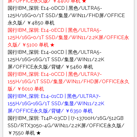
屏/OFFICE永久版/ ￥4400 单机 ★
国行IBM_深圳: E14-0DCD | 黑色/ULTRA5-
125H/16G+0/1T SSD/集显/WIN11/FHD屏/OFFICE
永久版/ ￥4850 单机
国行IBM_深圳: E14-0ECD | 黑色/ULTRA5-
125H/16G+0/1T SSD/集显/WIN11/2.2K屏/OFFICE永
久版/ ￥5100 单机 ★
国行IBM_深圳: E14-00CD | 黑色/ULTRA5-
125H/16G+16G/1T SSD/集显/WIN11/2.2K
屏/OFFICE永久版/背键/ ￥5460 单机
国行IBM_深圳: E14-0CCD | 黑色/ULTRA7-
155H/16G/1T SSD/集显/WIN11/FHD屏/OFFICE永久
版/ ￥6010 单机
国行IBM_深圳: E14-01CD | 黑色/ULTRA7-
155H/16G+16G/1T SSD/集显/WIN11/2.2K
屏/OFFICE永久版/背键/ ￥6350 单机
国行IBM_深圳: T14P-03CD | I7-13700H/16G/512GB
SSD/RTX3050-4G/WIN11/2.2K屏/OFFICE永久版/
￥7550 单机 ★