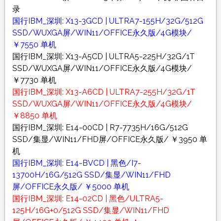
录
国行IBM_深圳: X13-3GCD | ULTRA7-155H/32G/512G
SSD/WUXGA屏/WIN11/OFFICE永久版/4G模块/
￥7550 单机
国行IBM_深圳: X13-A5CD | ULTRA5-225H/32G/1T
SSD/WUXGA屏/WIN11/OFFICE永久版/4G模块/
￥7730 单机
国行IBM_深圳: X13-A6CD | ULTRA7-255H/32G/1T
SSD/WUXGA屏/WIN11/OFFICE永久版/4G模块/
￥8850 单机
国行IBM_深圳: E14-00CD | R7-7735H/16G/512G
SSD/集显/WIN11/FHD屏/OFFICE永久版/ ￥3950 单
机
国行IBM_深圳: E14-BVCD | 黑色/I7-
13700H/16G/512G SSD/集显/WIN11/FHD
屏/OFFICE永久版/ ￥5000 单机
国行IBM_深圳: E14-02CD | 黑色/ULTRA5-
125H/16G+0/512G SSD/集显/WIN11/FHD