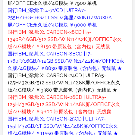
屏/OFFICE永久版//4G模块 ￥7900 单机
国行IBM_深圳: T14-7VCD | UITRA7-
255H/16G+16G/1T SSD/集显/WIN11/WUXGA
屏/OFFICE永久版//4G模块 ￥9000 单机
国行IBM_深圳: X1 CARBON-38CD | I5-
1340P/16GB/512 SSD/WIN11/2.2K屏/OFFICE永久
版/4G模块/ ￥8150 带原装包（含内包）无线鼠
国行IBM_深圳: X1 CARBON-8BCD | I7-
1360P/16GB/512GB SSD/WIN11/2.2K屏/OFFICE永
久版/4G模块/ ￥8830 带原装包（含内包）无线鼠 ★
国行IBM_深圳: X1 CARBON-24CD | ULTRA5-
125H/32GB/512 SSD/WIN11/2.8K屏/OFFICE永久
版/4G模块/ ￥9380 带原装包（含内包）无线鼠 ★
国行IBM_深圳: X1 CARBON-06CD | ULTRA5-
125H/32GB/512 SSD/WIN11/2.8K屏/OFFICE永久
版/4G模块/ ￥9600 带原装包（含内包）无线鼠
国行IBM_深圳: X1 CARBON-25CD | ULTRA7-
155H/32GB/1T SSD/WIN11/2.8K屏/OFFICE永久
版/4G模块/ ￥11550 带原装包（含内包）无线鼠 ★