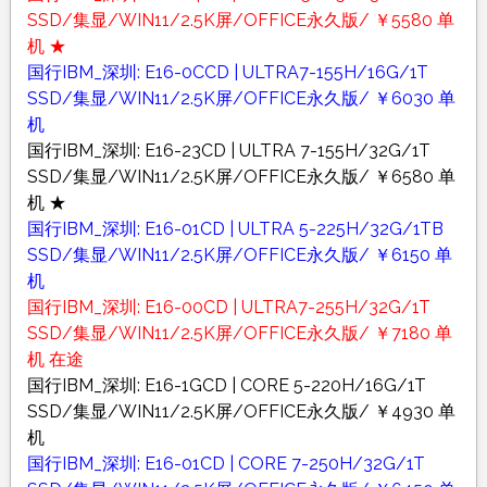
SSD/集显/WIN11/2.5K屏/OFFICE永久版/ ￥5580 单
机 ★
国行IBM_深圳: E16-0CCD | ULTRA7-155H/16G/1T
SSD/集显/WIN11/2.5K屏/OFFICE永久版/ ￥6030 单
机
国行IBM_深圳: E16-23CD | ULTRA 7-155H/32G/1T
SSD/集显/WIN11/2.5K屏/OFFICE永久版/ ￥6580 单
机 ★
国行IBM_深圳: E16-01CD | ULTRA 5-225H/32G/1TB
SSD/集显/WIN11/2.5K屏/OFFICE永久版/ ￥6150 单
机
国行IBM_深圳: E16-00CD | ULTRA7-255H/32G/1T
SSD/集显/WIN11/2.5K屏/OFFICE永久版/ ￥7180 单
机 在途
国行IBM_深圳: E16-1GCD | CORE 5-220H/16G/1T
SSD/集显/WIN11/2.5K屏/OFFICE永久版/ ￥4930 单
机
国行IBM_深圳: E16-01CD | CORE 7-250H/32G/1T