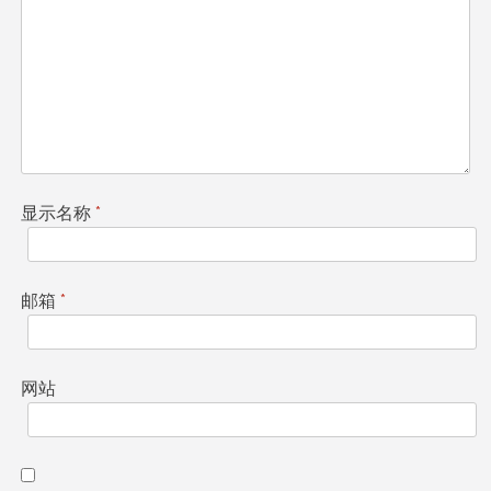
显示名称
*
邮箱
*
网站