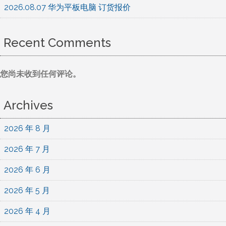
2026.08.07 华为平板电脑 订货报价
Recent Comments
您尚未收到任何评论。
Archives
2026 年 8 月
2026 年 7 月
2026 年 6 月
2026 年 5 月
2026 年 4 月