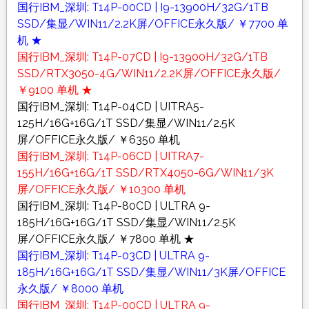
国行IBM_深圳: T14P-00CD | I9-13900H/32G/1TB
SSD/集显/WIN11/2.2K屏/OFFICE永久版/ ￥7700 单
机 ★
国行IBM_深圳: T14P-07CD | I9-13900H/32G/1TB
SSD/RTX3050-4G/WIN11/2.2K屏/OFFICE永久版/
￥9100 单机 ★
国行IBM_深圳: T14P-04CD | UITRA5-
125H/16G+16G/1T SSD/集显/WIN11/2.5K
屏/OFFICE永久版/ ￥6350 单机
国行IBM_深圳: T14P-06CD | UITRA7-
155H/16G+16G/1T SSD/RTX4050-6G/WIN11/3K
屏/OFFICE永久版/ ￥10300 单机
国行IBM_深圳: T14P-80CD | ULTRA 9-
185H/16G+16G/1T SSD/集显/WIN11/2.5K
屏/OFFICE永久版/ ￥7800 单机 ★
国行IBM_深圳: T14P-03CD | ULTRA 9-
185H/16G+16G/1T SSD/集显/WIN11/3K屏/OFFICE
永久版/ ￥8000 单机
国行IBM_深圳: T14P-00CD | ULTRA 9-