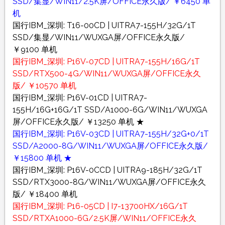
SSD/集显/WIN11/2.5K屏/OFFICE永久版/ ￥6450 单
机
国行IBM_深圳: T16-00CD | UITRA7-155H/32G/1T
SSD/集显/WIN11/WUXGA屏/OFFICE永久版/
￥9100 单机
国行IBM_深圳: P16V-07CD | UITRA7-155H/16G/1T
SSD/RTX500-4G/WIN11/WUXGA屏/OFFICE永久
版/ ￥10570 单机
国行IBM_深圳: P16V-01CD | UITRA7-
155H/16G+16G/1T SSD/A1000-6G/WIN11/WUXGA
屏/OFFICE永久版/ ￥13250 单机 ★
国行IBM_深圳: P16V-03CD | UITRA7-155H/32G+0/1T
SSD/A2000-8G/WIN11/WUXGA屏/OFFICE永久版/
￥15800 单机 ★
国行IBM_深圳: P16V-0CCD | UITRA9-185H/32G/1T
SSD/RTX3000-8G/WIN11/WUXGA屏/OFFICE永久
版/ ￥18400 单机
国行IBM_深圳: P16-05CD | I7-13700HX/16G/1T
SSD/RTXA1000-6G/2.5K屏/WIN11/OFFICE永久