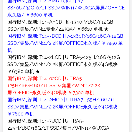
国行IBM_深圳: T14 AMD-03CD | R7-
8840U/32G+0/1T SSD/WIN11/WUXGA屏屏/OFFICE
永久版/ ￥6600 单机
国行IBM_深圳: T14-AFCD | I5-1340P/16G/512GB
SSD/集显/WIN11专业/2.2K屏/ ￥6610 单机 ★
国行IBM_深圳: T14-7BCD | I7-1360P/16G+16G/512GB
SSD/集显/WIN11/2.2K屏/OFFICE永久版/ ￥7450 单
机
国行IBM_深圳: T14-2LCD | UITRA5-125H/16G/512G
SSD/集显/WIN11/2.2K屏/OFFICE永久版//4G模块
￥6380 单机 ★
国行IBM_深圳: T14-02CD | UITRA5-
125H/16G+16G/1T SSD/集显/WIN11/2.2K
屏/OFFICE永久版//4G模块 ￥7300 单机
国行IBM_深圳: T14-2MCD | UITRA7-155H/16G/1T
SSD/集显/WIN11/2.2K屏/OFFICE永久版//4G模块
￥7600 单机
国行IBM_深圳: T14-7UCD | UITRA5-
225H/16G+16G/1T SSD/集显/WIN11/WUXGA