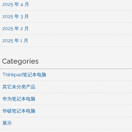
2025 年 4 月
2025 年 3 月
2025 年 2 月
2025 年 1 月
Categories
Thinkpad笔记本电脑
其它未分类产品
华为笔记本电脑
华硕笔记本电脑
展示