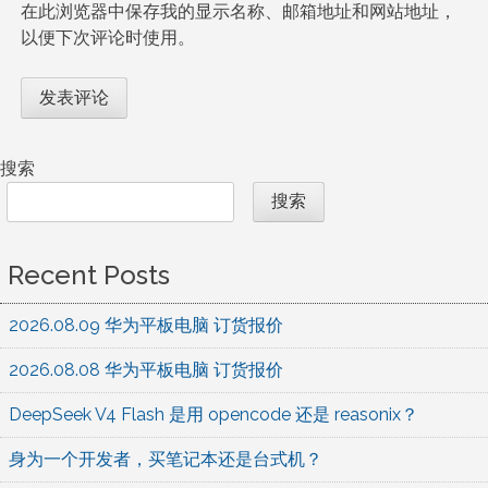
在此浏览器中保存我的显示名称、邮箱地址和网站地址，
以便下次评论时使用。
搜索
搜索
Recent Posts
2026.08.09 华为平板电脑 订货报价
2026.08.08 华为平板电脑 订货报价
DeepSeek V4 Flash 是用 opencode 还是 reasonix？
身为一个开发者，买笔记本还是台式机？