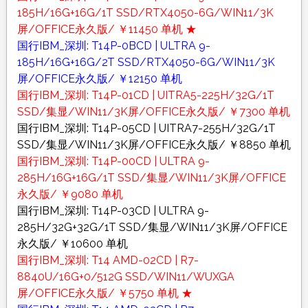
185H/16G+16G/1T SSD/RTX4050-6G/WIN11/3K
屏/OFFICE永久版/ ￥11450 单机 ★
国行IBM_深圳: T14P-0BCD | ULTRA 9-
185H/16G+16G/2T SSD/RTX4050-6G/WIN11/3K
屏/OFFICE永久版/ ￥12150 单机
国行IBM_深圳: T14P-01CD | UITRA5-225H/32G/1T
SSD/集显/WIN11/3K屏/OFFICE永久版/ ￥7300 单机
国行IBM_深圳: T14P-05CD | UITRA7-255H/32G/1T
SSD/集显/WIN11/3K屏/OFFICE永久版/ ￥8850 单机
国行IBM_深圳: T14P-00CD | ULTRA 9-
285H/16G+16G/1T SSD/集显/WIN11/3K屏/OFFICE
永久版/ ￥9080 单机
国行IBM_深圳: T14P-03CD | ULTRA 9-
285H/32G+32G/1T SSD/集显/WIN11/3K屏/OFFICE
永久版/ ￥10600 单机
国行IBM_深圳: T14 AMD-02CD | R7-
8840U/16G+0/512G SSD/WIN11/WUXGA
屏/OFFICE永久版/ ￥5750 单机 ★