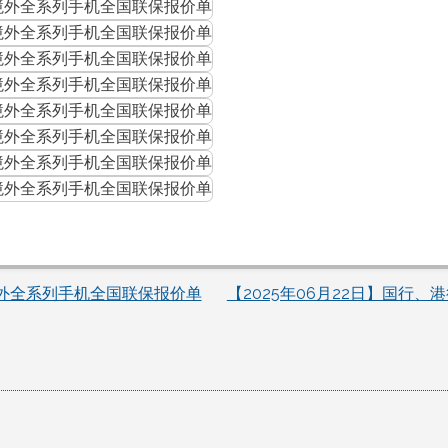
境外全系列手机全国联保报价单
【2025年06月22日】国行