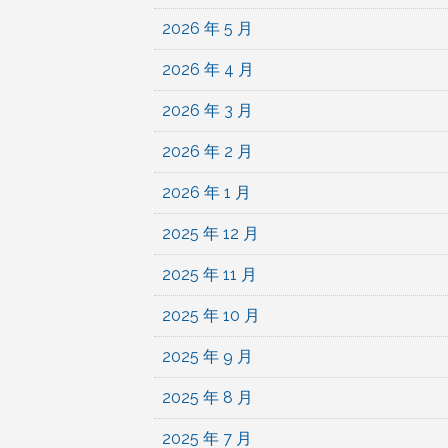
2026 年 5 月
2026 年 4 月
2026 年 3 月
2026 年 2 月
2026 年 1 月
2025 年 12 月
2025 年 11 月
2025 年 10 月
2025 年 9 月
2025 年 8 月
2025 年 7 月