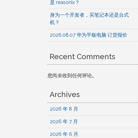
是 reasonix？
身为一个开发者，买笔记本还是台式
机？
2026.08.07 华为平板电脑 订货报价
Recent Comments
您尚未收到任何评论。
Archives
2026 年 8 月
2026 年 7 月
2026 年 6 月