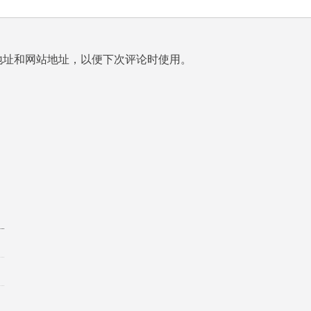
地址和网站地址，以便下次评论时使用。