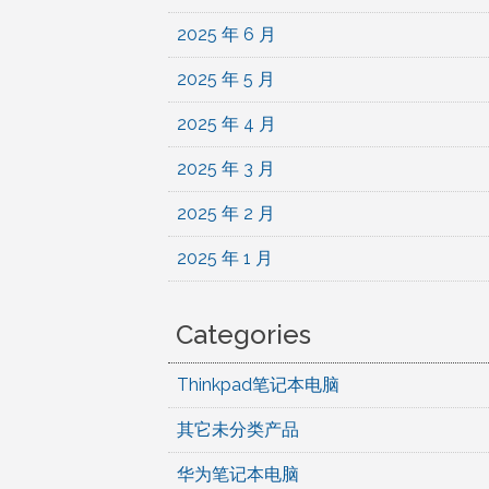
2025 年 6 月
2025 年 5 月
2025 年 4 月
2025 年 3 月
2025 年 2 月
2025 年 1 月
Categories
Thinkpad笔记本电脑
其它未分类产品
华为笔记本电脑