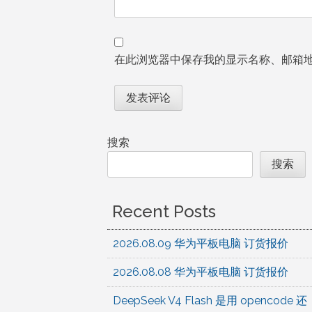
在此浏览器中保存我的显示名称、邮箱
搜索
搜索
Recent Posts
2026.08.09 华为平板电脑 订货报价
2026.08.08 华为平板电脑 订货报价
DeepSeek V4 Flash 是用 opencode 还