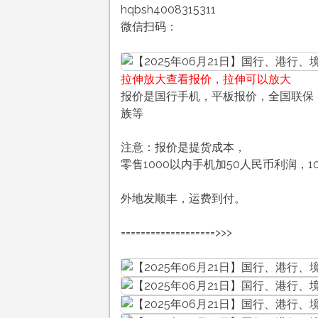
hqbsh4008315311
微信扫码：
拉伸放大查看报价，拉伸可以放大
报价是国行手机，平板报价，全国联保，售
族等
注意：报价是提货成本，
零售1000以内手机加50人民币利润，1
外地发顺丰，运费到付。
===================>>>