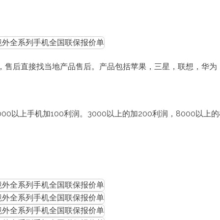
后直接找当地产品售后。产品包括苹果，三星，联想，华为，小米，
000以上手机加100利润。3000以上的加200利润，8000以上