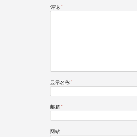
航
评论
*
显示名称
*
邮箱
*
网站