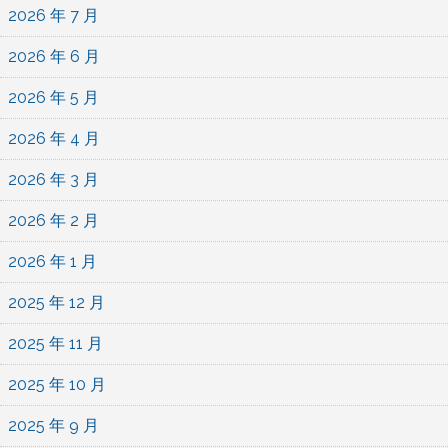
2026 年 7 月
2026 年 6 月
2026 年 5 月
2026 年 4 月
2026 年 3 月
2026 年 2 月
2026 年 1 月
2025 年 12 月
2025 年 11 月
2025 年 10 月
2025 年 9 月