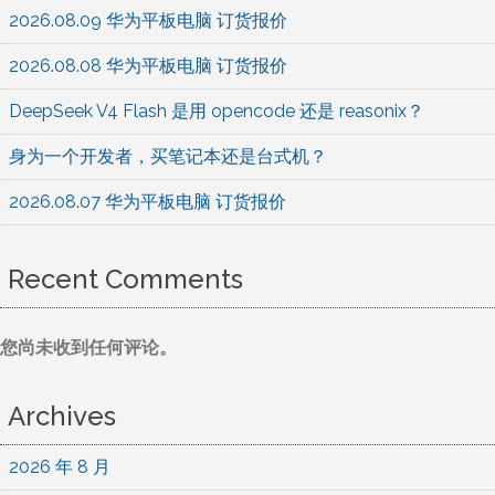
2026.08.09 华为平板电脑 订货报价
2026.08.08 华为平板电脑 订货报价
DeepSeek V4 Flash 是用 opencode 还是 reasonix？
身为一个开发者，买笔记本还是台式机？
2026.08.07 华为平板电脑 订货报价
Recent Comments
您尚未收到任何评论。
Archives
2026 年 8 月