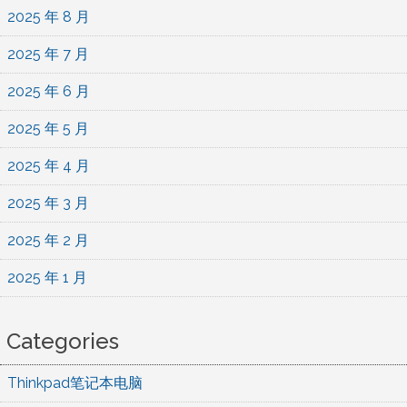
2025 年 8 月
2025 年 7 月
2025 年 6 月
2025 年 5 月
2025 年 4 月
2025 年 3 月
2025 年 2 月
2025 年 1 月
Categories
Thinkpad笔记本电脑