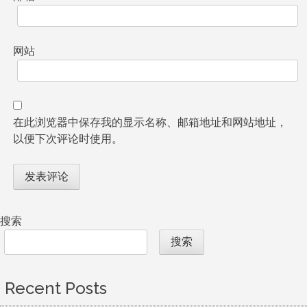
网站
在此浏览器中保存我的显示名称、邮箱地址和网站地址，
以便下次评论时使用。
搜索
搜索
Recent Posts