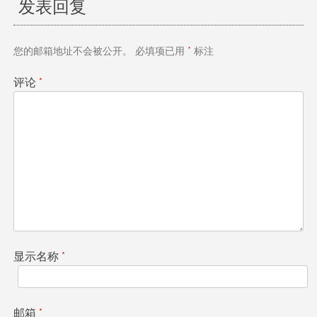
发表回复
航
您的邮箱地址不会被公开。
必填项已用
*
标注
评论
*
显示名称
*
邮箱
*