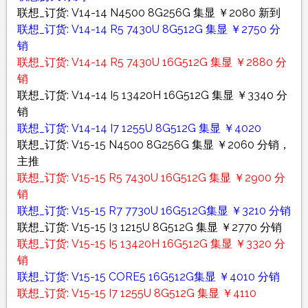
联想_订货: V14-14 N4500 8G256G 集显 ￥2080 新到
联想_订货: V14-14 R5 7430U 8G512G 集显 ￥2750 分
销
联想_订货: V14-14 R5 7430U 16G512G 集显 ￥2880 分
销
联想_订货: V14-14 I5 13420H 16G512G 集显 ￥3340 分
销
联想_订货: V14-14 I7 1255U 8G512G 集显 ￥4020
联想_订货: V15-15 N4500 8G256G 集显 ￥2060 分销，
主推
联想_订货: V15-15 R5 7430U 16G512G 集显 ￥2900 分
销
联想_订货: V15-15 R7 7730U 16G512G集显 ￥3210 分销
联想_订货: V15-15 I3 1215U 8G512G 集显 ￥2770 分销
联想_订货: V15-15 I5 13420H 16G512G 集显 ￥3320 分
销
联想_订货: V15-15 CORE5 16G512G集显 ￥4010 分销
联想_订货: V15-15 I7 1255U 8G512G 集显 ￥4110