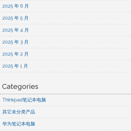
2025 年 6 月
2025 年 5 月
2025 年 4 月
2025 年 3 月
2025 年 2 月
2025 年 1 月
Categories
Thinkpad笔记本电脑
其它未分类产品
华为笔记本电脑