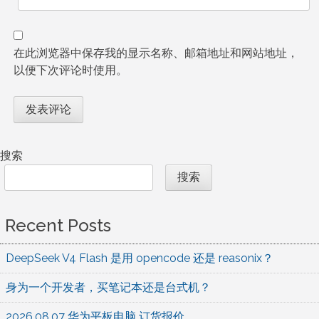
在此浏览器中保存我的显示名称、邮箱地址和网站地址，
以便下次评论时使用。
搜索
搜索
Recent Posts
DeepSeek V4 Flash 是用 opencode 还是 reasonix？
身为一个开发者，买笔记本还是台式机？
2026.08.07 华为平板电脑 订货报价