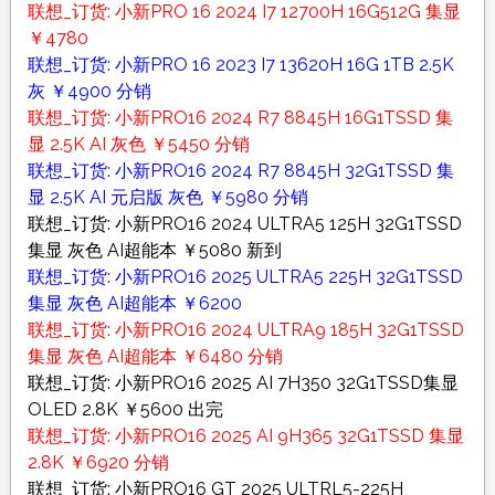
联想_订货: 小新PRO 16 2024 I7 12700H 16G512G 集显
￥4780
联想_订货: 小新PRO 16 2023 I7 13620H 16G 1TB 2.5K
灰 ￥4900 分销
联想_订货: 小新PRO16 2024 R7 8845H 16G1TSSD 集
显 2.5K AI 灰色 ￥5450 分销
联想_订货: 小新PRO16 2024 R7 8845H 32G1TSSD 集
显 2.5K AI 元启版 灰色 ￥5980 分销
联想_订货: 小新PRO16 2024 ULTRA5 125H 32G1TSSD
集显 灰色 AI超能本 ￥5080 新到
联想_订货: 小新PRO16 2025 ULTRA5 225H 32G1TSSD
集显 灰色 AI超能本 ￥6200
联想_订货: 小新PRO16 2024 ULTRA9 185H 32G1TSSD
集显 灰色 AI超能本 ￥6480 分销
联想_订货: 小新PRO16 2025 AI 7H350 32G1TSSD集显
OLED 2.8K ￥5600 出完
联想_订货: 小新PRO16 2025 AI 9H365 32G1TSSD 集显
2.8K ￥6920 分销
联想_订货: 小新PRO16 GT 2025 ULTRL5-225H