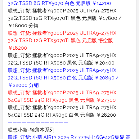
32G1TSSD 8G RTX5070 白色 元启版 ￥14200
联想_订货: 拯救者Y9000P 2025 ULTRA9-275HX
32G1TSSD 12G RTX5070TI 黑色 元启版 ￥17800 /
￥18000 分销
联想_订货: 拯救者Y9000P 2025 ULTRA9-275HX
32G1TSSD 12G RTX5070TI 黑色 元启版 悟空版
￥18200
联想_订货: 拯救者Y9000P 2025 ULTRA9-275HX
32G1TSSD 16G RTX5080 黑色 元启版 ￥20400
联想_订货: 拯救者Y9000P 2025 ULTRA9-275HX
32G1TSSD 16G RTX5080 白色 元启版 ￥20890 /
￥22000 分销
联想_订货: 拯救者Y9000P 2025 ULTRA9-275HX
64G2TSSD 24G RTX5090 黑色 元启版 ￥27300
联想_订货: 拯救者Y9000P 2025 ULTRA9-275HX
64G2TSSD 24G RTX5090 白色 元启版 ￥28200
—————————————
联想小新-轻薄本系列
联想_订货: 小新 AIR13 2025 R7 7735H 16G512G集显 高