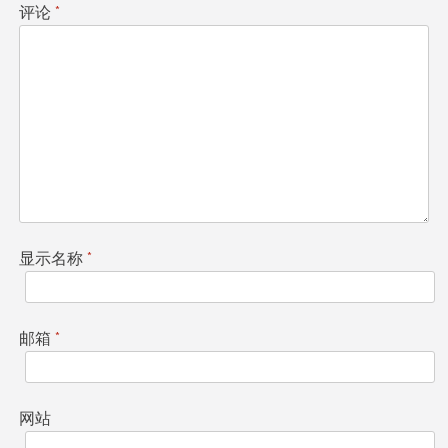
评论
*
显示名称
*
邮箱
*
网站