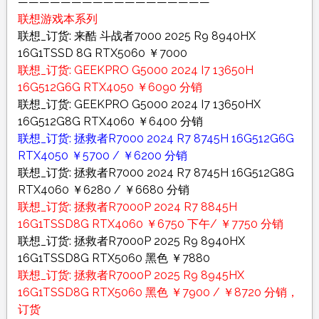
——————————————————
联想游戏本系列
联想_订货: 来酷 斗战者7000 2025 R9 8940HX
16G1TSSD 8G RTX5060 ￥7000
联想_订货: GEEKPRO G5000 2024 I7 13650H
16G512G6G RTX4050 ￥6090 分销
联想_订货: GEEKPRO G5000 2024 I7 13650HX
16G512G8G RTX4060 ￥6400 分销
联想_订货: 拯救者R7000 2024 R7 8745H 16G512G6G
RTX4050 ￥5700 / ￥6200 分销
联想_订货: 拯救者R7000 2024 R7 8745H 16G512G8G
RTX4060 ￥6280 / ￥6680 分销
联想_订货: 拯救者R7000P 2024 R7 8845H
16G1TSSD8G RTX4060 ￥6750 下午/ ￥7750 分销
联想_订货: 拯救者R7000P 2025 R9 8940HX
16G1TSSD8G RTX5060 黑色 ￥7880
联想_订货: 拯救者R7000P 2025 R9 8945HX
16G1TSSD8G RTX5060 黑色 ￥7900 / ￥8720 分销，
订货