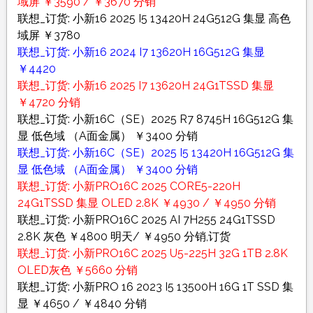
域屏 ￥3590 / ￥3670 分销
联想_订货: 小新16 2025 I5 13420H 24G512G 集显 高色
域屏 ￥3780
联想_订货: 小新16 2024 I7 13620H 16G512G 集显
￥4420
联想_订货: 小新16 2025 I7 13620H 24G1TSSD 集显
￥4720 分销
联想_订货: 小新16C（SE）2025 R7 8745H 16G512G 集
显 低色域 （A面金属） ￥3400 分销
联想_订货: 小新16C（SE）2025 I5 13420H 16G512G 集
显 低色域 （A面金属） ￥3400 分销
联想_订货: 小新PRO16C 2025 CORE5-220H
24G1TSSD 集显 OLED 2.8K ￥4930 / ￥4950 分销
联想_订货: 小新PRO16C 2025 AI 7H255 24G1TSSD
2.8K 灰色 ￥4800 明天/ ￥4950 分销,订货
联想_订货: 小新PRO16C 2025 U5-225H 32G 1TB 2.8K
OLED灰色 ￥5660 分销
联想_订货: 小新PRO 16 2023 I5 13500H 16G 1T SSD 集
显 ￥4650 / ￥4840 分销