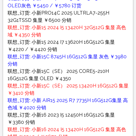
OLED灰色 ￥5450 / ￥5780 订货
联想_订货: 小新PRO14C 2025 ULTRLA7-255H
32G1TSSD 集显 ￥6500 分销
联想_订货: 小新15 2024 I5 13420H 32G512G 集显 高色
域 ￥4350 分销
联想_订货: 小新15 2024 I7 13620H 16G512G 集显
￥4220 / ￥4420 分销
联想_订货: 小新15C 8745H 16G512G 集显 灰色 ￥3980
分销
联想_订货: 小新15C（SE） 2025 CORE5-210H
16G512G 集显 OLED ￥4350
联想_订货: 小新15C（SE） 2025 13420H 16G512G 集显
￥3410 分销
联想_订货: 小新 AIR15 2025 R7 7735H 16G512G集显 高
色域 ￥4020 分销
联想_订货: 小新16 2023 I5 12450H 16G512G 集显
￥3380 分销
联想_订货: 小新16 2024 I5 13420H 16G512G 集显 高色