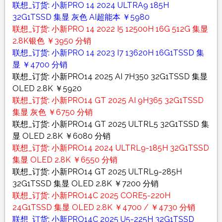
联想_订货: 小新PRO 14 2024 ULTRA9 185H
32G1TSSD 集显 灰色 AI超能本 ￥5980
联想_订货: 小新PRO 14 2022 I5 12500H 16G 512G 集显
2.8K银色 ￥3950 分销
联想_订货: 小新PRO 14 2023 I7 13620H 16G1TSSD 集
显 ￥4700 分销
联想_订货: 小新PRO14 2025 AI 7H350 32G1TSSD 集显
OLED 2.8K ￥5920
联想_订货: 小新PRO14 GT 2025 AI 9H365 32G1TSSD
集显 灰色 ￥6750 分销
联想_订货: 小新PRO14 GT 2025 ULTRL5 32G1TSSD 集
显 OLED 2.8K ￥6080 分销
联想_订货: 小新PRO14 2024 ULTRL9-185H 32G1TSSD
集显 OLED 2.8K ￥6550 分销
联想_订货: 小新PRO14 GT 2025 ULTRL9-285H
32G1TSSD 集显 OLED 2.8K ￥7200 分销
联想_订货: 小新PRO14C 2025 CORE5-220H
24G1TSSD 集显 OLED 2.8K ￥4700 / ￥4730 分销
联想_订货: 小新PRO14C 2025 U5-225H 32G1TSSD