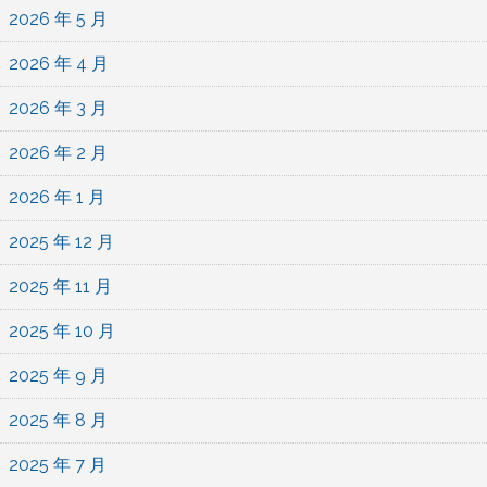
2026 年 5 月
2026 年 4 月
2026 年 3 月
2026 年 2 月
2026 年 1 月
2025 年 12 月
2025 年 11 月
2025 年 10 月
2025 年 9 月
2025 年 8 月
2025 年 7 月