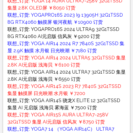
联想_订货: YOGA 14 AURA ULTRA7-258V 32G1TSSD
集显 2.8K OLED屏 ￥8050 订货
联想_订货: YOGAPRO16S 2023 I9 13905H 32G1TSSD
8G RTX4060 触摸屏 银河夜航 ￥10900 订货
联想_订货: YOGAPRO16S 2024 ULTRA9 32G1TSSD
8G RTX4060 AI元启版 信风灰 ￥9200 订货
联想_订货: YOGA AIR14 2024 R7 7840S 32G1TSSD 集
显 2.9K 触摸 水月银 日光映潮 ￥7180 订货
联想_订货: YOGA AIR14 2024 ULTRA5 32G1TSSD 集显
2.8K AI元启版 浅海贝 ￥6100 订货
联想_订货: YOGA AIR14 2024 ULTRA7 32G1TSSD 集显
2.8K AI元启版 浅海贝 ￥6550 订货
联想_订货: YOGA AIR14S 2023 R7 7840S 32G1TSSD
集显 触摸屏 日光映潮 水月银 ￥7200
联想_订货: YOGA AIR14S 骁龙X ELITE 12 32G1TSSD
集显 AI 元启版 浅海贝 雾海蓝 ￥7500 订货
联想_订货: YOGA AIR15S AURA ULTRA7-258V
32G1TSSD 集显 AI元启版 信风灰 ￥8750 订货
联想_订货: YOGA7 14 （YOGA AIR14C） ULTRA7