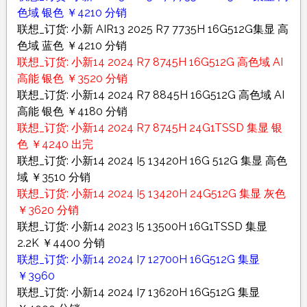
色域 银色 ￥4210 分销
联想_订货: 小新 AIR13 2025 R7 7735H 16G512G集显 高
色域 蓝色 ￥4210 分销
联想_订货: 小新14 2024 R7 8745H 16G512G 高色域 AI
高能 银色 ￥3520 分销
联想_订货: 小新14 2024 R7 8845H 16G512G 高色域 AI
高能 银色 ￥4180 分销
联想_订货: 小新14 2024 R7 8745H 24G1TSSD 集显 银
色 ￥4240 出完
联想_订货: 小新14 2024 I5 13420H 16G 512G 集显 高色
域 ￥3510 分销
联想_订货: 小新14 2024 I5 13420H 24G512G 集显 灰色
￥3620 分销
联想_订货: 小新14 2023 I5 13500H 16G1TSSD 集显
2.2K ￥4400 分销
联想_订货: 小新14 2024 I7 12700H 16G512G 集显
￥3960
联想_订货: 小新14 2024 I7 13620H 16G512G 集显