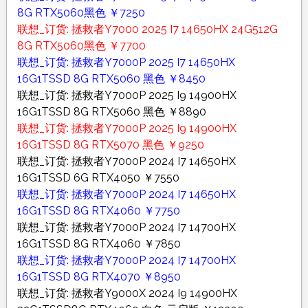
8G RTX5060黑色 ￥7250
联想_订货: 拯救者Y7000 2025 I7 14650HX 24G512G
8G RTX5060黑色 ￥7700
联想_订货: 拯救者Y7000P 2025 I7 14650HX
16G1TSSD 8G RTX5060 黑色 ￥8450
联想_订货: 拯救者Y7000P 2025 I9 14900HX
16G1TSSD 8G RTX5060 黑色 ￥8890
联想_订货: 拯救者Y7000P 2025 I9 14900HX
16G1TSSD 8G RTX5070 黑色 ￥9250
联想_订货: 拯救者Y7000P 2024 I7 14650HX
16G1TSSD 6G RTX4050 ￥7550
联想_订货: 拯救者Y7000P 2024 I7 14650HX
16G1TSSD 8G RTX4060 ￥7750
联想_订货: 拯救者Y7000P 2024 I7 14700HX
16G1TSSD 8G RTX4060 ￥7850
联想_订货: 拯救者Y7000P 2024 I7 14700HX
16G1TSSD 8G RTX4070 ￥8950
联想_订货: 拯救者Y9000X 2024 I9 14900HX