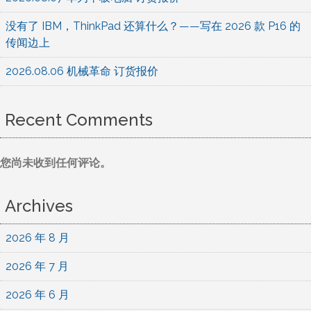
没有了 IBM，ThinkPad 还算什么？——写在 2026 款 P16 的
传闻边上
2026.08.06 机械革命 订货报价
Recent Comments
您尚未收到任何评论。
Archives
2026 年 8 月
2026 年 7 月
2026 年 6 月