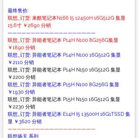
最终售价:
联想_订货: 来酷笔记本N166 I5 12450H 16G512G 集显
15.6寸 ￥2690 分销
———————————————————
联想_订货: 异能者笔记本 P14H N100 8G256G集显
￥1890 分销
联想_订货: 异能者笔记本 P14H N100 16G512G 集显
￥2110 分销
联想_订货: 异能者笔记本 P14H N150 16G512G 集显
￥2200 分销
联想_订货: 异能者笔记本 P15H N100 8G256G 集显
￥1930 分销
联想_订货: 异能者笔记本 P15H N150 16G512G 集显
￥2230 分销
联想_订货: 异能者笔记本 E14H I5 13500H 16G1TSSD 集
显 ￥3620 分销
———————————————————
联想扬天 系列