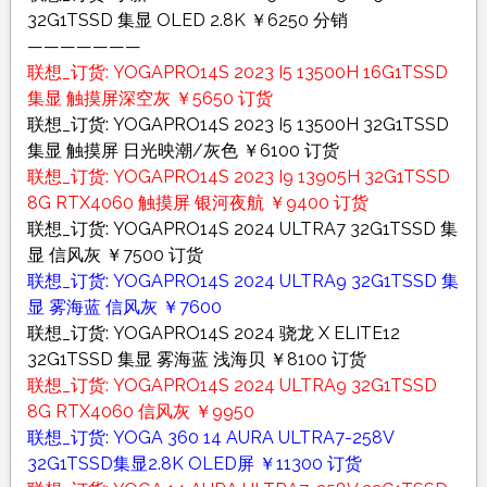
32G1TSSD 集显 OLED 2.8K ￥6250 分销
———————
联想_订货: YOGAPRO14S 2023 I5 13500H 16G1TSSD
集显 触摸屏深空灰 ￥5650 订货
联想_订货: YOGAPRO14S 2023 I5 13500H 32G1TSSD
集显 触摸屏 日光映潮/灰色 ￥6100 订货
联想_订货: YOGAPRO14S 2023 I9 13905H 32G1TSSD
8G RTX4060 触摸屏 银河夜航 ￥9400 订货
联想_订货: YOGAPRO14S 2024 ULTRA7 32G1TSSD 集
显 信风灰 ￥7500 订货
联想_订货: YOGAPRO14S 2024 ULTRA9 32G1TSSD 集
显 雾海蓝 信风灰 ￥7600
联想_订货: YOGAPRO14S 2024 骁龙 X ELITE12
32G1TSSD 集显 雾海蓝 浅海贝 ￥8100 订货
联想_订货: YOGAPRO14S 2024 ULTRA9 32G1TSSD
8G RTX4060 信风灰 ￥9950
联想_订货: YOGA 360 14 AURA ULTRA7-258V
32G1TSSD集显2.8K OLED屏 ￥11300 订货