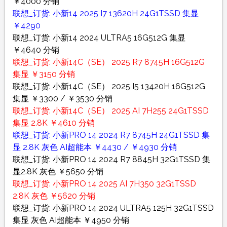
￥4000 分销
联想_订货: 小新14 2025 I7 13620H 24G1TSSD 集显
￥4290
联想_订货: 小新14 2024 ULTRA5 16G512G 集显
￥4640 分销
联想_订货: 小新14C（SE） 2025 R7 8745H 16G512G
集显 ￥3150 分销
联想_订货: 小新14C（SE） 2025 I5 13420H 16G512G
集显 ￥3300 / ￥3530 分销
联想_订货: 小新14C（SE） 2025 AI 7H255 24G1TSSD
集显 2.8K ￥4610 分销
联想_订货: 小新PRO 14 2024 R7 8745H 24G1TSSD 集
显 2.8K 灰色 AI超能本 ￥4430 / ￥4930 分销
联想_订货: 小新PRO 14 2024 R7 8845H 32G1TSSD 集
显2.8K 灰色 ￥5650 分销
联想_订货: 小新PRO 14 2025 AI 7H350 32G1TSSD
2.8K 灰色 ￥5620 分销
联想_订货: 小新PRO 14 2024 ULTRA5 125H 32G1TSSD
集显 灰色 AI超能本 ￥4950 分销