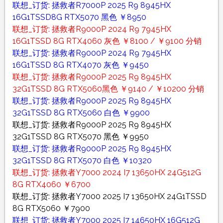
联想_订货: 拯救者R7000P 2025 R9 8945HX
16G1TSSD8G RTX5070 黑色 ￥8950
联想_订货: 拯救者R9000P 2024 R9 7945HX
16G1TSSD 8G RTX4060 灰色 ￥8100 / ￥9100 分销
联想_订货: 拯救者R9000P 2024 R9 7945HX
16G1TSSD 8G RTX4070 灰色 ￥9450
联想_订货: 拯救者R9000P 2025 R9 8945HX
32G1TSSD 8G RTX5060黑色 ￥9140 / ￥10200 分销
联想_订货: 拯救者R9000P 2025 R9 8945HX
32G1TSSD 8G RTX5060 白色 ￥9900
联想_订货: 拯救者R9000P 2025 R9 8945HX
32G1TSSD 8G RTX5070 黑色 ￥9950
联想_订货: 拯救者R9000P 2025 R9 8945HX
32G1TSSD 8G RTX5070 白色 ￥10320
联想_订货: 拯救者Y7000 2024 I7 13650HX 24G512G
8G RTX4060 ￥6700
联想_订货: 拯救者Y7000 2025 I7 13650HX 24G1TSSD
8G RTX5060 ￥7900
联想_订货: 拯救者Y7000 2025 I7 14650HX 16G512G