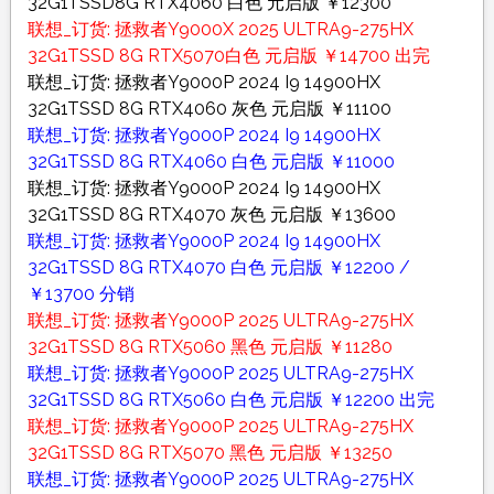
32G1TSSD8G RTX4060 白色 元启版 ￥12300
联想_订货: 拯救者Y9000X 2025 ULTRA9-275HX
32G1TSSD 8G RTX5070白色 元启版 ￥14700 出完
联想_订货: 拯救者Y9000P 2024 I9 14900HX
32G1TSSD 8G RTX4060 灰色 元启版 ￥11100
联想_订货: 拯救者Y9000P 2024 I9 14900HX
32G1TSSD 8G RTX4060 白色 元启版 ￥11000
联想_订货: 拯救者Y9000P 2024 I9 14900HX
32G1TSSD 8G RTX4070 灰色 元启版 ￥13600
联想_订货: 拯救者Y9000P 2024 I9 14900HX
32G1TSSD 8G RTX4070 白色 元启版 ￥12200 /
￥13700 分销
联想_订货: 拯救者Y9000P 2025 ULTRA9-275HX
32G1TSSD 8G RTX5060 黑色 元启版 ￥11280
联想_订货: 拯救者Y9000P 2025 ULTRA9-275HX
32G1TSSD 8G RTX5060 白色 元启版 ￥12200 出完
联想_订货: 拯救者Y9000P 2025 ULTRA9-275HX
32G1TSSD 8G RTX5070 黑色 元启版 ￥13250
联想_订货: 拯救者Y9000P 2025 ULTRA9-275HX