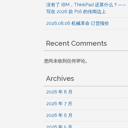
没有了 IBM，ThinkPad 还算什么？——
写在 2026 款 P16 的传闻边上
2026.08.06 机械革命 订货报价
Recent Comments
您尚未收到任何评论。
Archives
2026 年 8 月
2026 年 7 月
2026 年 6 月
2026 年 5 月