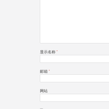
显示名称
*
邮箱
*
网站