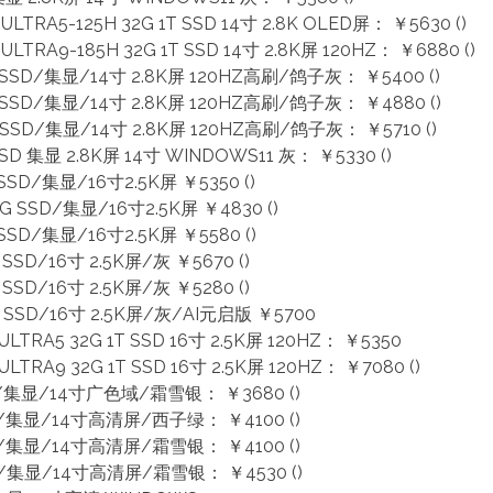
A5-125H 32G 1T SSD 14寸 2.8K OLED屏： ￥5630 ()
A9-185H 32G 1T SSD 14寸 2.8K屏 120HZ： ￥6880 ()
 SSD/集显/14寸 2.8K屏 120HZ高刷/鸽子灰： ￥5400 ()
 SSD/集显/14寸 2.8K屏 120HZ高刷/鸽子灰： ￥4880 ()
 SSD/集显/14寸 2.8K屏 120HZ高刷/鸽子灰： ￥5710 ()
 SSD 集显 2.8K屏 14寸 WINDOWS11 灰： ￥5330 ()
 SSD/集显/16寸2.5K屏 ￥5350 ()
2G SSD/集显/16寸2.5K屏 ￥4830 ()
 SSD/集显/16寸2.5K屏 ￥5580 ()
SSD/16寸 2.5K屏/灰 ￥5670 ()
SSD/16寸 2.5K屏/灰 ￥5280 ()
T SSD/16寸 2.5K屏/灰/AI元启版 ￥5700
RA5 32G 1T SSD 16寸 2.5K屏 120HZ： ￥5350
A9 32G 1T SSD 16寸 2.5K屏 120HZ： ￥7080 ()
2G/集显/14寸广色域/霜雪银： ￥3680 ()
2G/集显/14寸高清屏/西子绿： ￥4100 ()
2G/集显/14寸高清屏/霜雪银： ￥4100 ()
2G/集显/14寸高清屏/霜雪银： ￥4530 ()