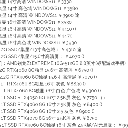
G 集显 14寸高清 WINDOWS11 ￥3330
G 集显 14寸 高色域 WINDOWS11 ￥3580
G 集显 14寸 高清 WINDOWS11 ￥3900 途
G 集显 16寸高清 WINDOWS11 ￥3530
 集显 16寸高清 WINDOWS11 ￥4410 ()
G 集显 16寸高清 WINDOWS11 ￥4470
G 集显 16寸高色域 WINDOWS11 ￥3930
/512G SSD/集显/13寸高色域： ￥4310 途
512G SSD/集显/15.6寸高清屏： ￥4070 ()
MD锐龙Z1EXTREME 16G+512GB 8.8英寸(标配游戏手柄)： 
2G RTX4060 8G独显 15.6寸 高清屏 ￥6750 ()
512G RTX4060 8G独显 15.6寸 高清屏 ￥7070 ()
 1T RTX4060 8G独显 16寸 灰色 ￥8830 ()
 1T RTX4060 8G独显 16寸 白色 广色域 ￥9300 ()
 1T SSD RTX4050 6G 16寸 2.5K屏 灰色 ￥7750 （）
1T SSD RTX4060 8G 16寸 2.5K屏 灰色 ￥8400 ()
1T SSD RTX4060 8G 16寸 2.5 灰色 ￥8900 ()
 1T SSD RTX4070 8G 16寸 2.5K屏 灰色 ￥8750
G 1T SSD RTX4060 8G独显 16寸 灰色 2.5K屏/AI元启版： ￥9900