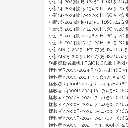
小新14-2023款 I5-12450H 16G 512
小新14-2024款 I5-13420H 16G 512
小新14-2024款 I7-12700H 16G 512
小新16-2023款 I5-12450H 16G 512
小新16-2024款 I7-12700H 16G 512G
小新16-2024款 I7-13620H 16G 512
小新16-2024款 I5-13420H 16G 512
小新AIR13-2025：R7-7735HS/16G
小新AIR15-2025：R7-7735HS/16G/
联想拯救者掌机 LEGION GO掌上游戏机：A
拯救者R7000-2024 R7-8745H 16G 51
拯救者Y7000-2024 I7-13650HX 24G 
拯救者R9000P-2023 R9-7945HX 16G
拯救者R9000P-2024 R9-7945HX 16G
拯救者Y7000P-2024 I7-14650HX 16G
拯救者Y7000P-2024 I7-14650HX 16G 
拯救者Y7000P-2024 I7-14700HX 16G 
拯救者Y7000P-2024 I7-14700HX 16G
拯救者Y9000P-2024 I9-14900HX 32