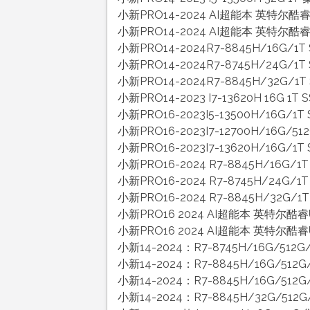
小新PRO14-2024 AI超能本 英特尔酷睿ULTR
小新PRO14-2024 AI超能本 英特尔酷睿ULTR
小新PRO14-2024R7-8845H/16G/1T
小新PRO14-2024R7-8745H/24G/1T
小新PRO14-2024R7-8845H/32G/1T
小新PRO14-2023 I7-13620H 16G 1T
小新PRO16-2023I5-13500H/16G/1T
小新PRO16-2023I7-12700H/16G/51
小新PRO16-2023I7-13620H/16G/1T
小新PRO16-2024 R7-8845H/16G/1T 
小新PRO16-2024 R7-8745H/24G/1T 
小新PRO16-2024 R7-8845H/32G/1
小新PRO16 2024 AI超能本 英特尔酷睿ULT
小新PRO16 2024 AI超能本 英特尔酷睿ULTR
小新14-2024：R7-8745H/16G/51
小新14-2024：R7-8845H/16G/51
小新14-2024：R7-8845H/16G/51
小新14-2024：R7-8845H/32G/51