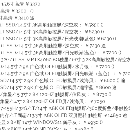
显 15.6寸高清 ￥3370
4寸高清 ￥3300 （)
5.6寸高清 ￥3410 途
16G 1T SSD/14.5寸 3K高刷触控屏/深空灰： ￥5850 ()
32G 1T SSD/14.5寸 3K高刷触控屏/深空灰： ￥6230 ()
32G 1T SSD/14.5寸 3K高刷触控屏/日光映潮(蓝色) ￥6230 ()
32G 1T SSD/14.5寸 3K高刷触控屏/深空灰： ￥7230 途
32G 1T SSD/14.5寸 3K高刷触控屏/日光映潮(蓝色)： ￥7200 ()
5H/32G/1T SSD/RTX4060 8G独显/16寸 3.2K高刷触控屏/深空灰：
SSD/14.5寸 2.9K 广色域 OLED触摸屏/水月银： ￥7200 ()
 SSD/14.5寸 2.9K 广色域 OLED触摸屏/日光映潮（蓝色）： ￥7200
T SSD/14.5寸 2.9K 广色域 OLED触摸屏/浅海贝： ￥8600 () 途
T SSD/14.5寸 2.9K 广色域 OLED触摸屏/瀚宇蓝 ￥8600 途
1T/集显/15.3寸 2.8K 120HZ 触摸屏/信风灰： ￥8730 ()
1T/集显/14寸 2.8K 120HZ OLED屏/浅海贝： ￥7050
ULTRA7-155H/32G/1T/14寸 2.8K OLED触摸屏/360度折叠/带
2G内存/1T固态/13.3寸 2.8K OLED 双屏翻转 触控屏 ￥14850 途
 集显 2.8K屏 14寸 WINDOWS11 鸽子灰： ￥4930 ()
 集显 2.8K屏 14寸 WINDOWS11 灰： ￥5380 ()