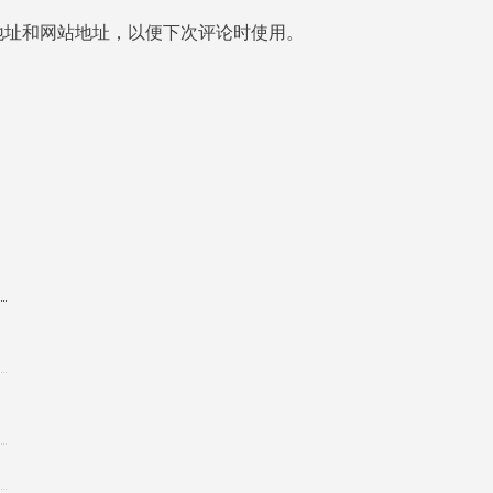
地址和网站地址，以便下次评论时使用。