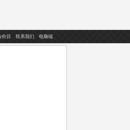
妆价目
联系我们
电脑端