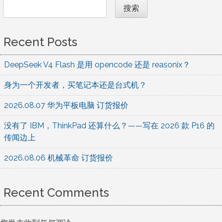
搜索
Recent Posts
DeepSeek V4 Flash 是用 opencode 还是 reasonix？
身为一个开发者，买笔记本还是台式机？
2026.08.07 华为平板电脑 订货报价
没有了 IBM，ThinkPad 还算什么？——写在 2026 款 P16 的
传闻边上
2026.08.06 机械革命 订货报价
Recent Comments