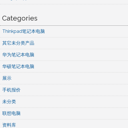
Categories
Thinkpad笔记本电脑
其它未分类产品
华为笔记本电脑
华硕笔记本电脑
展示
手机报价
未分类
联想电脑
资料库