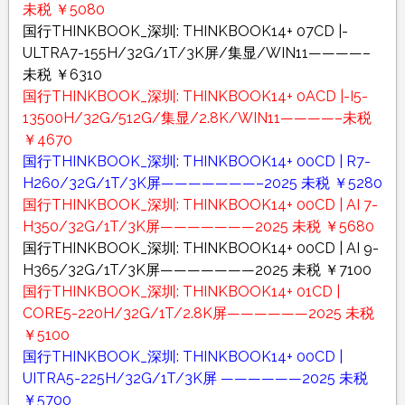
未税 ￥5080
国行THINKBOOK_深圳: THINKBOOK14+ 07CD |-
ULTRA7-155H/32G/1T/3K屏/集显/WIN11————–
未税 ￥6310
国行THINKBOOK_深圳: THINKBOOK14+ 0ACD |-I5-
13500H/32G/512G/集显/2.8K/WIN11————–未税
￥4670
国行THINKBOOK_深圳: THINKBOOK14+ 00CD | R7-
H260/32G/1T/3K屏———————–2025 未税 ￥5280
国行THINKBOOK_深圳: THINKBOOK14+ 00CD | AI 7-
H350/32G/1T/3K屏———————2025 未税 ￥5680
国行THINKBOOK_深圳: THINKBOOK14+ 00CD | AI 9-
H365/32G/1T/3K屏———————2025 未税 ￥7100
国行THINKBOOK_深圳: THINKBOOK14+ 01CD |
CORE5-220H/32G/1T/2.8K屏——————2025 未税
￥5100
国行THINKBOOK_深圳: THINKBOOK14+ 00CD |
UITRA5-225H/32G/1T/3K屏 ——————2025 未税
￥5700