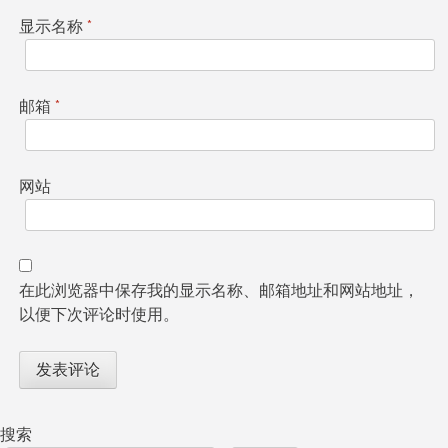
显示名称
*
邮箱
*
网站
在此浏览器中保存我的显示名称、邮箱地址和网站地址，
以便下次评论时使用。
搜索