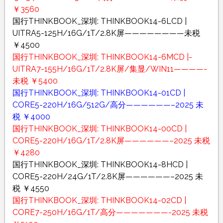
￥3560
国行THINKBOOK_深圳: THINKBOOK14-6LCD |
UITRA5-125H/16G/1T/2.8K屏————————未税
￥4500
国行THINKBOOK_深圳: THINKBOOK14-6MCD |-
UITRA7-155H/16G/1T/2.8K屏/集显/WIN11————-
未税 ￥5400
国行THINKBOOK_深圳: THINKBOOK14-01CD |
CORE5-220H/16G/512G/高分——————–2025 未
税 ￥4000
国行THINKBOOK_深圳: THINKBOOK14-00CD |
CORE5-220H/16G/1T/2.8K屏——————–2025 未税
￥4280
国行THINKBOOK_深圳: THINKBOOK14-8HCD |
CORE5-220H/24G/1T/2.8K屏——————–2025 未
税 ￥4550
国行THINKBOOK_深圳: THINKBOOK14-02CD |
CORE7-250H/16G/1T/高分———————-2025 未税