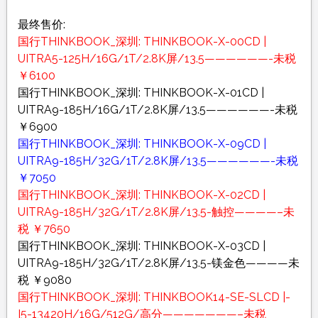
最终售价:
国行THINKBOOK_深圳: THINKBOOK-X-00CD |
UITRA5-125H/16G/1T/2.8K屏/13.5——————-未税
￥6100
国行THINKBOOK_深圳: THINKBOOK-X-01CD |
UITRA9-185H/16G/1T/2.8K屏/13.5——————-未税
￥6900
国行THINKBOOK_深圳: THINKBOOK-X-09CD |
UITRA9-185H/32G/1T/2.8K屏/13.5——————-未税
￥7050
国行THINKBOOK_深圳: THINKBOOK-X-02CD |
UITRA9-185H/32G/1T/2.8K屏/13.5-触控————–未
税 ￥7650
国行THINKBOOK_深圳: THINKBOOK-X-03CD |
UITRA9-185H/32G/1T/2.8K屏/13.5-镁金色————未
税 ￥9080
国行THINKBOOK_深圳: THINKBOOK14-SE-SLCD |-
I5-13420H/16G/512G/高分———————–未税