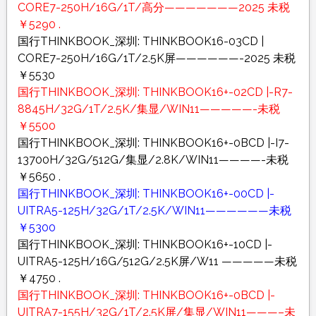
CORE7-250H/16G/1T/高分———————2025 未税
￥5290 .
国行THINKBOOK_深圳: THINKBOOK16-03CD |
CORE7-250H/16G/1T/2.5K屏——————-2025 未税
￥5530
国行THINKBOOK_深圳: THINKBOOK16+-02CD |-R7-
8845H/32G/1T/2.5K/集显/WIN11—————-未税
￥5500
国行THINKBOOK_深圳: THINKBOOK16+-0BCD |-I7-
13700H/32G/512G/集显/2.8K/WIN11————-未税
￥5650 .
国行THINKBOOK_深圳: THINKBOOK16+-00CD |-
UITRA5-125H/32G/1T/2.5K/WIN11——————未税
￥5300
国行THINKBOOK_深圳: THINKBOOK16+-10CD |-
UITRA5-125H/16G/512G/2.5K屏/W11 —————未税
￥4750 .
国行THINKBOOK_深圳: THINKBOOK16+-0BCD |-
UITRA7-155H/32G/1T/2.5K屏/集显/WIN11———–未