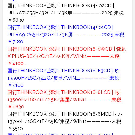
国行THINKBOOK_深圳: THINKBOOK14+ 02CD |
UITRA7-255H/32G/1T/3K屏——————-2025 未税
￥6830
国行THINKBOOK_深圳: THINKBOOK14+ 01CD |
UITRA9-285H/32G/1T/3K屏——————-2025 未税
￥7180
国行THINKBOOK_深圳: THINKBOOK16-0WCD | 骁龙
X PLUS-8C/32G/1T/2.5K屏/WIN11—————未税
￥4100 .
国行THINKBOOK_深圳: THINKBOOK16-E3CD |-I5-
13500H/16G/512G/集显/WIN11——————-未税
￥4100
国行THINKBOOK_深圳: THINKBOOK16-6LCD |-I5-
13500H/16G/1T/2.5K/集显/WIN11—————-未税
￥4630
国行THINKBOOK_深圳: THINKBOOK16-6MCD |-I7-
13700H/16G/1T/2.5K/集显/WIN11—————-未税
￥5510