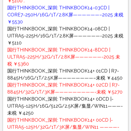
￥5100 .
国行THINKBOOK_深圳: THINKBOOK14-03CD |
CORE7-250H/16G/1T/2.8K屏——————–2025 未税
￥5530
国行THINKBOOK_深圳: THINKBOOK14-08CD |
UITRA5-225H/16G/1T/2.8K屏——————-2025 未税
￥5110
国行THINKBOOK_深圳: THINKBOOK14-8DCD |
ULTRA5-225H/32G/1T/2.8K屏——————-2025 未
税 ￥5360
国行THINKBOOK_深圳: THINKBOOK14+ 01CD | R7-
8845H/16G/1T/2.5K屏————————–未税 ￥4450
国行THINKBOOK_深圳: THINKBOOK14+ 02CD | R7-
8845H/32G/1T/3K屏—————————-未税 ￥5270
国行THINKBOOK_深圳: THINKBOOK14+ 0DCD |-
UITRA5-125H/16G/512G/2.5K屏/集显/WIN11———-
未税 ￥4250
国行THINKBOOK_深圳: THINKBOOK14+ 00CD |-
UITRA5-125H/32G/1T/3K屏/集显/WIN11 ————-