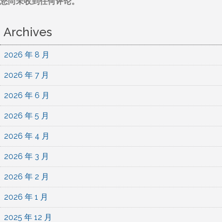
您尚未收到任何评论。
Archives
2026 年 8 月
2026 年 7 月
2026 年 6 月
2026 年 5 月
2026 年 4 月
2026 年 3 月
2026 年 2 月
2026 年 1 月
2025 年 12 月