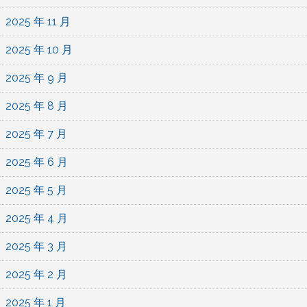
2025 年 11 月
2025 年 10 月
2025 年 9 月
2025 年 8 月
2025 年 7 月
2025 年 6 月
2025 年 5 月
2025 年 4 月
2025 年 3 月
2025 年 2 月
2025 年 1 月