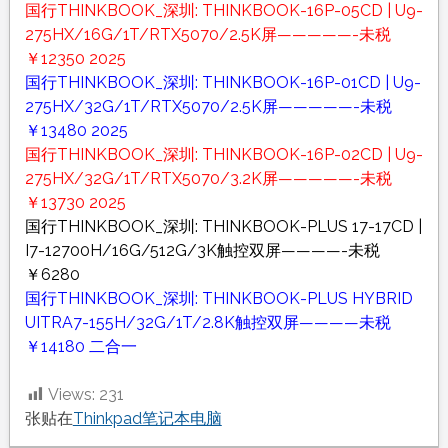
国行THINKBOOK_深圳: THINKBOOK-16P-05CD | U9-
275HX/16G/1T/RTX5070/2.5K屏—————-未税
￥12350 2025
国行THINKBOOK_深圳: THINKBOOK-16P-01CD | U9-
275HX/32G/1T/RTX5070/2.5K屏—————-未税
￥13480 2025
国行THINKBOOK_深圳: THINKBOOK-16P-02CD | U9-
275HX/32G/1T/RTX5070/3.2K屏—————-未税
￥13730 2025
国行THINKBOOK_深圳: THINKBOOK-PLUS 17-17CD |
I7-12700H/16G/512G/3K触控双屏————-未税
￥6280
国行THINKBOOK_深圳: THINKBOOK-PLUS HYBRID
UITRA7-155H/32G/1T/2.8K触控双屏————未税
￥14180 二合一
Views:
231
张贴在
Thinkpad笔记本电脑