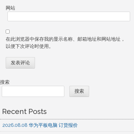
网站
在此浏览器中保存我的显示名称、邮箱地址和网站地址，
以便下次评论时使用。
搜索
搜索
Recent Posts
2026.08.08 华为平板电脑 订货报价