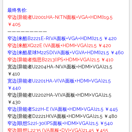
最终售价:
窄边|异能者U2001HA-N(TN面板+VGA+HDMI)19.5
￥405
—————————
窄边|来酷B2221E-R(VA面板+VGA+HDMI)21.5 ￥420
窄边|来酷XQ22E (VA面板+HDMI+VGA)21.5 ￥420
窄边|来酷星球M22SD(VA面板+VGVA+HDMI)21.5 ￥460
窄边|异能者指思B2213(IPS+HDMI+VGA)21.5 ￥410
宽边|异能者U2204HA-N(VA面板+HDMI+VGA)21.5
￥410
宽边|异能者U2201HA-V(VA面板+HDMI+VGA)21.5
￥440
窄边|异能者U2202HA-V(VA面板+HDMI+VGA)21.5
￥430
窄边|异能者S22H-E (VA面板+HDMI+VGA)21.5 ￥445
窄边|异能者D2221H(VA面板+HDMI+VGA)21.5 ￥480
窄边|联想S22I-30(IPS面板+HDMI+VGA)21.5 ￥540
窄边|联想L2235 (VA面板+DVI+VGA)21.45 ￥455