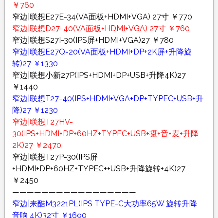
￥760
窄边|联想E27E-34(VA面板+HDMI+VGA) 27寸 ￥770
窄边|联想D27-40(VA面板+HDMI+VGA) 27寸 ￥760
窄边|联想S27I-30(IPS屏+HDMI+VGA)27 ￥780
窄边|联想E27Q-20(VA面板+HDMI+DP+2K屏+升降旋
转)27 ￥1330
窄边|联想小新27P(IPS+HDMI+DP+USB+升降4K)27
￥1440
窄边|联想T27-40(IPS+HDMI+VGA+DP+TYPEC+USB+升
降)27 ￥1230
窄边|联想T27HV-
30(IPS+HDMI+DP+60HZ+TYPEC+USB+摄+音+麦+升降
2K)27 ￥2470
窄边|联想T27P-30(IPS屏
+HDMI+DP+60HZ+TYPEC++USB+升降旋转+4K)27
￥2450
—————————————————
窄边|来酷M3221PL(IPS TYPE-C大功率65W 旋转升降
音响 4K)32寸 ￥1690