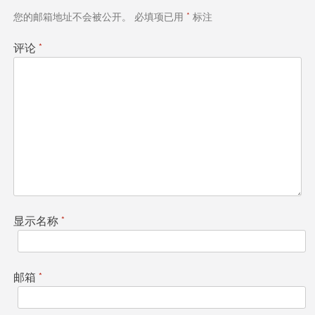
航
您的邮箱地址不会被公开。
必填项已用
*
标注
评论
*
显示名称
*
邮箱
*