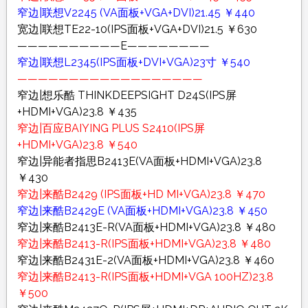
窄边|联想V2245 (VA面板+VGA+DVI)21.45 ￥440
宽边|联想TE22-10(IPS面板+VGA+DVI)21.5 ￥630
——————————E————————
窄边|联想L2345(IPS面板+DVI+VGA)23寸 ￥540
——————————————————
窄边|想乐酷 THINKDEEPSIGHT D24S(IPS屏
+HDMI+VGA)23.8 ￥435
窄边|百应BAIYING PLUS S2410(IPS屏
+HDMI+VGA)23.8 ￥540
窄边|异能者指思B2413E(VA面板+HDMI+VGA)23.8
￥430
窄边|来酷B2429 (IPS面板+HD MI+VGA)23.8 ￥470
窄边|来酷B2429E (VA面板+HDMI+VGA)23.8 ￥450
窄边|来酷B2413E-R(VA面板+HDMI+VGA)23.8 ￥480
窄边|来酷B2413-R(IPS面板+HDMI+VGA)23.8 ￥480
窄边|来酷B2431E-2(VA面板+HDMI+VGA)23.8 ￥460
窄边|来酷B2413-R(IPS面板+HDMI+VGA 100HZ)23.8
￥500