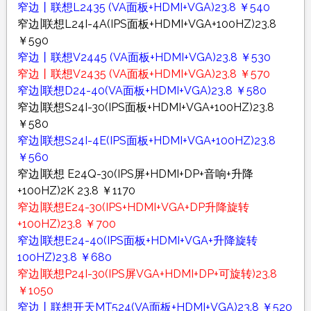
窄边丨联想L2435 (VA面板+HDMI+VGA)23.8 ￥540
窄边|联想L24I-4A(IPS面板+HDMI+VGA+100HZ)23.8
￥590
窄边丨联想V2445 (VA面板+HDMI+VGA)23.8 ￥530
窄边丨联想V2435 (VA面板+HDMI+VGA)23.8 ￥570
窄边|联想D24-40(VA面板+HDMI+VGA)23.8 ￥580
窄边|联想S24I-30(IPS面板+HDMI+VGA+100HZ)23.8
￥580
窄边|联想S24I-4E(IPS面板+HDMI+VGA+100HZ)23.8
￥560
窄边|联想 E24Q-30(IPS屏+HDMI+DP+音响+升降
+100HZ)2K 23.8 ￥1170
窄边|联想E24-30(IPS+HDMI+VGA+DP升降旋转
+100HZ)23.8 ￥700
窄边|联想E24-40(IPS面板+HDMI+VGA+升降旋转
100HZ)23.8 ￥680
窄边|联想P24I-30(IPS屏VGA+HDMI+DP+可旋转)23.8
￥1050
窄边丨联想开天MT524(VA面板+HDMI+VGA)23.8 ￥520