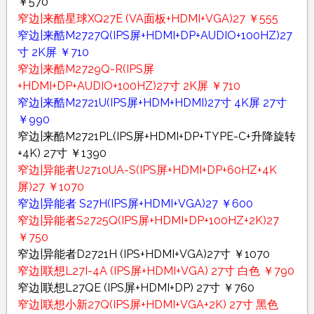
￥570
窄边|来酷星球XQ27E (VA面板+HDMI+VGA)27 ￥555
窄边|来酷M2727Q(IPS屏+HDMI+DP+AUDIO+100HZ)27
寸 2K屏 ￥710
窄边|来酷M2729Q-R(IPS屏
+HDMI+DP+AUDIO+100HZ)27寸 2K屏 ￥710
窄边|来酷M2721U(IPS屏+HDM+HDMI)27寸 4K屏 27寸
￥990
窄边|来酷M2721PL(IPS屏+HDMI+DP+TYPE-C+升降旋转
+4K) 27寸 ￥1390
窄边|异能者U2710UA-S(IPS屏+HDMI+DP+60HZ+4K
屏)27 ￥1070
窄边|异能者 S27H(IPS屏+HDMI+VGA)27 ￥600
窄边|异能者S2725Q(IPS屏+HDMI+DP+100HZ+2K)27
￥750
窄边|异能者D2721H (IPS+HDMI+VGA)27寸 ￥1070
窄边|联想L27I-4A (IPS屏+HDMI+VGA) 27寸 白色 ￥790
窄边|联想L27QE (IPS屏+HDMI+DP) 27寸 ￥760
窄边|联想小新27Q(IPS屏+HDMI+VGA+2K) 27寸 黑色