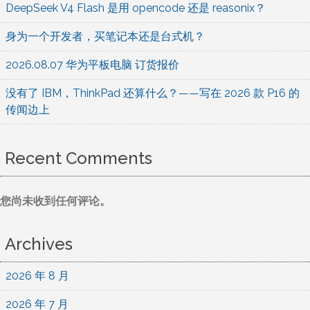
DeepSeek V4 Flash 是用 opencode 还是 reasonix？
身为一个开发者，买笔记本还是台式机？
2026.08.07 华为平板电脑 订货报价
没有了 IBM，ThinkPad 还算什么？——写在 2026 款 P16 的
传闻边上
Recent Comments
您尚未收到任何评论。
Archives
2026 年 8 月
2026 年 7 月