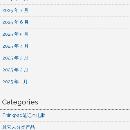
2025 年 7 月
2025 年 6 月
2025 年 5 月
2025 年 4 月
2025 年 3 月
2025 年 2 月
2025 年 1 月
Categories
Thinkpad笔记本电脑
其它未分类产品