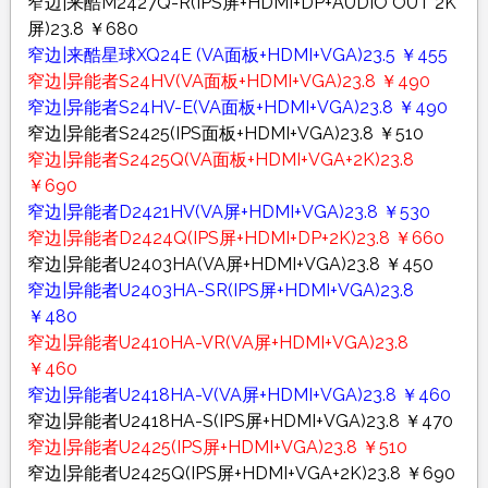
窄边|来酷M2427Q-R(IPS屏+HDMI+DP+AUDIO OUT 2K
屏)23.8 ￥680
窄边|来酷星球XQ24E (VA面板+HDMI+VGA)23.5 ￥455
窄边|异能者S24HV(VA面板+HDMI+VGA)23.8 ￥490
窄边|异能者S24HV-E(VA面板+HDMI+VGA)23.8 ￥490
窄边|异能者S2425(IPS面板+HDMI+VGA)23.8 ￥510
窄边|异能者S2425Q(VA面板+HDMI+VGA+2K)23.8
￥690
窄边|异能者D2421HV(VA屏+HDMI+VGA)23.8 ￥530
窄边|异能者D2424Q(IPS屏+HDMI+DP+2K)23.8 ￥660
窄边|异能者U2403HA(VA屏+HDMI+VGA)23.8 ￥450
窄边|异能者U2403HA-SR(IPS屏+HDMI+VGA)23.8
￥480
窄边|异能者U2410HA-VR(VA屏+HDMI+VGA)23.8
￥460
窄边|异能者U2418HA-V(VA屏+HDMI+VGA)23.8 ￥460
窄边|异能者U2418HA-S(IPS屏+HDMI+VGA)23.8 ￥470
窄边|异能者U2425(IPS屏+HDMI+VGA)23.8 ￥510
窄边|异能者U2425Q(IPS屏+HDMI+VGA+2K)23.8 ￥690