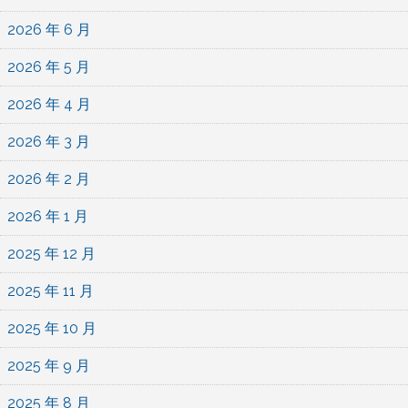
2026 年 6 月
2026 年 5 月
2026 年 4 月
2026 年 3 月
2026 年 2 月
2026 年 1 月
2025 年 12 月
2025 年 11 月
2025 年 10 月
2025 年 9 月
2025 年 8 月