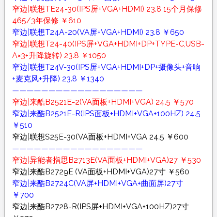
窄边|联想TE24-30(IPS屏+VGA+HDMI) 23.8 15个月保修
465/3年保修 ￥610
窄边|联想T24A-20(VA屏+VGA+HDMI) 23.8 ￥650
窄边|联想T24-40(IPS屏+VGA+HDMI+DP+TYPE-C,USB-
A×3+升降旋转) 23.8 ￥1050
窄边|联想T24V-30(IPS屏+VGA+HDMI+DP+摄像头+音响
+麦克风+升降) 23.8 ￥1340
——————————————————
窄边|来酷B2521E-2(VA面板+HDMI+VGA) 24.5 ￥570
窄边|来酷B2521E-R(IPS面板+HDMI+VGA+100HZ) 24.5
￥510
窄边|联想S25E-30(VA面板+HDMI+VGA 24.5 ￥600
——————————————————
窄边|异能者指思B2713E(VA面板+HDMI+VGA)27 ￥530
窄边|来酷B2729E (VA面板+HDMI+VGA)27寸 ￥560
窄边|来酷B2724C(VA屏+HDMI+VGA+曲面屏)27寸
￥700
窄边|来酷B2728-R(IPS屏+HDMI+VGA+100HZ)27寸