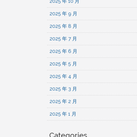
2025 年 10 月
2025 年 9 月
2025 年 8 月
2025 年 7 月
2025 年 6 月
2025 年 5 月
2025 年 4 月
2025 年 3 月
2025 年 2 月
2025 年 1 月
Categories