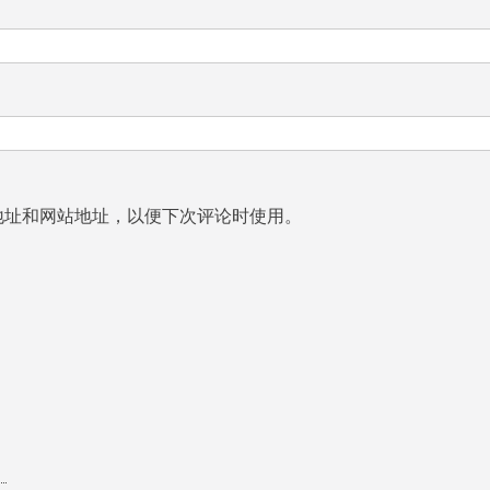
地址和网站地址，以便下次评论时使用。