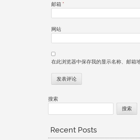
邮箱
*
网站
在此浏览器中保存我的显示名称、邮箱
搜索
搜索
Recent Posts