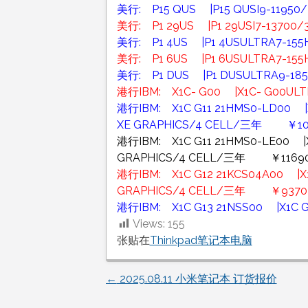
美行: P15 QUS |P15 QUSI9-1195
美行: P1 29US |P1 29USI7-1370
美行: P1 4US |P1 4USULTRA7-1
美行: P1 6US |P1 6USULTRA7-1
美行: P1 DUS |P1 DUSULTRA9-1
港行IBM: X1C- G00 |X1C- G00UL
港行IBM: X1C G11 21HMS0-LD00 |X1
XE GRAPHICS/4 CELL/三年 ￥10
港行IBM: X1C G11 21HMS0-LE00 |X1
GRAPHICS/4 CELL/三年 ￥1169
港行IBM: X1C G12 21KCS04A00 |X1C
GRAPHICS/4 CELL/三年 ￥9370
港行IBM: X1C G13 21NSS00 |X1C 
Views:
155
张贴在
Thinkpad笔记本电脑
←
2025.08.11 小米笔记本 订货报价
文