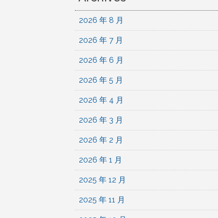
2026 年 8 月
2026 年 7 月
2026 年 6 月
2026 年 5 月
2026 年 4 月
2026 年 3 月
2026 年 2 月
2026 年 1 月
2025 年 12 月
2025 年 11 月