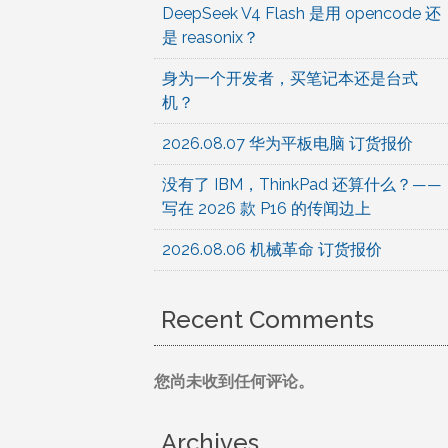
DeepSeek V4 Flash 是用 opencode 还
是 reasonix？
身为一个开发者，买笔记本还是台式
机？
2026.08.07 华为平板电脑 订货报价
没有了 IBM，ThinkPad 还算什么？——
写在 2026 款 P16 的传闻边上
2026.08.06 机械革命 订货报价
Recent Comments
您尚未收到任何评论。
Archives