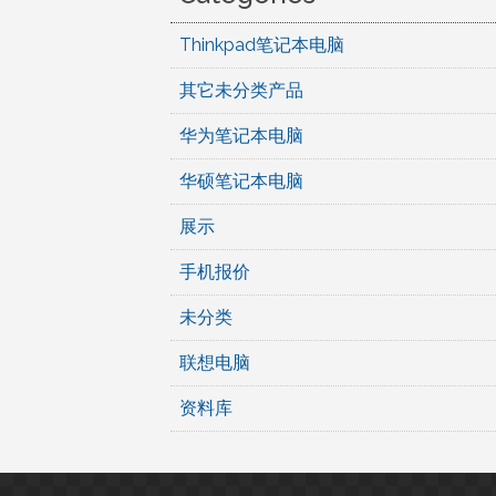
Thinkpad笔记本电脑
其它未分类产品
华为笔记本电脑
华硕笔记本电脑
展示
手机报价
未分类
联想电脑
资料库