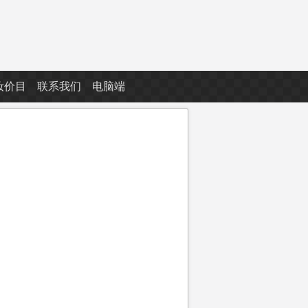
妆价目
联系我们
电脑端