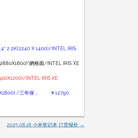
2 2K(2240 X 1400)/INTEL IRIS
(2880X1800)*網格面/INTEL IRIS XE
0X1200)/INTEL IRIS XE
(2880X1800) /三年保， ￥12790
2025.08.18 小米笔记本 订货报价
→