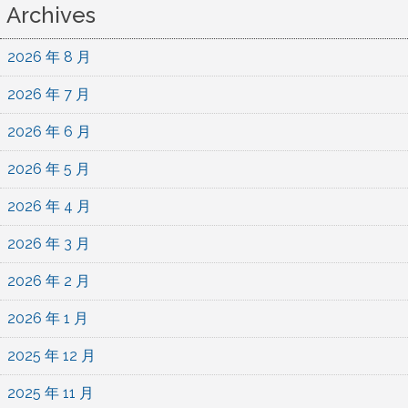
Archives
2026 年 8 月
2026 年 7 月
2026 年 6 月
2026 年 5 月
2026 年 4 月
2026 年 3 月
2026 年 2 月
2026 年 1 月
2025 年 12 月
2025 年 11 月