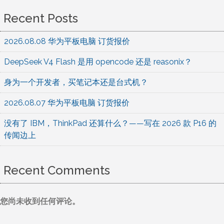
Recent Posts
2026.08.08 华为平板电脑 订货报价
DeepSeek V4 Flash 是用 opencode 还是 reasonix？
身为一个开发者，买笔记本还是台式机？
2026.08.07 华为平板电脑 订货报价
没有了 IBM，ThinkPad 还算什么？——写在 2026 款 P16 的
传闻边上
Recent Comments
您尚未收到任何评论。