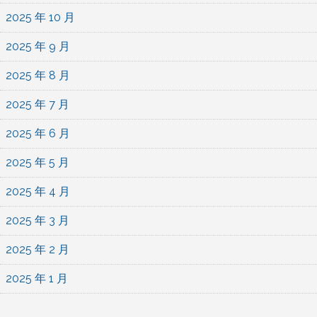
2025 年 10 月
2025 年 9 月
2025 年 8 月
2025 年 7 月
2025 年 6 月
2025 年 5 月
2025 年 4 月
2025 年 3 月
2025 年 2 月
2025 年 1 月