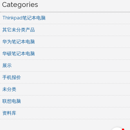
Categories
Thinkpad笔记本电脑
其它未分类产品
华为笔记本电脑
华硕笔记本电脑
展示
手机报价
未分类
联想电脑
资料库