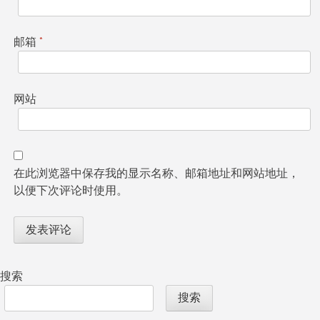
邮箱
*
网站
在此浏览器中保存我的显示名称、邮箱地址和网站地址，
以便下次评论时使用。
搜索
搜索