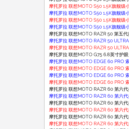
摩托罗拉 联想MOTO S50 1.5K旗舰级
摩托罗拉 联想MOTO S50 1.5K旗舰级
摩托罗拉 联想MOTO S50 1.5K旗舰级
摩托罗拉 联想MOTO S50 1.5K旗舰级
摩托罗拉 联想MOTO RAZR 50 第五代折
摩托罗拉 联想MOTO RAZR 50 ULT
摩托罗拉 联想MOTO RAZR 50 ULTR
摩托罗拉 联想MOTO G75 6.8英寸护眼
摩托罗拉 联想MOTO EDGE 60 PRO 
摩托罗拉 联想MOTO EDGE 60 PRO 
摩托罗拉 联想MOTO EDGE 60 PRO 
摩托罗拉 联想MOTO EDGE 60 PRO 
摩托罗拉 联想MOTO RAZR 60 第六
摩托罗拉 联想MOTO RAZR 60 第六代
摩托罗拉 联想MOTO RAZR 60 第六代
摩托罗拉 联想MOTO RAZR 60 第六代
摩托罗拉 联想MOTO RAZR 60 第六代
摩托罗拉 联想MOTO RAZR 60 第六代