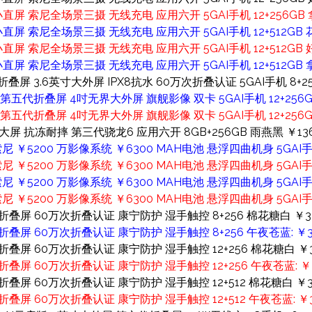
小直屏 索尼全场景三摄 无线充电 应用六开 5GAI手机 12+256GB 拿
小直屏 索尼全场景三摄 无线充电 应用六开 5GAI手机 12+512GB 
小直屏 索尼全场景三摄 无线充电 应用六开 5GAI手机 12+512GB 
小直屏 索尼全场景三摄 无线充电 应用六开 5GAI手机 12+512GB 拿
叠屏 3.6英寸大外屏 IPX8抗水 60万次折叠认证 5GAI手机 8+2
RA第五代折叠屏 4吋无界大外屏 旗舰影像 双卡 5GAI手机 12+256G
A第五代折叠屏 4吋无界大外屏 旗舰影像 双卡 5GAI手机 12+256G
大屏 抗冻耐摔 第三代骁龙6 应用六开 8GB+256GB 雨燕黑 ￥13
索尼 ￥5200 万影像系统 ￥6300 MAH电池 悬浮四曲机身 5GAI手机
索尼 ￥5200 万影像系统 ￥6300 MAH电池 悬浮四曲机身 5GAI手机
索尼 ￥5200 万影像系统 ￥6300 MAH电池 悬浮四曲机身 5GAI手机
索尼 ￥5200 万影像系统 ￥6300 MAH电池 悬浮四曲机身 5GAI手机
代折叠屏 60万次折叠认证 康宁防护 湿手触控 8+256 棉花糖白 ￥3
折叠屏 60万次折叠认证 康宁防护 湿手触控 8+256 午夜苍蓝: ￥3
折叠屏 60万次折叠认证 康宁防护 湿手触控 12+256 棉花糖白 ￥3
折叠屏 60万次折叠认证 康宁防护 湿手触控 12+256 午夜苍蓝: ￥
折叠屏 60万次折叠认证 康宁防护 湿手触控 12+512 棉花糖白 ￥3
折叠屏 60万次折叠认证 康宁防护 湿手触控 12+512 午夜苍蓝: ￥3