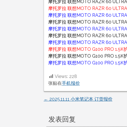
摩托罗拉 联想MOTO RAZR 60 ULTR
摩托罗拉 联想MOTO RAZR 60 ULTR
摩托罗拉 联想MOTO RAZR 60 ULTR
摩托罗拉 联想MOTO RAZR 60 ULTR
摩托罗拉 联想MOTO RAZR 60 ULTR
摩托罗拉 联想MOTO RAZR 60 ULTR
摩托罗拉 联想MOTO RAZR 60 ULTR
摩托罗拉 联想MOTO G100 PRO 1.5K
摩托罗拉 联想MOTO G100 PRO 1.5K
摩托罗拉 联想MOTO G100 PRO 1.5K护
Views:
228
张贴在
手机报价
←
2025.11.11 小米笔记本 订货报价
文
章
发表回复