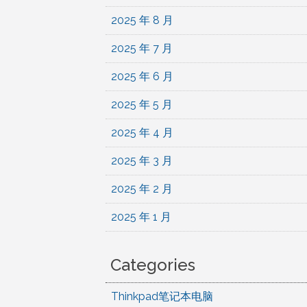
2025 年 8 月
2025 年 7 月
2025 年 6 月
2025 年 5 月
2025 年 4 月
2025 年 3 月
2025 年 2 月
2025 年 1 月
Categories
Thinkpad笔记本电脑