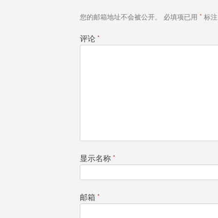
导
您的邮箱地址不会被公开。
必填项已用
*
标注
航
评论
*
显示名称
*
邮箱
*