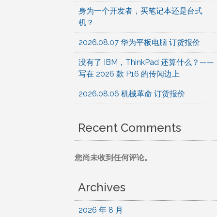
身为一个开发者，买笔记本还是台式
机？
2026.08.07 华为平板电脑 订货报价
没有了 IBM，ThinkPad 还算什么？——
写在 2026 款 P16 的传闻边上
2026.08.06 机械革命 订货报价
Recent Comments
您尚未收到任何评论。
Archives
2026 年 8 月