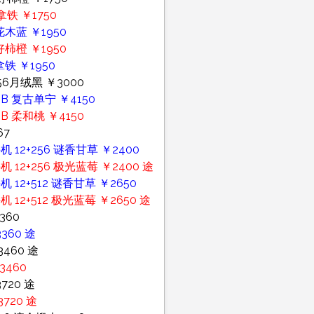
铁 ￥1750
花木蓝 ￥1950
好柿橙 ￥1950
铁 ￥1950
56月绒黑 ￥3000
B 复古单宁 ￥4150
B 柔和桃 ￥4150
67
 12+256 谜香甘草 ￥2400
 12+256 极光蓝莓 ￥2400 途
 12+512 谜香甘草 ￥2650
 12+512 极光蓝莓 ￥2650 途
360
360 途
460 途
3460
720 途
720 途