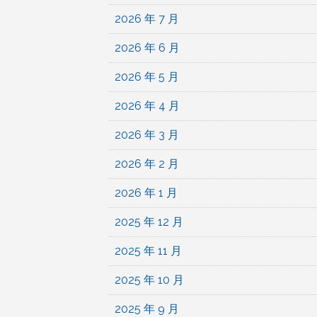
2026 年 7 月
2026 年 6 月
2026 年 5 月
2026 年 4 月
2026 年 3 月
2026 年 2 月
2026 年 1 月
2025 年 12 月
2025 年 11 月
2025 年 10 月
2025 年 9 月