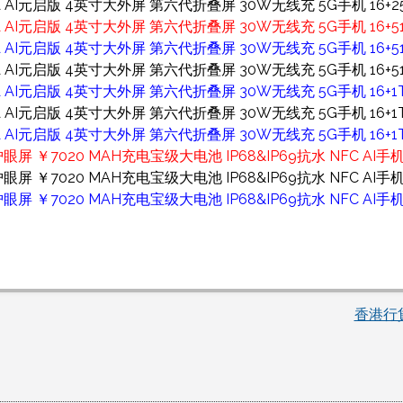
A AI元启版 4英寸大外屏 第六代折叠屏 30W无线充 5G手机 16+2
A AI元启版 4英寸大外屏 第六代折叠屏 30W无线充 5G手机 16+5
A AI元启版 4英寸大外屏 第六代折叠屏 30W无线充 5G手机 16+51
A AI元启版 4英寸大外屏 第六代折叠屏 30W无线充 5G手机 16+51
A AI元启版 4英寸大外屏 第六代折叠屏 30W无线充 5G手机 16+1
A AI元启版 4英寸大外屏 第六代折叠屏 30W无线充 5G手机 16+1T
A AI元启版 4英寸大外屏 第六代折叠屏 30W无线充 5G手机 16+1T
护眼屏 ￥7020 MAH充电宝级大电池 IP68&IP69抗水 NFC AI手机 
护眼屏 ￥7020 MAH充电宝级大电池 IP68&IP69抗水 NFC AI手机 
眼屏 ￥7020 MAH充电宝级大电池 IP68&IP69抗水 NFC AI手机 
香港行貨