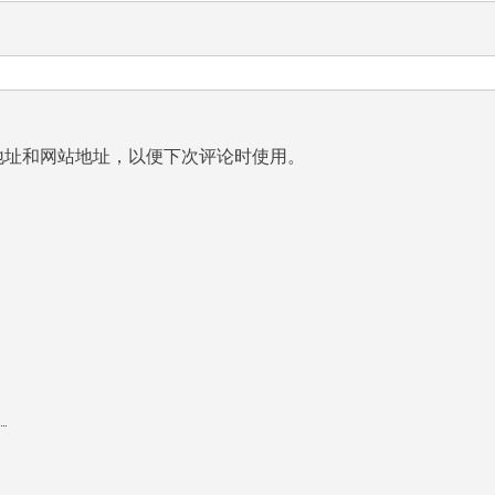
地址和网站地址，以便下次评论时使用。