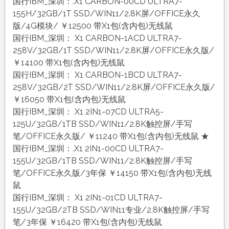
国行IBM_深圳：.X1 CARBON-00CD ULTRA7-
155H/32GB/1T SSD/WIN11/2.8K屏/OFFICE永久
版/4G模块/ ￥12500 带X1包(含内包)无线鼠
国行IBM_深圳： X1 CARBON-1ACD ULTRA7-
258V/32GB/1T SSD/WIN11/2.8K屏/OFFICE永久版/
￥14100 带X1包(含内包)无线鼠
国行IBM_深圳： X1 CARBON-1BCD ULTRA7-
258V/32GB/2T SSD/WIN11/2.8K屏/OFFICE永久版/
￥16050 带X1包(含内包)无线鼠
国行IBM_深圳： X1 2IN1-07CD ULTRA5-
125U/32GB/1TB SSD/WIN11/2.8K触控屏/手写
笔/OFFICE永久版/ ￥11240 带X1包(含内包)无线鼠 ★
国行IBM_深圳：.X1 2IN1-00CD ULTRA7-
155U/32GB/1TB SSD/WIN11/2.8K触控屏/手写
笔/OFFICE永久版/3年保 ￥14150 带X1包(含内包)无线
鼠
国行IBM_深圳： X1 2IN1-01CD ULTRA7-
155U/32GB/2TB SSD/WIN11专业/2.8K触控屏/手写
笔/3年保 ￥16420 带X1包(含内包)无线鼠