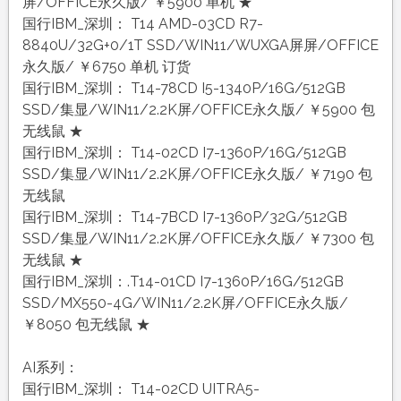
屏/OFFICE永久版/ ￥5900 单机 ★
国行IBM_深圳： T14 AMD-03CD R7-
8840U/32G+0/1T SSD/WIN11/WUXGA屏屏/OFFICE
永久版/ ￥6750 单机 订货
国行IBM_深圳： T14-78CD I5-1340P/16G/512GB
SSD/集显/WIN11/2.2K屏/OFFICE永久版/ ￥5900 包
无线鼠 ★
国行IBM_深圳： T14-02CD I7-1360P/16G/512GB
SSD/集显/WIN11/2.2K屏/OFFICE永久版/ ￥7190 包
无线鼠
国行IBM_深圳： T14-7BCD I7-1360P/32G/512GB
SSD/集显/WIN11/2.2K屏/OFFICE永久版/ ￥7300 包
无线鼠 ★
国行IBM_深圳：.T14-01CD I7-1360P/16G/512GB
SSD/MX550-4G/WIN11/2.2K屏/OFFICE永久版/
￥8050 包无线鼠 ★
AI系列：
国行IBM_深圳： T14-02CD UITRA5-