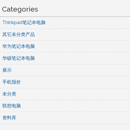
Categories
Thinkpad笔记本电脑
其它未分类产品
华为笔记本电脑
华硕笔记本电脑
展示
手机报价
未分类
联想电脑
资料库