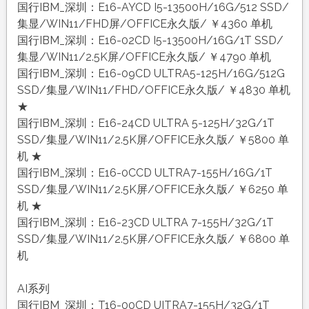
国行IBM_深圳：E16-AYCD I5-13500H/16G/512 SSD/
集显/WIN11/FHD屏/OFFICE永久版/ ￥4360 单机
国行IBM_深圳：E16-02CD I5-13500H/16G/1T SSD/
集显/WIN11/2.5K屏/OFFICE永久版/ ￥4790 单机
国行IBM_深圳：E16-09CD ULTRA5-125H/16G/512G
SSD/集显/WIN11/FHD/OFFICE永久版/ ￥4830 单机
★
国行IBM_深圳：E16-24CD ULTRA 5-125H/32G/1T
SSD/集显/WIN11/2.5K屏/OFFICE永久版/ ￥5800 单
机 ★
国行IBM_深圳：E16-0CCD ULTRA7-155H/16G/1T
SSD/集显/WIN11/2.5K屏/OFFICE永久版/ ￥6250 单
机 ★
国行IBM_深圳：E16-23CD ULTRA 7-155H/32G/1T
SSD/集显/WIN11/2.5K屏/OFFICE永久版/ ￥6800 单
机
AI系列
国行IBM_深圳：T16-00CD UITRA7-155H/32G/1T