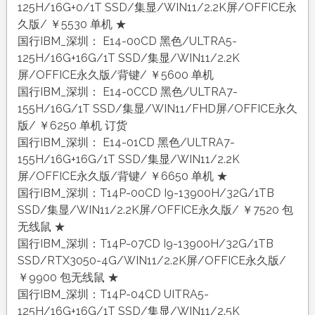
125H/16G+0/1T SSD/集显/WIN11/2.2K屏/OFFICE永
久版/ ￥5530 单机 ★
国行IBM_深圳： E14-00CD 黑色/ULTRA5-
125H/16G+16G/1T SSD/集显/WIN11/2.2K
屏/OFFICE永久版/背键/ ￥5600 单机
国行IBM_深圳： E14-0CCD 黑色/ULTRA7-
155H/16G/1T SSD/集显/WIN11/FHD屏/OFFICE永久
版/ ￥6250 单机 订货
国行IBM_深圳： E14-01CD 黑色/ULTRA7-
155H/16G+16G/1T SSD/集显/WIN11/2.2K
屏/OFFICE永久版/背键/ ￥6650 单机 ★
国行IBM_深圳：T14P-00CD I9-13900H/32G/1TB
SSD/集显/WIN11/2.2K屏/OFFICE永久版/ ￥7520 包
无线鼠 ★
国行IBM_深圳：T14P-07CD I9-13900H/32G/1TB
SSD/RTX3050-4G/WIN11/2.2K屏/OFFICE永久版/
￥9900 包无线鼠 ★
国行IBM_深圳：T14P-04CD UITRA5-
125H/16G+16G/1T SSD/集显/WIN11/2.5K