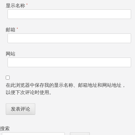
显示名称
*
邮箱
*
网站
在此浏览器中保存我的显示名称、邮箱地址和网站地址，
以便下次评论时使用。
搜索