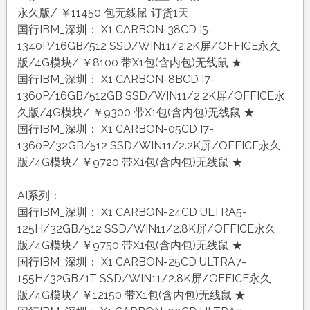
永久版/ ￥11450 包无线鼠 订货1天
国行IBM_深圳： X1 CARBON-38CD I5-
1340P/16GB/512 SSD/WIN11/2.2K屏/OFFICE永久
版/4G模块/ ￥8100 带X1包(含内包)无线鼠 ★
国行IBM_深圳： X1 CARBON-8BCD I7-
1360P/16GB/512GB SSD/WIN11/2.2K屏/OFFICE永
久版/4G模块/ ￥9300 带X1包(含内包)无线鼠 ★
国行IBM_深圳： X1 CARBON-05CD I7-
1360P/32GB/512 SSD/WIN11/2.2K屏/OFFICE永久
版/4G模块/ ￥9720 带X1包(含内包)无线鼠 ★
AI系列：
国行IBM_深圳： X1 CARBON-24CD ULTRA5-
125H/32GB/512 SSD/WIN11/2.8K屏/OFFICE永久
版/4G模块/ ￥9750 带X1包(含内包)无线鼠 ★
国行IBM_深圳： X1 CARBON-25CD ULTRA7-
155H/32GB/1T SSD/WIN11/2.8K屏/OFFICE永久
版/4G模块/ ￥12150 带X1包(含内包)无线鼠 ★