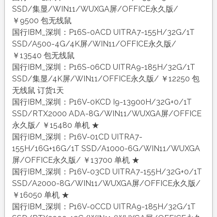
SSD/集显/WIN11/WUXGA屏/OFFICE永久版/
￥9500 包无线鼠
国行IBM_深圳：P16S-0ACD UITRA7-155H/32G/1T
SSD/A500-4G/4K屏/WIN11/OFFICE永久版/
￥13540 包无线鼠
国行IBM_深圳：P16S-06CD UITRA9-185H/32G/1T
SSD/集显/4K屏/WIN11/OFFICE永久版/ ￥12250 包
无线鼠 订货1天
国行IBM_深圳：P16V-0KCD I9-13900H/32G+0/1T
SSD/RTX2000 ADA-8G/WIN11/WUXGA屏/OFFICE
永久版/ ￥15480 单机 ★
国行IBM_深圳：P16V-01CD UITRA7-
155H/16G+16G/1T SSD/A1000-6G/WIN11/WUXGA
屏/OFFICE永久版/ ￥13700 单机 ★
国行IBM_深圳：P16V-03CD UITRA7-155H/32G+0/1T
SSD/A2000-8G/WIN11/WUXGA屏/OFFICE永久版/
￥16050 单机 ★
国行IBM_深圳：P16V-0CCD UITRA9-185H/32G/1T