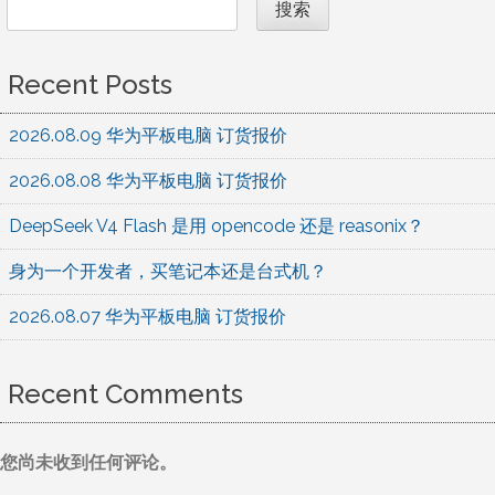
搜索
Recent Posts
2026.08.09 华为平板电脑 订货报价
2026.08.08 华为平板电脑 订货报价
DeepSeek V4 Flash 是用 opencode 还是 reasonix？
身为一个开发者，买笔记本还是台式机？
2026.08.07 华为平板电脑 订货报价
Recent Comments
您尚未收到任何评论。