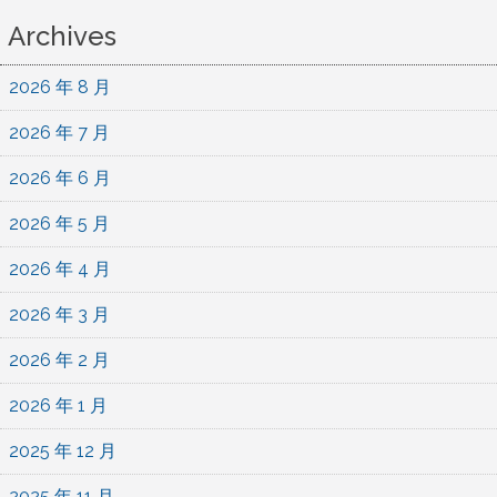
Archives
2026 年 8 月
2026 年 7 月
2026 年 6 月
2026 年 5 月
2026 年 4 月
2026 年 3 月
2026 年 2 月
2026 年 1 月
2025 年 12 月
2025 年 11 月