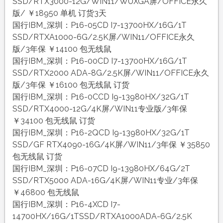
SSD/RTX3000-12G/WIN11/WUXGA屏/OFFICE永久
版/ ￥18950 单机 订货3天
国行IBM_深圳：P16-05CD I7-13700HX/16G/1T
SSD/RTXA1000-6G/2.5K屏/WIN11/OFFICE永久
版/3年保 ￥14100 包无线鼠
国行IBM_深圳：P16-00CD I7-13700HX/16G/1T
SSD/RTX2000 ADA-8G/2.5K屏/WIN11/OFFICE永久
版/3年保 ￥16100 包无线鼠 订货
国行IBM_深圳：P16-0CCD I9-13980HX/32G/1T
SSD/RTX4000-12G/4K屏/WIN11专业版/3年保
￥34100 包无线鼠 订货
国行IBM_深圳：P16-2QCD I9-13980HX/32G/1T
SSD/GF RTX4090-16G/4K屏/WIN11/3年保 ￥35850
包无线鼠 订货
国行IBM_深圳：P16-07CD I9-13980HX/64G/2T
SSD/RTX5000 ADA-16G/4K屏/WIN11专业/3年保
￥46800 包无线鼠
国行IBM_深圳：P16-4XCD I7-
14700HX/16G/1TSSD/RTXA1000ADA-6G/2.5K