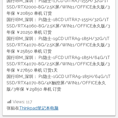
国行IBM_深圳： P1隐士-17CD UITRA7-155H/32G/1T
SSD/RTX2000-8G/2.5K屏/WIN11/OFFICE永久版/3
年保 ￥20850 单机 订货
国行IBM_深圳： P1隐士-18CD UITRA7-155H/32G/1T
SSD/RTX4060-8G/2.5K屏/WIN11/OFFICE永久版/3
年保 ￥20250 单机 订货
国行IBM_深圳： P1隐士-19CD UITRA9-185H/32G/1T
SSD/RTX4070-8G/2.5K屏/WIN11/OFFICE永久版/3
年保 ￥25850 单机 订货
国行IBM_深圳： P1隐士-1FCD UITRA9-185H/64G/1T
SSD/RTX4070-8G/2.5K屏/WIN11/OFFICE永久版/3
年保 ￥27850 单机 订货1天
国行IBM_深圳： P1隐士-1GCD UITRA9-185H/64G/1T
SSD/RTX4070-8G/4K触控屏/WIN11/OFFICE永久
版/3年保 ￥29850 单机 订货
Views:
117
张贴在
Thinkpad笔记本电脑