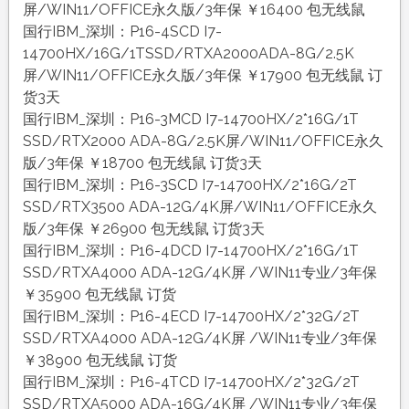
屏/WIN11/OFFICE永久版/3年保 ￥16400 包无线鼠
国行IBM_深圳：P16-4SCD I7-
14700HX/16G/1TSSD/RTXA2000ADA-8G/2.5K
屏/WIN11/OFFICE永久版/3年保 ￥17900 包无线鼠 订
货3天
国行IBM_深圳：P16-3MCD I7-14700HX/2*16G/1T
SSD/RTX2000 ADA-8G/2.5K屏/WIN11/OFFICE永久
版/3年保 ￥18700 包无线鼠 订货3天
国行IBM_深圳：P16-3SCD I7-14700HX/2*16G/2T
SSD/RTX3500 ADA-12G/4K屏/WIN11/OFFICE永久
版/3年保 ￥26900 包无线鼠 订货3天
国行IBM_深圳：P16-4DCD I7-14700HX/2*16G/1T
SSD/RTXA4000 ADA-12G/4K屏 /WIN11专业/3年保
￥35900 包无线鼠 订货
国行IBM_深圳：P16-4ECD I7-14700HX/2*32G/2T
SSD/RTXA4000 ADA-12G/4K屏 /WIN11专业/3年保
￥38900 包无线鼠 订货
国行IBM_深圳：P16-4TCD I7-14700HX/2*32G/2T
SSD/RTXA5000 ADA-16G/4K屏 /WIN11专业/3年保