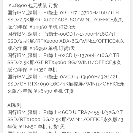
￥48900 包无线鼠 订货
国行IBM_深圳： P1隐士-01CD I7-13700H/16G/1TB
SSD/2.5K屏/RTX1000ADA-6G/WIN11/OFFICE永久
版/3年保 ￥14950 单机 订货3天
国行IBM_深圳： P1隐士-00CD I7-13700H/16G/1T
SSD/2.5K屏/RTX2000 ADA-8G/WIN11/OFFICE永久
版/3年保 ￥16950 单机 订货1天
国行IBM_深圳： P1隐士-02CD I7-13700H/16G/1TB
SSD/2.5K屏/GF RTX4060-8G/WIN11/OFFICE永久
版/3年保 ￥16350 单机
国行IBM_深圳： P1隐士-0ACD I9-13900H/32G/2T
SSD/GF RTX4090-16G/4K触控屏/WIN11/OFFICE永
久版/3年保 ￥36590 单机 订货
AI系列
国行IBM_深圳： P1隐士-16CD UITRA7-155H/32G/1T
SSD/RTX1000-6G/2.5K屏/WIN11/OFFICE永久版/3
年保 ￥18850 单机 订货1天