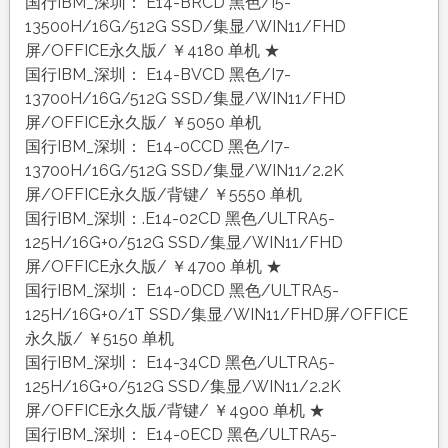
国行IBM_深圳： E14-BRCD 黑色/I5-
13500H/16G/512G SSD/集显/WIN11/FHD
屏/OFFICE永久版/ ￥4180 单机 ★
国行IBM_深圳： E14-BVCD 黑色/I7-
13700H/16G/512G SSD/集显/WIN11/FHD
屏/OFFICE永久版/ ￥5050 单机
国行IBM_深圳： E14-0CCD 黑色/I7-
13700H/16G/512G SSD/集显/WIN11/2.2K
屏/OFFICE永久版/背键/ ￥5550 单机
国行IBM_深圳：.E14-02CD 黑色/ULTRA5-
125H/16G+0/512G SSD/集显/WIN11/FHD
屏/OFFICE永久版/ ￥4700 单机 ★
国行IBM_深圳： E14-0DCD 黑色/ULTRA5-
125H/16G+0/1T SSD/集显/WIN11/FHD屏/OFFICE
永久版/ ￥5150 单机
国行IBM_深圳： E14-34CD 黑色/ULTRA5-
125H/16G+0/512G SSD/集显/WIN11/2.2K
屏/OFFICE永久版/背键/ ￥4900 单机 ★
国行IBM_深圳： E14-0ECD 黑色/ULTRA5-