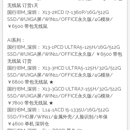
无线鼠 订货1天
国行IBM_深圳： X13-2KCD I7-1360P/16G/512G
SSD/WUXGA屏/WIN11/OFFICE永久版/4G模块/
￥6500 带包无线鼠
AI系列：
国行IBM_深圳： X13-1PCD ULTRA5-125H/16G/512G
SSD/WUXGA屏/WIN11/OFFICE永久版/ ￥6500 带包
无线鼠 订货
国行IBM_深圳： X13-3HCD ULTRA5-125H/32G/512G
SSD/WUXGA屏/WIN11/OFFICE永久版/4G模块/
￥6800 带包无线鼠 ★
国行IBM_深圳： X13-3GCD ULTRA7-155H/32G/512G
SSD/WUXGA屏/WIN11/OFFICE永久版/4G模块/
￥7800 带包无线鼠 ★
国行IBM_深圳： L14-1ACD I5-1335U/16G/512G
SSD/FHD屏/WIN11/金属外壳/人脸识别/1年保
￥4600 单机 深圳仓