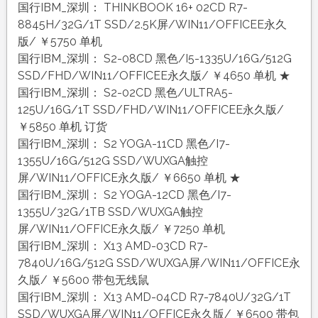
国行IBM_深圳： THINKBOOK 16+ 02CD R7-
8845H/32G/1T SSD/2.5K屏/WIN11/OFFICEE永久
版/ ￥5750 单机
国行IBM_深圳： S2-08CD 黑色/I5-1335U/16G/512G
SSD/FHD/WIN11/OFFICEE永久版/ ￥4650 单机 ★
国行IBM_深圳： S2-02CD 黑色/ULTRA5-
125U/16G/1T SSD/FHD/WIN11/OFFICEE永久版/
￥5850 单机 订货
国行IBM_深圳： S2 YOGA-11CD 黑色/I7-
1355U/16G/512G SSD/WUXGA触控
屏/WIN11/OFFICE永久版/ ￥6650 单机 ★
国行IBM_深圳： S2 YOGA-12CD 黑色/I7-
1355U/32G/1TB SSD/WUXGA触控
屏/WIN11/OFFICE永久版/ ￥7250 单机
国行IBM_深圳： X13 AMD-03CD R7-
7840U/16G/512G SSD/WUXGA屏/WIN11/OFFICE永
久版/ ￥5600 带包无线鼠
国行IBM_深圳： X13 AMD-04CD R7-7840U/32G/1T
SSD/WUXGA屏/WIN11/OFFICE永久版/ ￥6500 带包