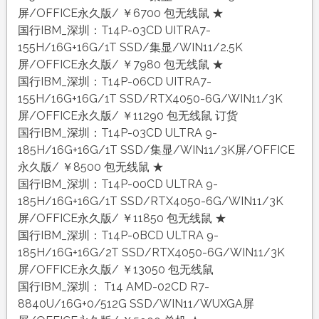
屏/OFFICE永久版/ ￥6700 包无线鼠 ★
国行IBM_深圳：T14P-03CD UITRA7-
155H/16G+16G/1T SSD/集显/WIN11/2.5K
屏/OFFICE永久版/ ￥7980 包无线鼠 ★
国行IBM_深圳：T14P-06CD UITRA7-
155H/16G+16G/1T SSD/RTX4050-6G/WIN11/3K
屏/OFFICE永久版/ ￥11290 包无线鼠 订货
国行IBM_深圳：T14P-03CD ULTRA 9-
185H/16G+16G/1T SSD/集显/WIN11/3K屏/OFFICE
永久版/ ￥8500 包无线鼠 ★
国行IBM_深圳：T14P-00CD ULTRA 9-
185H/16G+16G/1T SSD/RTX4050-6G/WIN11/3K
屏/OFFICE永久版/ ￥11850 包无线鼠 ★
国行IBM_深圳：T14P-0BCD ULTRA 9-
185H/16G+16G/2T SSD/RTX4050-6G/WIN11/3K
屏/OFFICE永久版/ ￥13050 包无线鼠
国行IBM_深圳： T14 AMD-02CD R7-
8840U/16G+0/512G SSD/WIN11/WUXGA屏