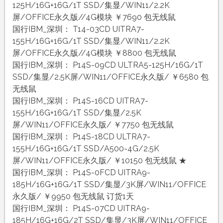
125H/16G+16G/1T SSD/集显/WIN11/2.2K
屏/OFFICE永久版//4G模块 ￥7690 包无线鼠
国行IBM_深圳： T14-03CD UITRA7-
155H/16G+16G/1T SSD/集显/WIN11/2.2K
屏/OFFICE永久版//4G模块 ￥8800 包无线鼠
国行IBM_深圳： P14S-09CD ULTRA5-125H/16G/1T
SSD/集显/2.5K屏/WIN11/OFFICE永久版/ ￥6580 包
无线鼠
国行IBM_深圳： P14S-16CD UITRA7-
155H/16G+16G/1T SSD/集显/2.5K
屏/WIN11/OFFICE永久版/ ￥7750 包无线鼠
国行IBM_深圳： P14S-18CD ULTRA7-
155H/16G+16G/1T SSD/A500-4G/2.5K
屏/WIN11/OFFICE永久版/ ￥10150 包无线鼠 ★
国行IBM_深圳： P14S-0FCD UITRA9-
185H/16G+16G/1T SSD/集显/3K屏/WIN11/OFFICE
永久版/ ￥9950 包无线鼠 订货1天
国行IBM_深圳： P14S-07CD UITRA9-
185H/16G+16G/2T SSD/集显/3K屏/WIN11/OFFICE