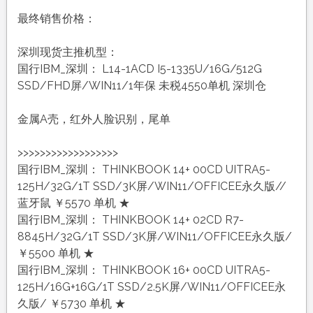
最终销售价格：
深圳现货主推机型：
国行IBM_深圳： L14-1ACD I5-1335U/16G/512G
SSD/FHD屏/WIN11/1年保 未税4550单机 深圳仓
金属A壳，红外人脸识别，尾单
>>>>>>>>>>>>>>>>>>
国行IBM_深圳： THINKBOOK 14+ 00CD UITRA5-
125H/32G/1T SSD/3K屏/WIN11/OFFICEE永久版//
蓝牙鼠 ￥5570 单机 ★
国行IBM_深圳： THINKBOOK 14+ 02CD R7-
8845H/32G/1T SSD/3K屏/WIN11/OFFICEE永久版/
￥5500 单机 ★
国行IBM_深圳： THINKBOOK 16+ 00CD UITRA5-
125H/16G+16G/1T SSD/2.5K屏/WIN11/OFFICEE永
久版/ ￥5730 单机 ★