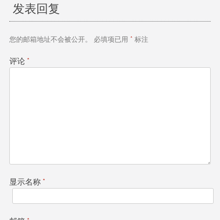
发表回复
导
航
您的邮箱地址不会被公开。
必填项已用
*
标注
评论
*
显示名称
*