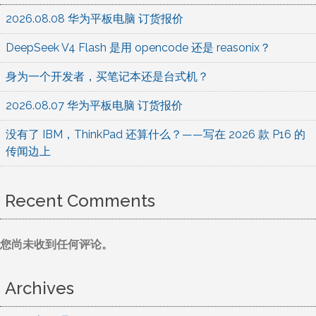
2026.08.08 华为平板电脑 订货报价
DeepSeek V4 Flash 是用 opencode 还是 reasonix？
身为一个开发者，买笔记本还是台式机？
2026.08.07 华为平板电脑 订货报价
没有了 IBM，ThinkPad 还算什么？——写在 2026 款 P16 的
传闻边上
Recent Comments
您尚未收到任何评论。
Archives