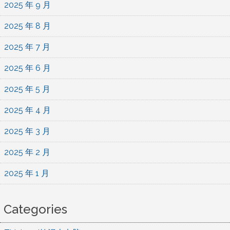
2025 年 9 月
2025 年 8 月
2025 年 7 月
2025 年 6 月
2025 年 5 月
2025 年 4 月
2025 年 3 月
2025 年 2 月
2025 年 1 月
Categories