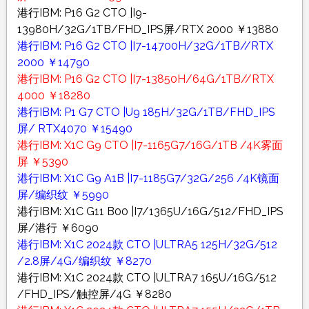
港行IBM: P16 G2 CTO |I9-
13980H/32G/1TB/FHD_IPS屏/RTX 2000 ￥13880
港行IBM: P16 G2 CTO |I7-14700H/32G/1TB//RTX
2000 ￥14790
港行IBM: P16 G2 CTO |I7-13850H/64G/1TB//RTX
4000 ￥18280
港行IBM: P1 G7 CTO |U9 185H/32G/1TB/FHD_IPS
屏/ RTX4070 ￥15490
港行IBM: X1C G9 CTO |I7-1165G7/16G/1TB /4K雾面
屏 ￥5390
港行IBM: X1C G9 A1B |I7-1185G7/32G/256 /4K镜面
屏/编织纹 ￥5990
港行IBM: X1C G11 B00 |I7/1365U/16G/512/FHD_IPS
屏/港行 ￥6090
港行IBM: X1C 2024款 CTO |ULTRA5 125H/32G/512
/2.8屏/4G/编织纹 ￥8270
港行IBM: X1C 2024款 CTO |ULTRA7 165U/16G/512
/FHD_IPS/触控屏/4G ￥8280