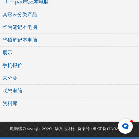
Thinkpad笔记本电脑
其它未分类产品
华为笔记本电脑
华硕笔记本电脑
展示
手机报价
未分类
联想电脑
资料库
电脑端
Copyright 2026 , 华强北商行
,
备案号:
(粤ICP备17062346号)