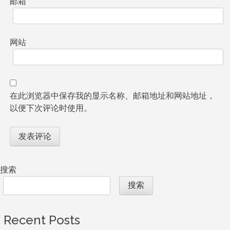
邮箱
*
网站
在此浏览器中保存我的显示名称、邮箱地址和网站地址，
以便下次评论时使用。
搜索
搜索
Recent Posts