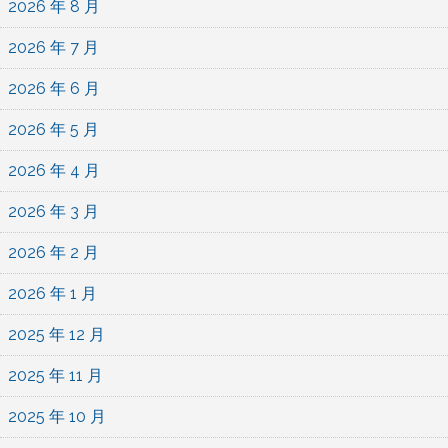
2026 年 8 月
2026 年 7 月
2026 年 6 月
2026 年 5 月
2026 年 4 月
2026 年 3 月
2026 年 2 月
2026 年 1 月
2025 年 12 月
2025 年 11 月
2025 年 10 月