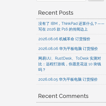
Recent Posts
没有了 IBM，ThinkPad 还算什么？——
写在 2026 款 P16 的传闻边上
2026.08.06 机械革命 订货报价
2026.08.06 华为平板电脑 订货报价
网易UU、RustDesk、ToDesk 实测对
比：远程打游戏，你愿意花这 10 块钱
吗？
2026.08.05 华为平板电脑 订货报价
Recent Comments