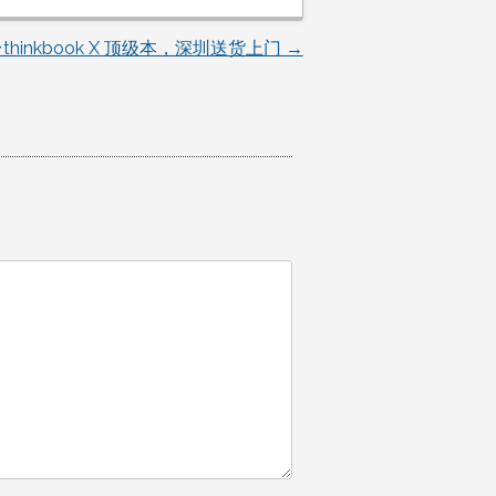
hinkbook X 顶级本，深圳送货上门
→