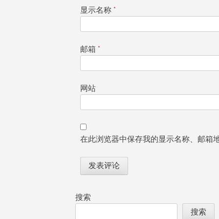
显示名称
*
邮箱
*
网站
在此浏览器中保存我的显示名称、邮箱
搜索
搜索