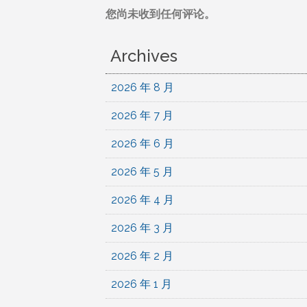
您尚未收到任何评论。
Archives
2026 年 8 月
2026 年 7 月
2026 年 6 月
2026 年 5 月
2026 年 4 月
2026 年 3 月
2026 年 2 月
2026 年 1 月