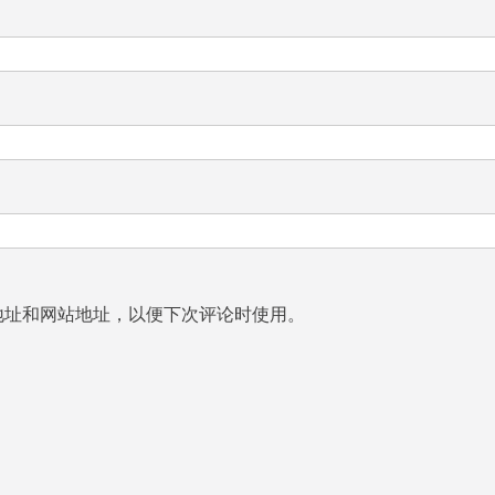
地址和网站地址，以便下次评论时使用。