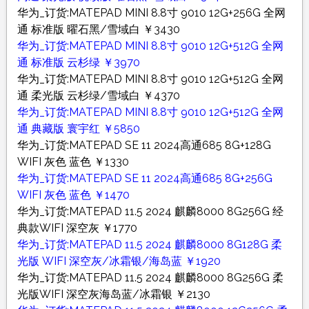
华为_订货:MATEPAD MINI 8.8寸 9010 12G+256G 全网
通 标准版 曜石黑/雪域白 ￥3430
华为_订货:MATEPAD MINI 8.8寸 9010 12G+512G 全网
通 标准版 云杉绿 ￥3970
华为_订货:MATEPAD MINI 8.8寸 9010 12G+512G 全网
通 柔光版 云杉绿/雪域白 ￥4370
华为_订货:MATEPAD MINI 8.8寸 9010 12G+512G 全网
通 典藏版 寰宇红 ￥5850
华为_订货:MATEPAD SE 11 2024高通685 8G+128G
WIFI 灰色 蓝色 ￥1330
华为_订货:MATEPAD SE 11 2024高通685 8G+256G
WIFI 灰色 蓝色 ￥1470
华为_订货:MATEPAD 11.5 2024 麒麟8000 8G256G 经
典款WIFI 深空灰 ￥1770
华为_订货:MATEPAD 11.5 2024 麒麟8000 8G128G 柔
光版 WIFI 深空灰/冰霜银/海岛蓝 ￥1920
华为_订货:MATEPAD 11.5 2024 麒麟8000 8G256G 柔
光版WIFI 深空灰海岛蓝/冰霜银 ￥2130