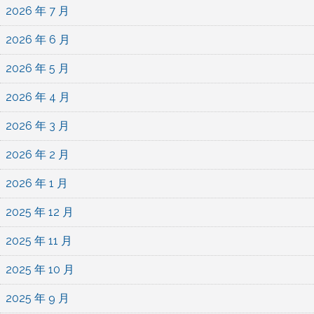
2026 年 7 月
2026 年 6 月
2026 年 5 月
2026 年 4 月
2026 年 3 月
2026 年 2 月
2026 年 1 月
2025 年 12 月
2025 年 11 月
2025 年 10 月
2025 年 9 月