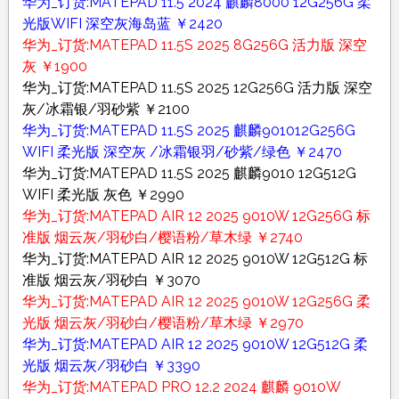
华为_订货:MATEPAD 11.5 2024 麒麟8000 12G256G 柔
光版WIFI 深空灰海岛蓝 ￥2420
华为_订货:MATEPAD 11.5S 2025 8G256G 活力版 深空
灰 ￥1900
华为_订货:MATEPAD 11.5S 2025 12G256G 活力版 深空
灰/冰霜银/羽砂紫 ￥2100
华为_订货:MATEPAD 11.5S 2025 麒麟901012G256G
WIFI 柔光版 深空灰 /冰霜银羽/砂紫/绿色 ￥2470
华为_订货:MATEPAD 11.5S 2025 麒麟9010 12G512G
WIFI 柔光版 灰色 ￥2990
华为_订货:MATEPAD AIR 12 2025 9010W 12G256G 标
准版 烟云灰/羽砂白/樱语粉/草木绿 ￥2740
华为_订货:MATEPAD AIR 12 2025 9010W 12G512G 标
准版 烟云灰/羽砂白 ￥3070
华为_订货:MATEPAD AIR 12 2025 9010W 12G256G 柔
光版 烟云灰/羽砂白/樱语粉/草木绿 ￥2970
华为_订货:MATEPAD AIR 12 2025 9010W 12G512G 柔
光版 烟云灰/羽砂白 ￥3390
华为_订货:MATEPAD PRO 12.2 2024 麒麟 9010W