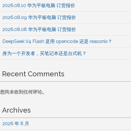
2026.08.10 华为平板电脑 订货报价
2026.08.09 华为平板电脑 订货报价
2026.08.08 华为平板电脑 订货报价
DeepSeek V4 Flash 是用 opencode 还是 reasonix？
身为一个开发者，买笔记本还是台式机？
Recent Comments
您尚未收到任何评论。
Archives
2026 年 8 月