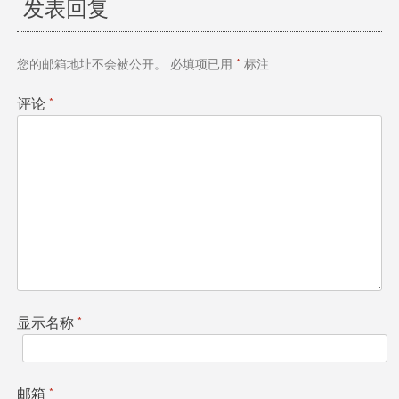
发表回复
导
航
您的邮箱地址不会被公开。
必填项已用
*
标注
评论
*
显示名称
*
邮箱
*