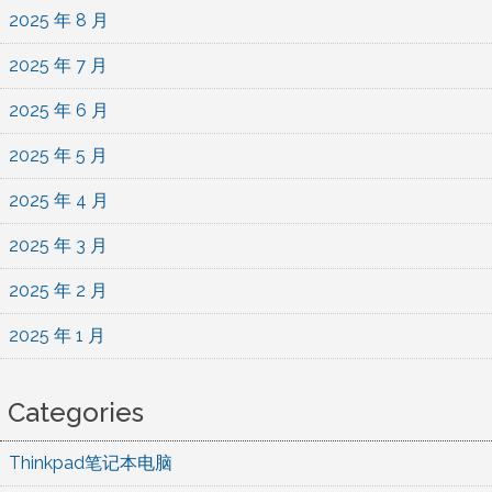
2025 年 8 月
2025 年 7 月
2025 年 6 月
2025 年 5 月
2025 年 4 月
2025 年 3 月
2025 年 2 月
2025 年 1 月
Categories
Thinkpad笔记本电脑