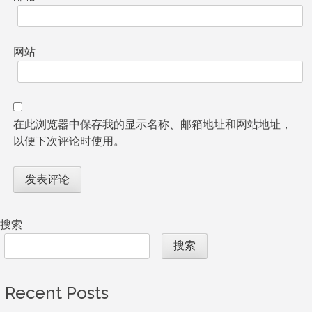
网站
在此浏览器中保存我的显示名称、邮箱地址和网站地址，
以便下次评论时使用。
搜索
搜索
Recent Posts