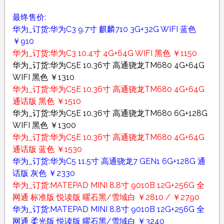
最终售价:
华为_订货:华为C3 9.7寸 麒麟710 3G+32G WIFI 蓝色
￥910
华为_订货:华为C3 10.4寸 4G+64G WIFI 黑色 ￥1150
华为_订货:华为C5E 10.36寸 高通骁龙TM680 4G+64G
WIFI 黑色 ￥1310
华为_订货:华为C5E 10.36寸 高通骁龙TM680 4G+64G
通话版 黑色 ￥1510
华为_订货:华为C5E 10.36寸 高通骁龙TM680 6G+128G
WIFI 黑色 ￥1300
华为_订货:华为C5E 10.36寸 高通骁龙TM680 4G+64G
通话版 蓝色 ￥1530
华为_订货:华为C5 11.5寸 高通骁龙7 GEN1 6G+128G 通
话版 灰色 ￥2330
华为_订货:MATEPAD MINI 8.8寸 9010B 12G+256G 全
网通 标准版 悦读版 曜石黑/雪域白 ￥2810 / ￥2790
华为_订货:MATEPAD MINI 8.8寸 9010B 12G+256G 全
网通 柔光版 悦读版 曜石黑/雪域白 ￥3240