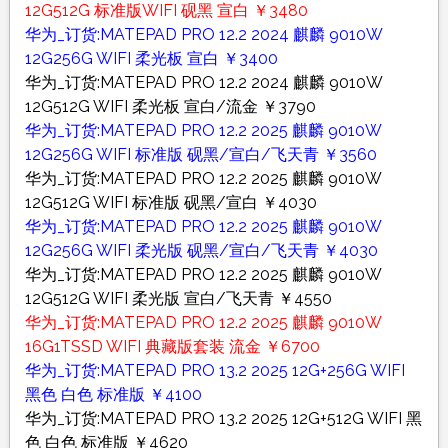
12G512G 标准版WIFI 砚黑 宣白 ￥3480
华为_订货:MATEPAD PRO 12.2 2024 麒麟 9010W
12G256G WIFI 柔光板 宣白 ￥3400
华为_订货:MATEPAD PRO 12.2 2024 麒麟 9010W
12G512G WIFI 柔光板 宣白/流金 ￥3790
华为_订货:MATEPAD PRO 12.2 2025 麒麟 9010W
12G256G WIFI 标准版 砚黑/宣白/飞天青 ￥3560
华为_订货:MATEPAD PRO 12.2 2025 麒麟 9010W
12G512G WIFI 标准版 砚黑/宣白 ￥4030
华为_订货:MATEPAD PRO 12.2 2025 麒麟 9010W
12G256G WIFI 柔光版 砚黑/宣白/飞天青 ￥4030
华为_订货:MATEPAD PRO 12.2 2025 麒麟 9010W
12G512G WIFI 柔光版 宣白/飞天青 ￥4550
华为_订货:MATEPAD PRO 12.2 2025 麒麟 9010W
16G1TSSD WIFI 典藏版套装 流金 ￥6700
华为_订货:MATEPAD PRO 13.2 2025 12G+256G WIFI
黑色 白色 标准版 ￥4100
华为_订货:MATEPAD PRO 13.2 2025 12G+512G WIFI 黑
色 白色 标准版 ￥4620