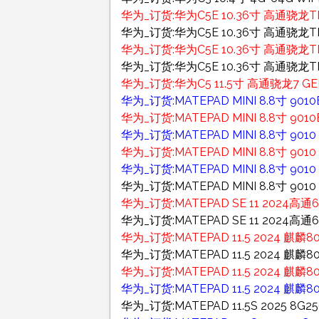
华为_订货:华为C5E 10.36寸 高通骁龙TM6
华为_订货:华为C5E 10.36寸 高通骁龙TM
华为_订货:华为C5E 10.36寸 高通骁龙TM6
华为_订货:华为C5E 10.36寸 高通骁龙TM
华为_订货:华为C5 11.5寸 高通骁龙7 GEN
华为_订货:MATEPAD MINI 8.8寸 90
华为_订货:MATEPAD MINI 8.8寸 9
华为_订货:MATEPAD MINI 8.8寸 90
华为_订货:MATEPAD MINI 8.8寸 901
华为_订货:MATEPAD MINI 8.8寸 90
华为_订货:MATEPAD MINI 8.8寸 901
华为_订货:MATEPAD SE 11 2024高通68
华为_订货:MATEPAD SE 11 2024高通68
华为_订货:MATEPAD 11.5 2024 麒麟8
华为_订货:MATEPAD 11.5 2024 麒麟
华为_订货:MATEPAD 11.5 2024 麒
华为_订货:MATEPAD 11.5 2024 麒麟
华为_订货:MATEPAD 11.5S 2025 8G