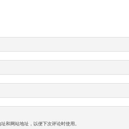
地址和网站地址，以便下次评论时使用。