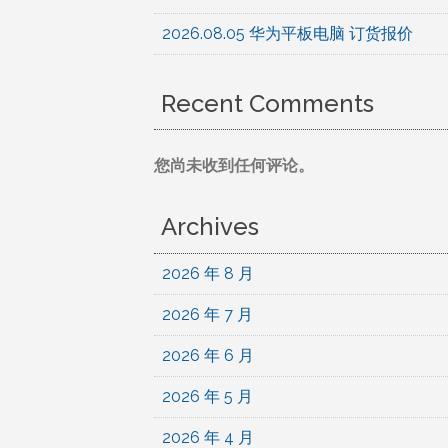
2026.08.05 华为平板电脑 订货报价
Recent Comments
您尚未收到任何评论。
Archives
2026 年 8 月
2026 年 7 月
2026 年 6 月
2026 年 5 月
2026 年 4 月