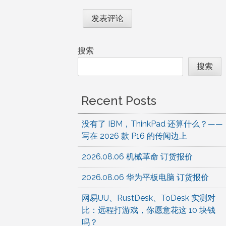
搜索
搜索
Recent Posts
没有了 IBM，ThinkPad 还算什么？——
写在 2026 款 P16 的传闻边上
2026.08.06 机械革命 订货报价
2026.08.06 华为平板电脑 订货报价
网易UU、RustDesk、ToDesk 实测对
比：远程打游戏，你愿意花这 10 块钱
吗？