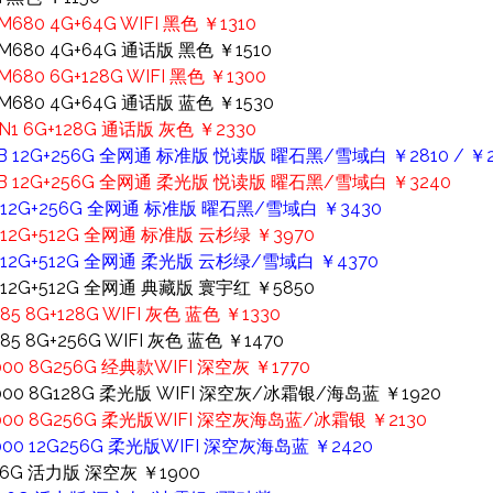
80 4G+64G WIFI 黑色 ￥1310
680 4G+64G 通话版 黑色 ￥1510
80 6G+128G WIFI 黑色 ￥1300
680 4G+64G 通话版 蓝色 ￥1530
1 6G+128G 通话版 灰色 ￥2330
10B 12G+256G 全网通 标准版 悦读版 曜石黑/雪域白 ￥2810 / ￥2
010B 12G+256G 全网通 柔光版 悦读版 曜石黑/雪域白 ￥3240
10 12G+256G 全网通 标准版 曜石黑/雪域白 ￥3430
0 12G+512G 全网通 标准版 云杉绿 ￥3970
10 12G+512G 全网通 柔光版 云杉绿/雪域白 ￥4370
0 12G+512G 全网通 典藏版 寰宇红 ￥5850
5 8G+128G WIFI 灰色 蓝色 ￥1330
5 8G+256G WIFI 灰色 蓝色 ￥1470
000 8G256G 经典款WIFI 深空灰 ￥1770
8000 8G128G 柔光版 WIFI 深空灰/冰霜银/海岛蓝 ￥1920
麟8000 8G256G 柔光版WIFI 深空灰海岛蓝/冰霜银 ￥2130
8000 12G256G 柔光版WIFI 深空灰海岛蓝 ￥2420
256G 活力版 深空灰 ￥1900