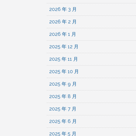
2026 年 3 月
2026 年 2 月
2026 年 1 月
2025 年 12 月
2025 年 11 月
2025 年 10 月
2025 年 9 月
2025 年 8 月
2025 年 7 月
2025 年 6 月
2025 年 5 月