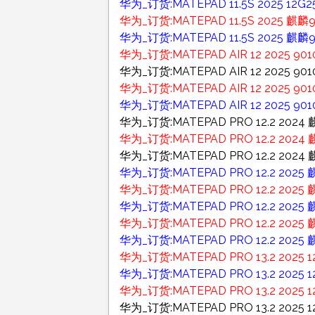
华为_订货:MATEPAD 11.5S 2025 
华为_订货:MATEPAD 11.5S 2025 麒
华为_订货:MATEPAD 11.5S 2025 麒麟9
华为_订货:MATEPAD AIR 12 2025
华为_订货:MATEPAD AIR 12 2025 
华为_订货:MATEPAD AIR 12 2025
华为_订货:MATEPAD AIR 12 2025 
华为_订货:MATEPAD PRO 12.2 2024
华为_订货:MATEPAD PRO 12.2 2024 
华为_订货:MATEPAD PRO 12.2 2024
华为_订货:MATEPAD PRO 12.2 202
华为_订货:MATEPAD PRO 12.2 2025
华为_订货:MATEPAD PRO 12.2 202
华为_订货:MATEPAD PRO 12.2 2025
华为_订货:MATEPAD PRO 12.2 2025
华为_订货:MATEPAD PRO 13.2 2025 
华为_订货:MATEPAD PRO 13.2 2025 
华为_订货:MATEPAD PRO 13.2 2025 
华为_订货:MATEPAD PRO 13.2 2025