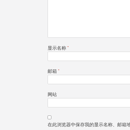
显示名称
*
邮箱
*
网站
在此浏览器中保存我的显示名称、邮箱