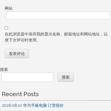
网站
在此浏览器中保存我的显示名称、邮箱地址和网站地址，以
便下次评论时使用。
搜索
搜索
Recent Posts
2026.08.10 华为平板电脑 订货报价