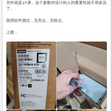
另外就是4K屏。这个参数对设计的人的重要性就不用多说
了。
我用软件测过，无亮点，无暗点。
上图：