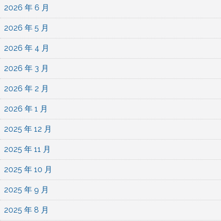
2026 年 6 月
2026 年 5 月
2026 年 4 月
2026 年 3 月
2026 年 2 月
2026 年 1 月
2025 年 12 月
2025 年 11 月
2025 年 10 月
2025 年 9 月
2025 年 8 月