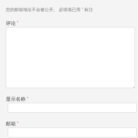
航
您的邮箱地址不会被公开。
必填项已用
*
标注
评论
*
显示名称
*
邮箱
*