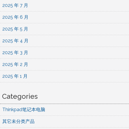
2025 年 7 月
2025 年 6 月
2025 年 5 月
2025 年 4 月
2025 年 3 月
2025 年 2 月
2025 年 1 月
Categories
Thinkpad笔记本电脑
其它未分类产品