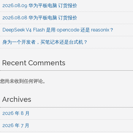
2026.08.09 华为平板电脑 订货报价
2026.08.08 华为平板电脑 订货报价
DeepSeek V4 Flash 是用 opencode 还是 reasonix？
身为一个开发者，买笔记本还是台式机？
Recent Comments
您尚未收到任何评论。
Archives
2026 年 8 月
2026 年 7 月