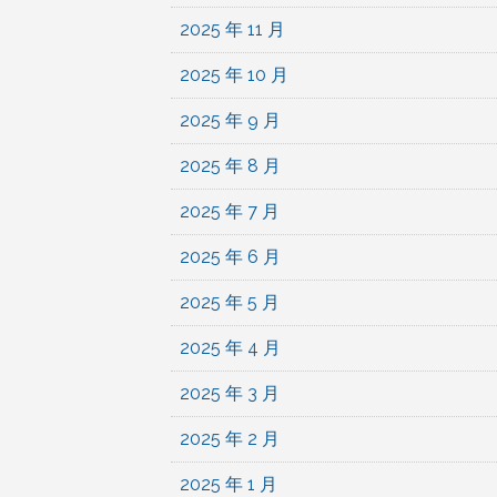
2025 年 11 月
2025 年 10 月
2025 年 9 月
2025 年 8 月
2025 年 7 月
2025 年 6 月
2025 年 5 月
2025 年 4 月
2025 年 3 月
2025 年 2 月
2025 年 1 月