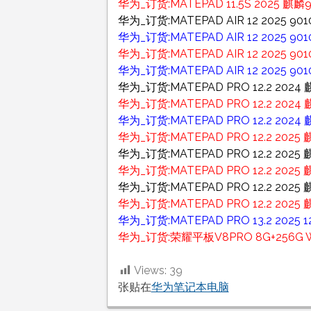
华为_订货:MATEPAD 11.5S 2025 麒麟9
华为_订货:MATEPAD AIR 12 2025
华为_订货:MATEPAD AIR 12 2025 9
华为_订货:MATEPAD AIR 12 2025
华为_订货:MATEPAD AIR 12 2025 
华为_订货:MATEPAD PRO 12.2 2024
华为_订货:MATEPAD PRO 12.2 2024 
华为_订货:MATEPAD PRO 12.2 2024
华为_订货:MATEPAD PRO 12.2 2025
华为_订货:MATEPAD PRO 12.2 2025
华为_订货:MATEPAD PRO 12.2 202
华为_订货:MATEPAD PRO 12.2 2025 
华为_订货:MATEPAD PRO 12.2 2025
华为_订货:MATEPAD PRO 13.2 2025 
华为_订货:荣耀平板V8PRO 8G+256G WI
Views:
39
张贴在
华为笔记本电脑