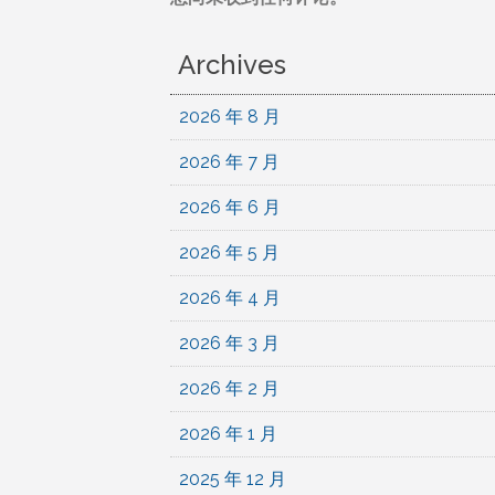
Archives
2026 年 8 月
2026 年 7 月
2026 年 6 月
2026 年 5 月
2026 年 4 月
2026 年 3 月
2026 年 2 月
2026 年 1 月
2025 年 12 月