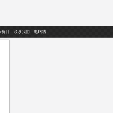
妆价目
联系我们
电脑端