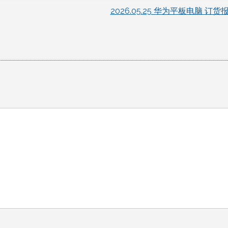
2026.05.25 华为平板电脑 订货