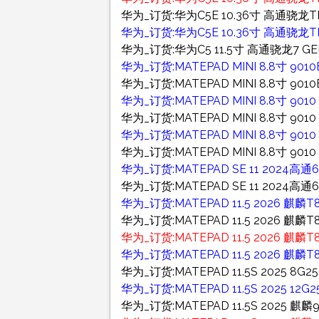
华为_订货:华为C5E 10.36寸 高通骁龙TM6
华为_订货:华为C5E 10.36寸 高通骁龙TM
华为_订货:华为C5 11.5寸 高通骁龙7 GEN
华为_订货:MATEPAD MINI 8.8寸 9
华为_订货:MATEPAD MINI 8.8寸 9
华为_订货:MATEPAD MINI 8.8寸 90
华为_订货:MATEPAD MINI 8.8寸 901
华为_订货:MATEPAD MINI 8.8寸 90
华为_订货:MATEPAD MINI 8.8寸 90
华为_订货:MATEPAD SE 11 2024高通68
华为_订货:MATEPAD SE 11 2024高通68
华为_订货:MATEPAD 11.5 2026 麒
华为_订货:MATEPAD 11.5 2026 麒麟
华为_订货:MATEPAD 11.5 2026 麒
华为_订货:MATEPAD 11.5 2026 麒麟
华为_订货:MATEPAD 11.5S 2025 8G
华为_订货:MATEPAD 11.5S 2025 
华为_订货:MATEPAD 11.5S 2025 麒