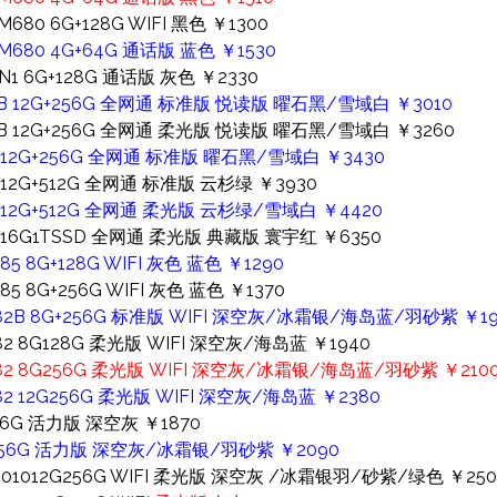
80 6G+128G WIFI 黑色 ￥1300
680 4G+64G 通话版 蓝色 ￥1530
1 6G+128G 通话版 灰色 ￥2330
010B 12G+256G 全网通 标准版 悦读版 曜石黑/雪域白 ￥3010
010B 12G+256G 全网通 柔光版 悦读版 曜石黑/雪域白 ￥3260
10 12G+256G 全网通 标准版 曜石黑/雪域白 ￥3430
0 12G+512G 全网通 标准版 云杉绿 ￥3930
10 12G+512G 全网通 柔光版 云杉绿/雪域白 ￥4420
10 16G1TSSD 全网通 柔光版 典藏版 寰宇红 ￥6350
5 8G+128G WIFI 灰色 蓝色 ￥1290
5 8G+256G WIFI 灰色 蓝色 ￥1370
麟T82B 8G+256G 标准版 WIFI 深空灰/冰霜银/海岛蓝/羽砂紫 ￥19
T82 8G128G 柔光版 WIFI 深空灰/海岛蓝 ￥1940
麟T82 8G256G 柔光版 WIFI 深空灰/冰霜银/海岛蓝/羽砂紫 ￥210
T82 12G256G 柔光版 WIFI 深空灰/海岛蓝 ￥2380
256G 活力版 深空灰 ￥1870
12G256G 活力版 深空灰/冰霜银/羽砂紫 ￥2090
麟901012G256G WIFI 柔光版 深空灰 /冰霜银羽/砂紫/绿色 ￥250