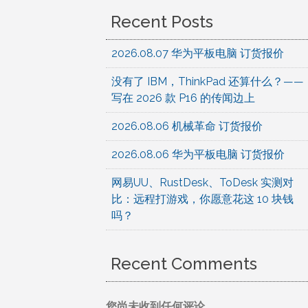
Recent Posts
2026.08.07 华为平板电脑 订货报价
没有了 IBM，ThinkPad 还算什么？——
写在 2026 款 P16 的传闻边上
2026.08.06 机械革命 订货报价
2026.08.06 华为平板电脑 订货报价
网易UU、RustDesk、ToDesk 实测对
比：远程打游戏，你愿意花这 10 块钱
吗？
Recent Comments
您尚未收到任何评论。