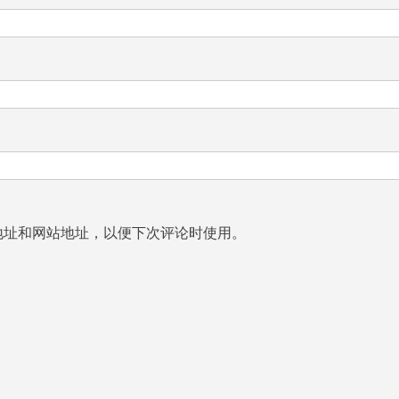
地址和网站地址，以便下次评论时使用。