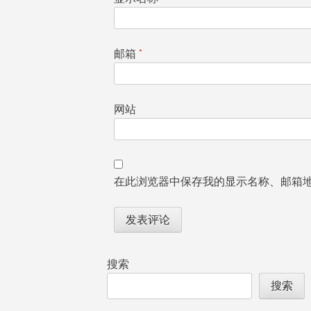
邮箱
*
网站
在此浏览器中保存我的显示名称、邮箱
搜索
搜索