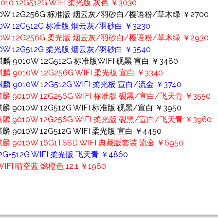
010 12G512G WIFI 柔光版 灰色 ￥3030
 9010W 12G256G 标准版 烟云灰/羽砂白/樱语粉/草木绿 ￥2700
010W 12G512G 标准版 烟云灰/羽砂白 ￥3230
 9010W 12G256G 柔光版 烟云灰/羽砂白/樱语粉/草木绿 ￥2930
9010W 12G512G 柔光版 烟云灰/羽砂白 ￥3540
 麒麟 9010W 12G512G 标准版WIFI 砚黑 宣白 ￥3480
麒麟 9010W 12G256G WIFI 柔光板 宣白 ￥3340
 麒麟 9010W 12G512G WIFI 柔光板 宣白/流金 ￥3740
 麒麟 9010W 12G256G WIFI 标准版 砚黑/宣白/飞天青 ￥3550
 麒麟 9010W 12G512G WIFI 标准版 砚黑/宣白 ￥3950
5 麒麟 9010W 12G256G WIFI 柔光版 砚黑/宣白/飞天青 ￥3960
麒麟 9010W 12G512G WIFI 柔光版 宣白 ￥4450
 麒麟 9010W 16G1TSSD WIFI 典藏版套装 流金 ￥6950
12G+512G WIFI 柔光版 飞天青 ￥4860
FI 晴空蓝 燃橙色 12.1 ￥1980