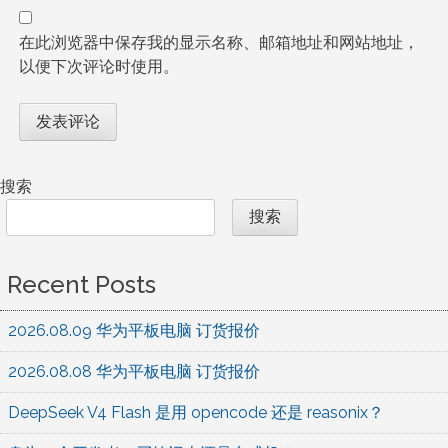
在此浏览器中保存我的显示名称、邮箱地址和网站地址，
以便下次评论时使用。
搜索
搜索
Recent Posts
2026.08.09 华为平板电脑 订货报价
2026.08.08 华为平板电脑 订货报价
DeepSeek V4 Flash 是用 opencode 还是 reasonix？