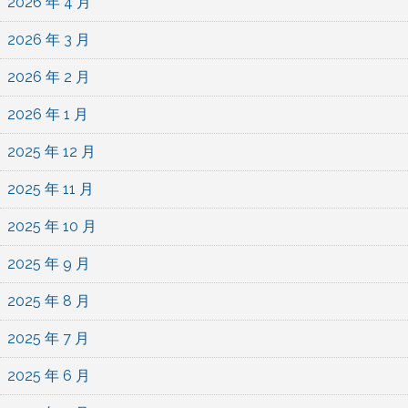
2026 年 4 月
2026 年 3 月
2026 年 2 月
2026 年 1 月
2025 年 12 月
2025 年 11 月
2025 年 10 月
2025 年 9 月
2025 年 8 月
2025 年 7 月
2025 年 6 月