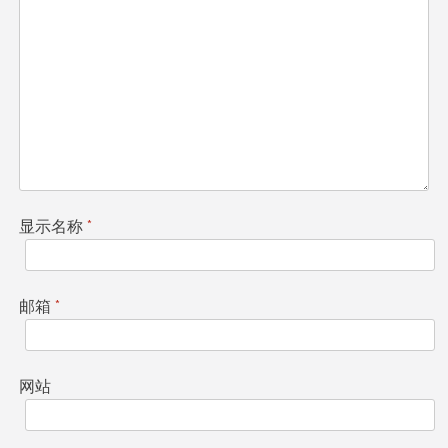
显示名称
*
邮箱
*
网站