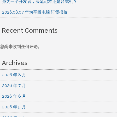
身为一个开发者，买笔记本还是台式机？
2026.08.07 华为平板电脑 订货报价
Recent Comments
您尚未收到任何评论。
Archives
2026 年 8 月
2026 年 7 月
2026 年 6 月
2026 年 5 月