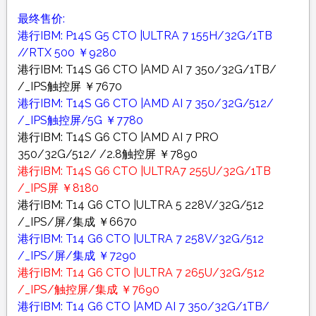
最终售价:
港行IBM: P14S G5 CTO |ULTRA 7 155H/32G/1TB
//RTX 500 ￥9280
港行IBM: T14S G6 CTO |AMD AI 7 350/32G/1TB/
/_IPS触控屏 ￥7670
港行IBM: T14S G6 CTO |AMD AI 7 350/32G/512/
/_IPS触控屏/5G ￥7780
港行IBM: T14S G6 CTO |AMD AI 7 PRO
350/32G/512/ /2.8触控屏 ￥7890
港行IBM: T14S G6 CTO |ULTRA7 255U/32G/1TB
/_IPS屏 ￥8180
港行IBM: T14 G6 CTO |ULTRA 5 228V/32G/512
/_IPS/屏/集成 ￥6670
港行IBM: T14 G6 CTO |ULTRA 7 258V/32G/512
/_IPS/屏/集成 ￥7290
港行IBM: T14 G6 CTO |ULTRA 7 265U/32G/512
/_IPS/触控屏/集成 ￥7690
港行IBM: T14 G6 CTO |AMD AI 7 350/32G/1TB/