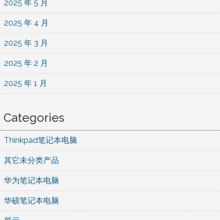
2025 年 5 月
2025 年 4 月
2025 年 3 月
2025 年 2 月
2025 年 1 月
Categories
Thinkpad笔记本电脑
其它未分类产品
华为笔记本电脑
华硕笔记本电脑