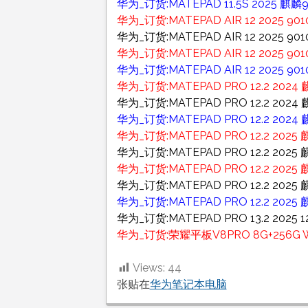
华为_订货:MATEPAD 11.5S 2025 麒麟9
华为_订货:MATEPAD AIR 12 2025
华为_订货:MATEPAD AIR 12 2025 9
华为_订货:MATEPAD AIR 12 2025
华为_订货:MATEPAD AIR 12 2025 
华为_订货:MATEPAD PRO 12.2 2024
华为_订货:MATEPAD PRO 12.2 2024 
华为_订货:MATEPAD PRO 12.2 2024
华为_订货:MATEPAD PRO 12.2 2025
华为_订货:MATEPAD PRO 12.2 2025
华为_订货:MATEPAD PRO 12.2 202
华为_订货:MATEPAD PRO 12.2 2025 
华为_订货:MATEPAD PRO 12.2 2025
华为_订货:MATEPAD PRO 13.2 2025 
华为_订货:荣耀平板V8PRO 8G+256G WI
Views:
44
张贴在
华为笔记本电脑