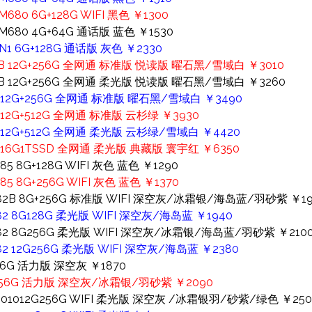
80 6G+128G WIFI 黑色 ￥1300
680 4G+64G 通话版 蓝色 ￥1530
1 6G+128G 通话版 灰色 ￥2330
010B 12G+256G 全网通 标准版 悦读版 曜石黑/雪域白 ￥3010
010B 12G+256G 全网通 柔光版 悦读版 曜石黑/雪域白 ￥3260
10 12G+256G 全网通 标准版 曜石黑/雪域白 ￥3490
0 12G+512G 全网通 标准版 云杉绿 ￥3930
10 12G+512G 全网通 柔光版 云杉绿/雪域白 ￥4420
10 16G1TSSD 全网通 柔光版 典藏版 寰宇红 ￥6350
5 8G+128G WIFI 灰色 蓝色 ￥1290
5 8G+256G WIFI 灰色 蓝色 ￥1370
麟T82B 8G+256G 标准版 WIFI 深空灰/冰霜银/海岛蓝/羽砂紫 ￥19
T82 8G128G 柔光版 WIFI 深空灰/海岛蓝 ￥1940
麟T82 8G256G 柔光版 WIFI 深空灰/冰霜银/海岛蓝/羽砂紫 ￥210
T82 12G256G 柔光版 WIFI 深空灰/海岛蓝 ￥2380
256G 活力版 深空灰 ￥1870
12G256G 活力版 深空灰/冰霜银/羽砂紫 ￥2090
麟901012G256G WIFI 柔光版 深空灰 /冰霜银羽/砂紫/绿色 ￥250