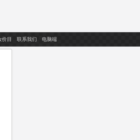
妆价目
联系我们
电脑端