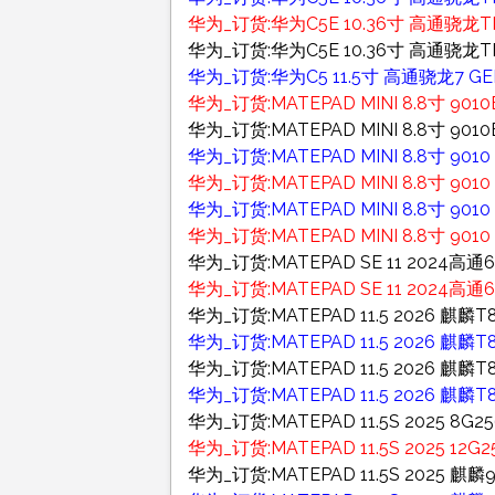
华为_订货:华为C5E 10.36寸 高通骁龙TM6
华为_订货:华为C5E 10.36寸 高通骁龙TM
华为_订货:华为C5 11.5寸 高通骁龙7 GEN
华为_订货:MATEPAD MINI 8.8寸 9
华为_订货:MATEPAD MINI 8.8寸 9
华为_订货:MATEPAD MINI 8.8寸 90
华为_订货:MATEPAD MINI 8.8寸 901
华为_订货:MATEPAD MINI 8.8寸 90
华为_订货:MATEPAD MINI 8.8寸 90
华为_订货:MATEPAD SE 11 2024高通68
华为_订货:MATEPAD SE 11 2024高通68
华为_订货:MATEPAD 11.5 2026 麒
华为_订货:MATEPAD 11.5 2026 麒麟
华为_订货:MATEPAD 11.5 2026 麒
华为_订货:MATEPAD 11.5 2026 麒麟
华为_订货:MATEPAD 11.5S 2025 8G
华为_订货:MATEPAD 11.5S 2025 
华为_订货:MATEPAD 11.5S 2025 麒