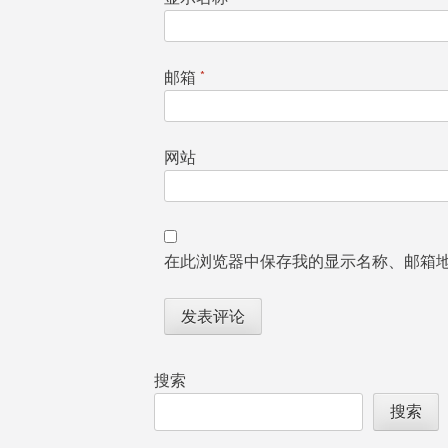
邮箱
*
网站
在此浏览器中保存我的显示名称、邮箱
搜索
搜索