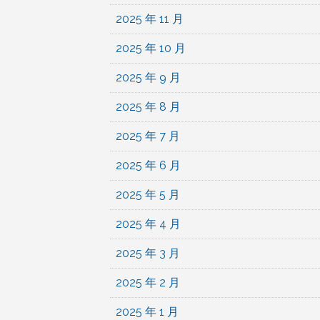
2025 年 11 月
2025 年 10 月
2025 年 9 月
2025 年 8 月
2025 年 7 月
2025 年 6 月
2025 年 5 月
2025 年 4 月
2025 年 3 月
2025 年 2 月
2025 年 1 月