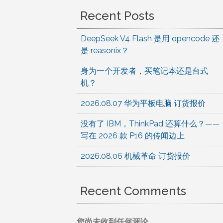
Recent Posts
DeepSeek V4 Flash 是用 opencode 还
是 reasonix？
身为一个开发者，买笔记本还是台式
机？
2026.08.07 华为平板电脑 订货报价
没有了 IBM，ThinkPad 还算什么？——
写在 2026 款 P16 的传闻边上
2026.08.06 机械革命 订货报价
Recent Comments
您尚未收到任何评论。