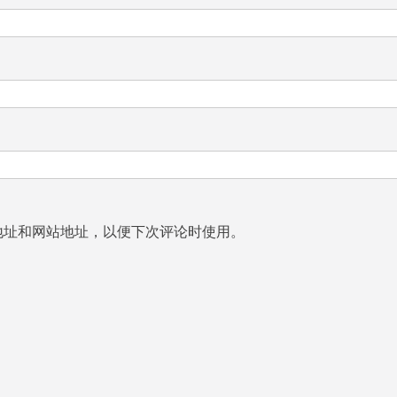
地址和网站地址，以便下次评论时使用。