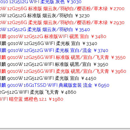
010 12G512G WIFI 柔光版 灰色 ￥3030
 9010W 12G256G 标准版 烟云灰/羽砂白/樱语粉/草木绿 ￥2700
010W 12G512G 标准版 烟云灰/羽砂白 ￥3230
 9010W 12G256G 柔光版 烟云灰/羽砂白/樱语粉/草木绿 ￥2930
9010W 12G512G 柔光版 烟云灰/羽砂白 ￥3540
 麒麟 9010W 12G512G 标准版WIFI 砚黑 宣白 ￥3480
麒麟 9010W 12G256G WIFI 柔光板 宣白 ￥3340
 麒麟 9010W 12G512G WIFI 柔光板 宣白/流金 ￥3740
 麒麟 9010W 12G256G WIFI 标准版 砚黑/宣白/飞天青 ￥3550
 麒麟 9010W 12G512G WIFI 标准版 砚黑/宣白 ￥3950
5 麒麟 9010W 12G256G WIFI 柔光版 砚黑/宣白/飞天青 ￥3960
麒麟 9010W 12G512G WIFI 柔光版 宣白 ￥4450
 麒麟 9010W 16G1TSSD WIFI 典藏版套装 流金 ￥6950
12G+512G WIFI 柔光版 飞天青 ￥4860
FI 晴空蓝 燃橙色 12.1 ￥1980