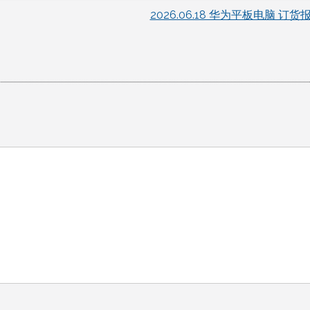
2026.06.18 华为平板电脑 订货