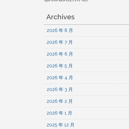
Archives
2026 年 8 月
2026 年 7 月
2026 年 6 月
2026 年 5 月
2026 年 4 月
2026 年 3 月
2026 年 2 月
2026 年 1 月
2025 年 12 月