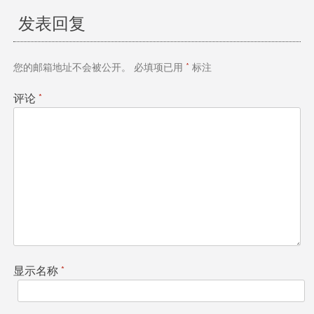
发表回复
导
航
您的邮箱地址不会被公开。
必填项已用
*
标注
评论
*
显示名称
*