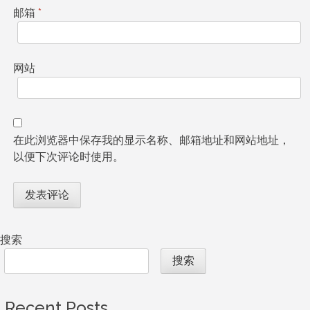
邮箱
*
网站
在此浏览器中保存我的显示名称、邮箱地址和网站地址，
以便下次评论时使用。
搜索
搜索
Recent Posts