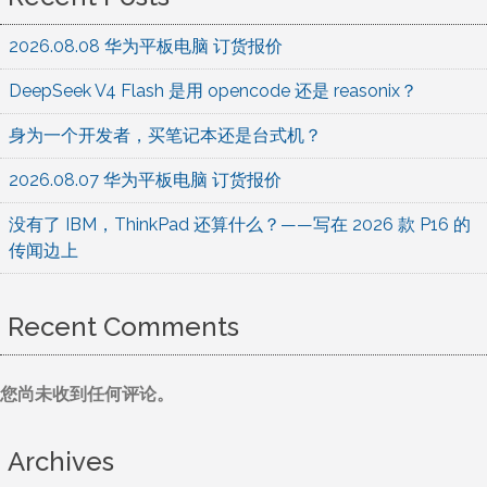
2026.08.08 华为平板电脑 订货报价
DeepSeek V4 Flash 是用 opencode 还是 reasonix？
身为一个开发者，买笔记本还是台式机？
2026.08.07 华为平板电脑 订货报价
没有了 IBM，ThinkPad 还算什么？——写在 2026 款 P16 的
传闻边上
Recent Comments
您尚未收到任何评论。
Archives