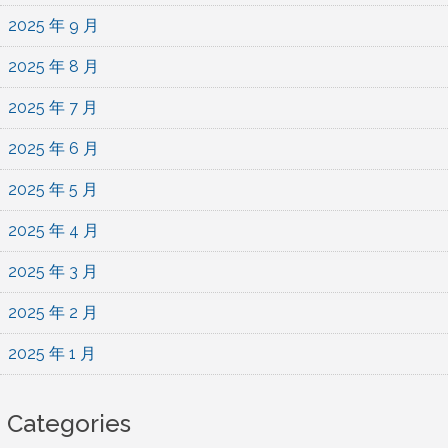
2025 年 9 月
2025 年 8 月
2025 年 7 月
2025 年 6 月
2025 年 5 月
2025 年 4 月
2025 年 3 月
2025 年 2 月
2025 年 1 月
Categories