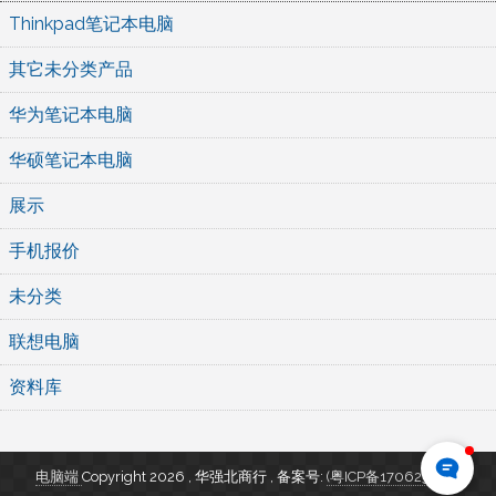
Thinkpad笔记本电脑
其它未分类产品
华为笔记本电脑
华硕笔记本电脑
展示
手机报价
未分类
联想电脑
资料库
电脑端
Copyright 2026 , 华强北商行
,
备案号:
(粤ICP备17062346号)