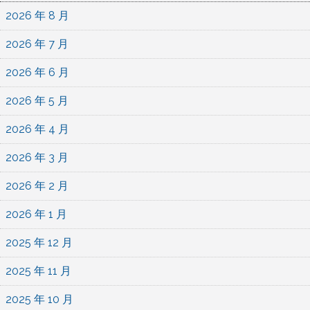
2026 年 8 月
2026 年 7 月
2026 年 6 月
2026 年 5 月
2026 年 4 月
2026 年 3 月
2026 年 2 月
2026 年 1 月
2025 年 12 月
2025 年 11 月
2025 年 10 月