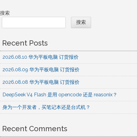
搜索
搜索
Recent Posts
2026.08.10 华为平板电脑 订货报价
2026.08.09 华为平板电脑 订货报价
2026.08.08 华为平板电脑 订货报价
DeepSeek V4 Flash 是用 opencode 还是 reasonix？
身为一个开发者，买笔记本还是台式机？
Recent Comments