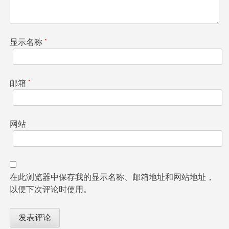
显示名称
*
邮箱
*
网站
在此浏览器中保存我的显示名称、邮箱地址和网站地址，
以便下次评论时使用。