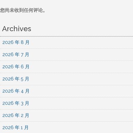
您尚未收到任何评论。
Archives
2026 年 8 月
2026 年 7 月
2026 年 6 月
2026 年 5 月
2026 年 4 月
2026 年 3 月
2026 年 2 月
2026 年 1 月