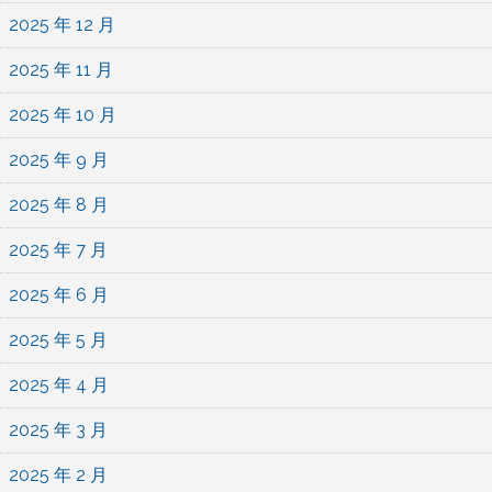
2025 年 12 月
2025 年 11 月
2025 年 10 月
2025 年 9 月
2025 年 8 月
2025 年 7 月
2025 年 6 月
2025 年 5 月
2025 年 4 月
2025 年 3 月
2025 年 2 月