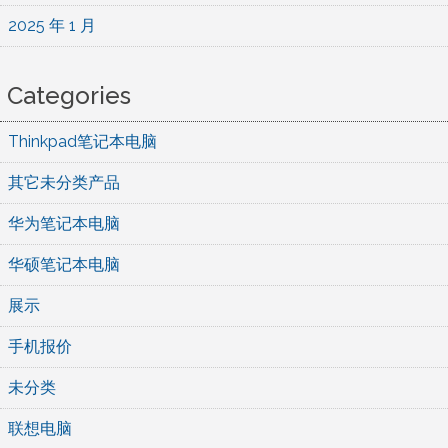
2025 年 1 月
Categories
Thinkpad笔记本电脑
其它未分类产品
华为笔记本电脑
华硕笔记本电脑
展示
手机报价
未分类
联想电脑