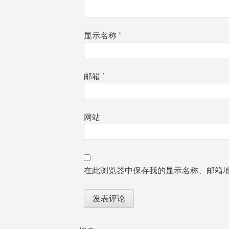
显示名称
*
邮箱
*
网站
在此浏览器中保存我的显示名称、邮箱