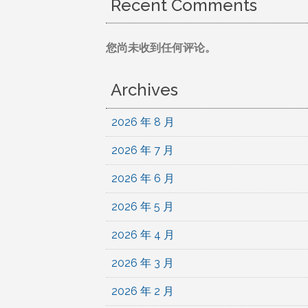
Recent Comments
您尚未收到任何评论。
Archives
2026 年 8 月
2026 年 7 月
2026 年 6 月
2026 年 5 月
2026 年 4 月
2026 年 3 月
2026 年 2 月