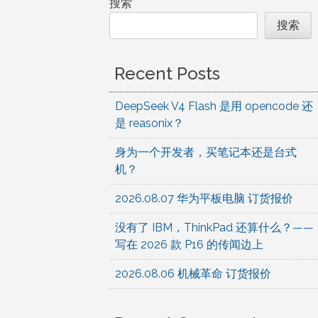
搜索
搜索
Recent Posts
DeepSeek V4 Flash 是用 opencode 还
是 reasonix？
身为一个开发者，买笔记本还是台式
机？
2026.08.07 华为平板电脑 订货报价
没有了 IBM，ThinkPad 还算什么？——
写在 2026 款 P16 的传闻边上
2026.08.06 机械革命 订货报价