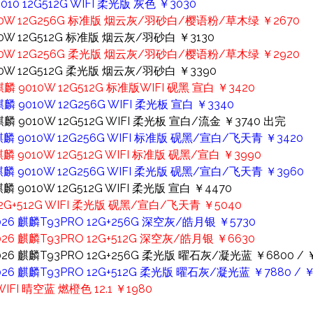
010 12G512G WIFI 柔光版 灰色 ￥3030
 9010W 12G256G 标准版 烟云灰/羽砂白/樱语粉/草木绿 ￥2670
010W 12G512G 标准版 烟云灰/羽砂白 ￥3130
 9010W 12G256G 柔光版 烟云灰/羽砂白/樱语粉/草木绿 ￥2920
9010W 12G512G 柔光版 烟云灰/羽砂白 ￥3390
 麒麟 9010W 12G512G 标准版WIFI 砚黑 宣白 ￥3420
麒麟 9010W 12G256G WIFI 柔光板 宣白 ￥3340
 麒麟 9010W 12G512G WIFI 柔光板 宣白/流金 ￥3740 出完
5 麒麟 9010W 12G256G WIFI 标准版 砚黑/宣白/飞天青 ￥3420
 麒麟 9010W 12G512G WIFI 标准版 砚黑/宣白 ￥3990
5 麒麟 9010W 12G256G WIFI 柔光版 砚黑/宣白/飞天青 ￥3960
麒麟 9010W 12G512G WIFI 柔光版 宣白 ￥4470
 12G+512G WIFI 柔光版 砚黑/宣白/飞天青 ￥5040
2026 麒麟T93PRO 12G+256G 深空灰/皓月银 ￥5730
2026 麒麟T93PRO 12G+512G 深空灰/皓月银 ￥6630
2026 麒麟T93PRO 12G+256G 柔光版 曜石灰/凝光蓝 ￥6800 / 
2026 麒麟T93PRO 12G+512G 柔光版 曜石灰/凝光蓝 ￥7880 / ￥
FI 晴空蓝 燃橙色 12.1 ￥1980