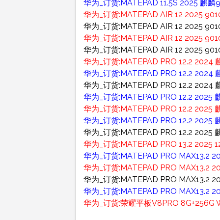
华为_订货:MATEPAD 11.5S 2025 麒麟9
华为_订货:MATEPAD AIR 12 2025
华为_订货:MATEPAD AIR 12 2025 9
华为_订货:MATEPAD AIR 12 2025
华为_订货:MATEPAD AIR 12 2025 
华为_订货:MATEPAD PRO 12.2 2024
华为_订货:MATEPAD PRO 12.2 2024 
华为_订货:MATEPAD PRO 12.2 2024
华为_订货:MATEPAD PRO 12.2 202
华为_订货:MATEPAD PRO 12.2 2025
华为_订货:MATEPAD PRO 12.2 202
华为_订货:MATEPAD PRO 12.2 2025 
华为_订货:MATEPAD PRO 13.2 2025
华为_订货:MATEPAD PRO MAX13.2 
华为_订货:MATEPAD PRO MAX13.2 
华为_订货:MATEPAD PRO MAX13.2 
华为_订货:MATEPAD PRO MAX13.2 
华为_订货:荣耀平板V8PRO 8G+256G WI