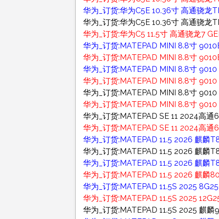
华为_订货:华为C5E 10.36寸 高通骁龙TM6
华为_订货:华为C5E 10.36寸 高通骁龙TM
华为_订货:华为C5 11.5寸 高通骁龙7 GEN
华为_订货:MATEPAD MINI 8.8寸 9
华为_订货:MATEPAD MINI 8.8寸 9
华为_订货:MATEPAD MINI 8.8寸 90
华为_订货:MATEPAD MINI 8.8寸 901
华为_订货:MATEPAD MINI 8.8寸 90
华为_订货:MATEPAD MINI 8.8寸 90
华为_订货:MATEPAD SE 11 2024高通68
华为_订货:MATEPAD SE 11 2024高通68
华为_订货:MATEPAD 11.5 2026 麒
华为_订货:MATEPAD 11.5 2026 麒
华为_订货:MATEPAD 11.5 2026 麒麟
华为_订货:MATEPAD 11.5 2026 麒麟8
华为_订货:MATEPAD 11.5S 2025 8G
华为_订货:MATEPAD 11.5S 2025 
华为_订货:MATEPAD 11.5S 2025 麒