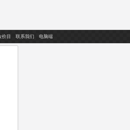
妆价目
联系我们
电脑端