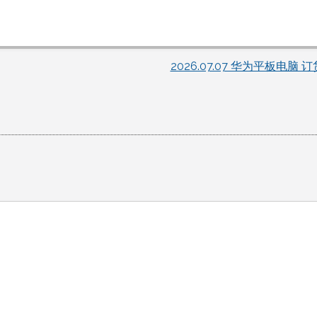
2026.07.07 华为平板电脑 