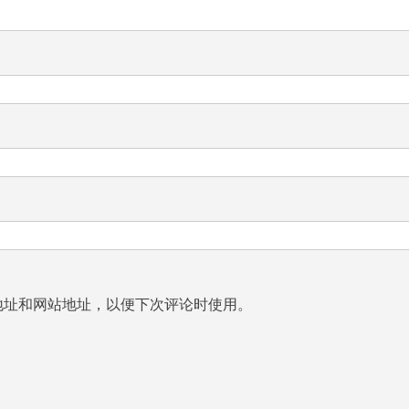
地址和网站地址，以便下次评论时使用。