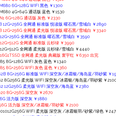
80 6G+128G WIFI 黑色 ￥1300
680 4G+64G 通话版 蓝色 ￥1530
1 6G+128G 通话版 灰色 ￥2330
010B 12G+256G 全网通 标准版 悦读版 曜石黑/雪域白 ￥2890
010B 12G+256G 全网通 柔光版 悦读版 曜石黑/雪域白 ￥3340
10 12G+256G 全网通 标准版 曜石黑/雪域白 ￥3590
0 12G+512G 全网通 标准版 云杉绿 ￥3990
10 12G+512G 全网通 柔光版 云杉绿/雪域白 ￥4440
10 16G1TSSD 全网通 柔光版 典藏版 寰宇红 ￥6350 出完
5 8G+128G WIFI 灰色 蓝色 ￥1340
5 8G+256G WIFI 灰色 蓝色 ￥1360
麟T82B 8G+256G 标准版 WIFI 深空灰/冰霜银/海岛蓝/羽砂紫 ￥19
麟T82 8G256G 柔光版 WIFI 深空灰/冰霜银/海岛蓝/羽砂紫 ￥210
T82 12G256G 柔光版 WIFI 深空灰/海岛蓝 ￥2380
020 8G+256G 深空灰 ￥2670
256G 活力版 深空灰 ￥1880
12G256G 活力版 深空灰/冰霜银/羽砂紫 ￥2100
麟901012G256G WIFI 柔光版 深空灰 /冰霜银羽/砂紫/绿色 ￥247