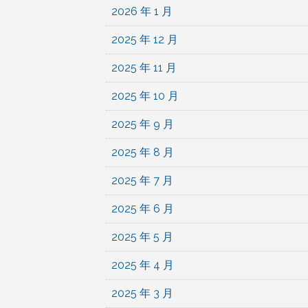
2026 年 1 月
2025 年 12 月
2025 年 11 月
2025 年 10 月
2025 年 9 月
2025 年 8 月
2025 年 7 月
2025 年 6 月
2025 年 5 月
2025 年 4 月
2025 年 3 月