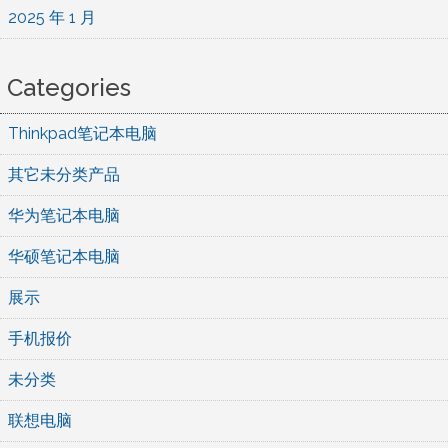
2025 年 1 月
Categories
Thinkpad笔记本电脑
其它未分类产品
华为笔记本电脑
华硕笔记本电脑
展示
手机报价
未分类
联想电脑