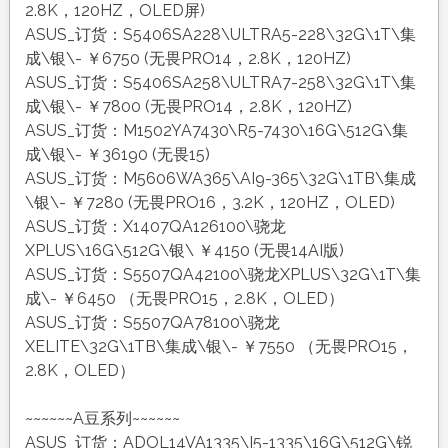
2.8K，120HZ，OLED屏)
ASUS_订货：S5406SA228\ULTRA5-228\32G\1T\集
成\银\- ￥6750 (无畏PRO14，2.8K，120HZ)
ASUS_订货：S5406SA258\ULTRA7-258\32G\1T\集
成\银\- ￥7800 (无畏PRO14，2.8K，120HZ)
ASUS_订货：M1502YA7430\R5-7430\16G\512G\集
成\银\- ￥36190 (无畏15)
ASUS_订货：M5606WA365\AI9-365\32G\1TB\集成
\银\- ￥7280 (无畏PRO16，3.2K，120HZ，OLED)
ASUS_订货：X1407QA126100\骁龙
XPLUS\16G\512G\银\ ￥4150 (无畏14AI版)
ASUS_订货：S5507QA42100\骁龙XPLUS\32G\1T\集
成\- ￥6450 （无畏PRO15，2.8K，OLED）
ASUS_订货：S5507QA78100\骁龙
XELITE\32G\1TB\集成\银\- ￥7550 （无畏PRO15，
2.8K，OLED）
~~~~~~A豆系列~~~~~~
ASUS_订货：ADOL14VA1335\I5-1335\16G\512G\锐