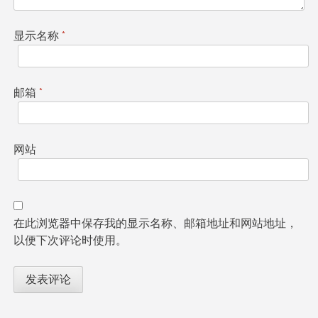
显示名称
*
邮箱
*
网站
在此浏览器中保存我的显示名称、邮箱地址和网站地址，
以便下次评论时使用。