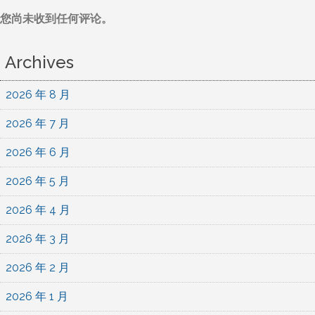
您尚未收到任何评论。
Archives
2026 年 8 月
2026 年 7 月
2026 年 6 月
2026 年 5 月
2026 年 4 月
2026 年 3 月
2026 年 2 月
2026 年 1 月