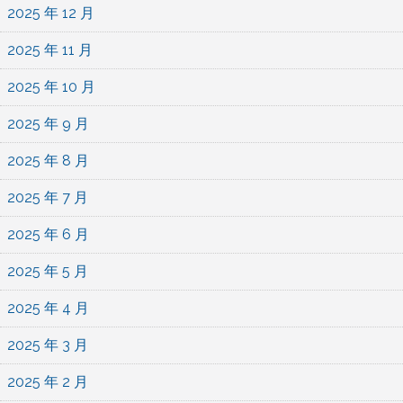
2025 年 12 月
2025 年 11 月
2025 年 10 月
2025 年 9 月
2025 年 8 月
2025 年 7 月
2025 年 6 月
2025 年 5 月
2025 年 4 月
2025 年 3 月
2025 年 2 月