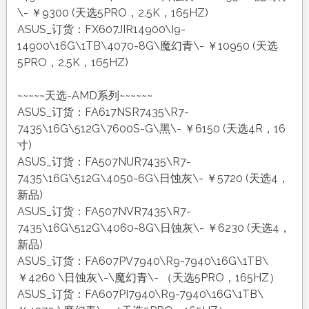
\- ￥9300 (天选5PRO，2.5K，165HZ)
ASUS_订货：FX607JIR14900\I9-
14900\16G\1TB\4070-8G\魔幻青\- ￥10950 (天选
5PRO，2.5K，165HZ)
~~~~~天选-AMD系列~~~~~~
ASUS_订货：FA617NSR7435\R7-
7435\16G\512G\7600S-G\黑\- ￥6150 (天选4R，16
寸)
ASUS_订货：FA507NUR7435\R7-
7435\16G\512G\4050-6G\日蚀灰\- ￥5720 (天选4，
新品)
ASUS_订货：FA507NVR7435\R7-
7435\16G\512G\4060-8G\日蚀灰\- ￥6230 (天选4，
新品)
ASUS_订货：FA607PV7940\R9-7940\16G\1TB\
￥4260 \日蚀灰\-\魔幻青\- （天选5PRO，165HZ）
ASUS_订货：FA607PI7940\R9-7940\16G\1TB\