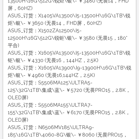
13500H\16G\512G\锐炬\银\- ￥3480 (无畏14，FHD
屏，60HZ)
ASUS_订货：X1405VA13500\I5-13500H\16G\1TB\锐
炬\银\- ￥3650 (无畏14，FHD屏，60HZ)
ASUS_订货：X1502ZA12500\I5-
12500H\16G\512G\锐钜\银\- ￥3580 (无畏15，180°
平合)
ASUS_订货：X1605VA13500\I5-13500H\16G\1TB\锐
钜\银\- ￥4330 (无畏16，144HZ，2.5K)
ASUS_订货：X1605VA13900\I9-13900H\16G\1TB\锐
炬\银\- ￥4960 (无畏16,144HZ，2.5K)
ASUS_订货：S5506MA125\ULTRA5-
125\32G\1TB\集成\蓝\- ￥5720 (无畏PRO15，2.8K，
OLED屏)
ASUS_订货：S5506MA155\ULTRA7-
155\32G\1TB\集成\蓝\- ￥6170 (无畏PRO15，2.8K，
OLED屏)
ASUS_订货：N6506MV185\ULTRA9-
185\16G\1TB\4060-8G\银\- ￥8060 (无畏PRO15，