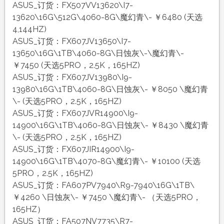
ASUS_订货：FX507VV13620\I7-
13620\16G\512G\4060-8G\魔幻青\- ￥6480 (天选
4,144HZ)
ASUS_订货：FX607JV13650\I7-
13650\16G\1TB\4060-8G\日蚀灰\-\魔幻青\-
￥7450 (天选5PRO，2.5K，165HZ)
ASUS_订货：FX607JV13980\I9-
13980\16G\1TB\4060-8G\日蚀灰\- ￥8050 \魔幻青
\- (天选5PRO，2.5K，165HZ)
ASUS_订货：FX607JVR14900\I9-
14900\16G\1TB\4060-8G\日蚀灰\- ￥8430 \魔幻青
\- (天选5PRO，2.5K，165HZ)
ASUS_订货：FX607JIR14900\I9-
14900\16G\1TB\4070-8G\魔幻青\- ￥10100 (天选
5PRO，2.5K，165HZ)
ASUS_订货：FA607PV7940\R9-7940\16G\1TB\
￥4260 \日蚀灰\- ￥7450 \魔幻青\- （天选5PRO，
165HZ）
ASUS_订货：FA507NV7735\R7-