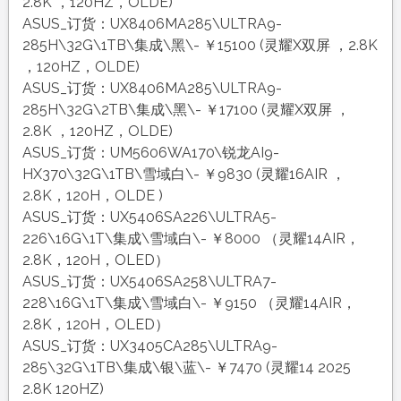
2.8K ，120HZ，OLDE)
ASUS_订货：UX8406MA285\ULTRA9-
285H\32G\1TB\集成\黑\- ￥15100 (灵耀X双屏 ，2.8K
，120HZ，OLDE)
ASUS_订货：UX8406MA285\ULTRA9-
285H\32G\2TB\集成\黑\- ￥17100 (灵耀X双屏 ，
2.8K ，120HZ，OLDE)
ASUS_订货：UM5606WA170\锐龙AI9-
HX370\32G\1TB\雪域白\- ￥9830 (灵耀16AIR ，
2.8K，120H，OLDE )
ASUS_订货：UX5406SA226\ULTRA5-
226\16G\1T\集成\雪域白\- ￥8000 （灵耀14AIR，
2.8K，120H，OLED）
ASUS_订货：UX5406SA258\ULTRA7-
228\16G\1T\集成\雪域白\- ￥9150 （灵耀14AIR，
2.8K，120H，OLED）
ASUS_订货：UX3405CA285\ULTRA9-
285\32G\1TB\集成\银\蓝\- ￥7470 (灵耀14 2025
2.8K 120HZ)