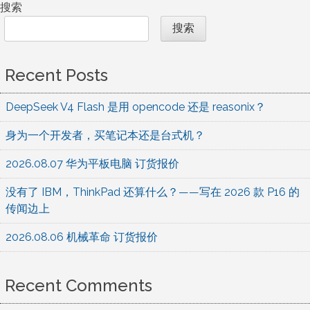
搜索
搜索
Recent Posts
DeepSeek V4 Flash 是用 opencode 还是 reasonix？
身为一个开发者，买笔记本还是台式机？
2026.08.07 华为平板电脑 订货报价
没有了 IBM，ThinkPad 还算什么？——写在 2026 款 P16 的
传闻边上
2026.08.06 机械革命 订货报价
Recent Comments