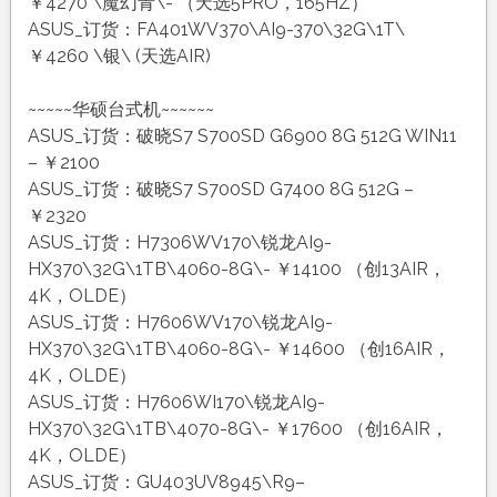
￥4270 \魔幻青\- （天选5PRO，165HZ）
ASUS_订货：FA401WV370\AI9-370\32G\1T\
￥4260 \银\ (天选AIR)
~~~~~华硕台式机~~~~~~
ASUS_订货：破晓S7 S700SD G6900 8G 512G WIN11
– ￥2100
ASUS_订货：破晓S7 S700SD G7400 8G 512G –
￥2320
ASUS_订货：H7306WV170\锐龙AI9-
HX370\32G\1TB\4060-8G\- ￥14100 （创13AIR，
4K，OLDE）
ASUS_订货：H7606WV170\锐龙AI9-
HX370\32G\1TB\4060-8G\- ￥14600 （创16AIR，
4K，OLDE）
ASUS_订货：H7606WI170\锐龙AI9-
HX370\32G\1TB\4070-8G\- ￥17600 （创16AIR，
4K，OLDE）
ASUS_订货：GU403UV8945\R9–