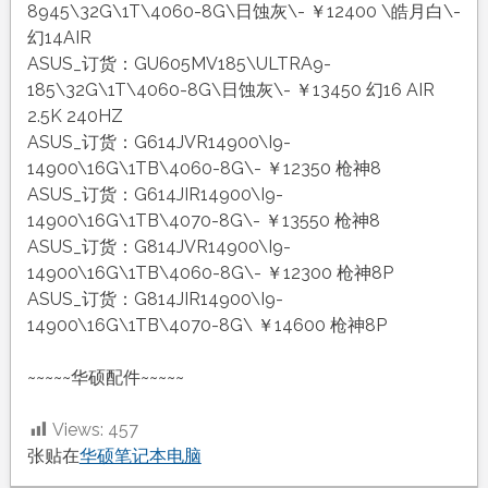
8945\32G\1T\4060-8G\日蚀灰\- ￥12400 \皓月白\-
幻14AIR
ASUS_订货：GU605MV185\ULTRA9-
185\32G\1T\4060-8G\日蚀灰\- ￥13450 幻16 AIR
2.5K 240HZ
ASUS_订货：G614JVR14900\I9-
14900\16G\1TB\4060-8G\- ￥12350 枪神8
ASUS_订货：G614JIR14900\I9-
14900\16G\1TB\4070-8G\- ￥13550 枪神8
ASUS_订货：G814JVR14900\I9-
14900\16G\1TB\4060-8G\- ￥12300 枪神8P
ASUS_订货：G814JIR14900\I9-
14900\16G\1TB\4070-8G\ ￥14600 枪神8P
~~~~~华硕配件~~~~~
Views:
457
张贴在
华硕笔记本电脑