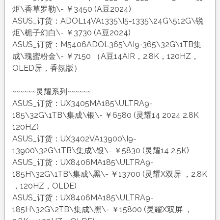
炬\香草罗勒\- ￥3450 (A豆2024)
ASUS_订货：ADOL14VA1335\I5-1335\24G\512G\锐
炬\栀子幻白\- ￥3730 (A豆2024)
ASUS_订货：M5406ADOL365\AI9-365\32G\1TB集
成\瑰蜜粉金\- ￥7150 （A豆14AIR，2.8K，120HZ，
OLED屏，香氛版）
~~~~~~灵耀系列~~~~~~
ASUS_订货：UX3405MA185\ULTRA9-
185\32G\1TB\集成\银\- ￥6580 (灵耀14 2024 2.8K
120HZ)
ASUS_订货：UX3402VA13900\I9-
13900\32G\1TB\集成\银\- ￥5830 (灵耀14 2.5K)
ASUS_订货：UX8406MA185\ULTRA9-
185H\32G\1TB\集成\黑\- ￥13700 (灵耀X双屏 ，2.8K
，120HZ，OLDE)
ASUS_订货：UX8406MA185\ULTRA9-
185H\32G\2TB\集成\黑\- ￥15800 (灵耀X双屏 ，