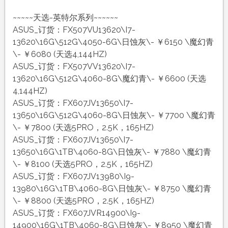
~~~~~天选-英特尔系列~~~~~~
ASUS_订货：FX507VU13620\I7-
13620\16G\512G\4050-6G\日蚀灰\- ￥6150 \魔幻青
\- ￥6080 (天选4,144HZ)
ASUS_订货：FX507VV13620\I7-
13620\16G\512G\4060-8G\魔幻青\- ￥6600 (天选
4,144HZ)
ASUS_订货：FX607JV13650\I7-
13650\16G\512G\4060-8G\日蚀灰\- ￥7700 \魔幻青
\- ￥7800 (天选5PRO，2.5K，165HZ)
ASUS_订货：FX607JV13650\I7-
13650\16G\1TB\4060-8G\日蚀灰\- ￥7880 \魔幻青
\- ￥8100 (天选5PRO，2.5K，165HZ)
ASUS_订货：FX607JV13980\I9-
13980\16G\1TB\4060-8G\日蚀灰\- ￥8750 \魔幻青
\- ￥8800 (天选5PRO，2.5K，165HZ)
ASUS_订货：FX607JVR14900\I9-
14900\16G\1TB\4060-8G\日蚀灰\- ￥8950 \魔幻青