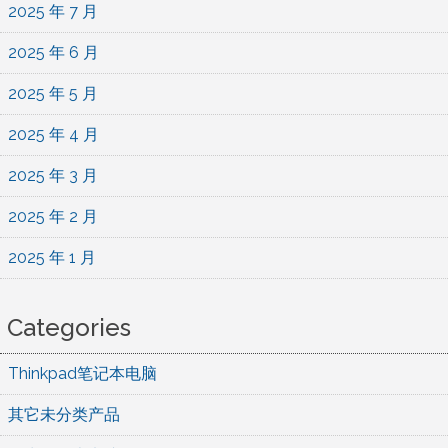
2025 年 7 月
2025 年 6 月
2025 年 5 月
2025 年 4 月
2025 年 3 月
2025 年 2 月
2025 年 1 月
Categories
Thinkpad笔记本电脑
其它未分类产品