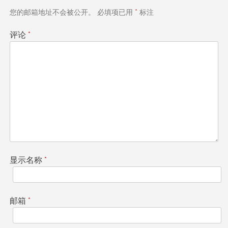
航
您的邮箱地址不会被公开。
必填项已用
*
标注
评论
*
显示名称
*
邮箱
*