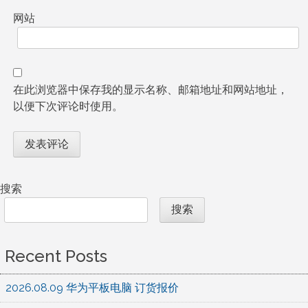
网站
在此浏览器中保存我的显示名称、邮箱地址和网站地址，
以便下次评论时使用。
搜索
搜索
Recent Posts
2026.08.09 华为平板电脑 订货报价