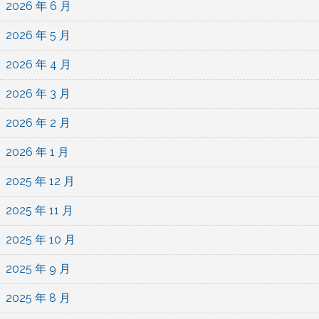
2026 年 6 月
2026 年 5 月
2026 年 4 月
2026 年 3 月
2026 年 2 月
2026 年 1 月
2025 年 12 月
2025 年 11 月
2025 年 10 月
2025 年 9 月
2025 年 8 月