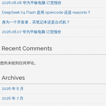
2026.08.08 华为平板电脑 订货报价
DeepSeek V4 Flash 是用 opencode 还是 reasonix？
身为一个开发者，买笔记本还是台式机？
2026.08.07 华为平板电脑 订货报价
Recent Comments
您尚未收到任何评论。
Archives
2026 年 8 月
2026 年 7 月