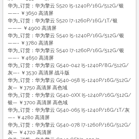
华为_订货：华为擎云 S520 I5-1240P/16G/512G/银
——- ￥3650 高清屏
华为_订货：华为擎云 S520 I7-1260P/16G/1T/银
——— ￥4900 高清屏
华为_订货：华为擎云 S540 I5-1240P/16G/512G/银
——- ￥3780 高清屏
华为_订货：华为擎云 S540 I7-1260P/16G/512G/银
——- ￥4650 高清屏
华为_订货：华为擎云 G540-042 I5-1240P/8G/512G/
灰—- ￥3530 高清屏 战斗版
华为_订货：华为擎云 G540-058 I5-1240P/16G/512G/
灰— ￥3750 高清屏 高色域
华为_订货：华为擎云 G540-0XX I5-1240P/16G/512G/
银— ￥3700 高清屏 高色域
华为_订货：华为擎云 G540-065 I5-1240P/16G/1T/灰
—– ￥4280 高清屏
华为_订货：华为擎云 G540-078 I7-1260P/16G/512G/
灰— ￥4720 高清屏