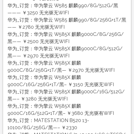
华为_订货：华为擎云 W585 麒麟990/8G/512G/黑
——— ￥3250 无光驱无WIFI
华为_订货：华为擎云 W585 麒麟990/8G/256G+1T/黑
—— ￥2780 无光驱无WIFI
华为_订货：华为擎云 W585X 麒麟9000C/8G/256G/
黑—— ￥2500 无光驱无WIFI
华为_订货：华为擎云 W585X 麒麟9000C/8G/512G/
黑—— ￥2970 无光驱无WIFI
华为_订货：华为擎云 W585X 麒麟
9000C/8G/256G+1T/黑— ￥2970 无光驱无WIFI
华为_订货：华为擎云 W585X 麒麟
9000C/16G/256G+1T/黑– ￥3150 无光驱无WIFI
华为_订货：华为擎云 W585X 麒麟9000C/16G/512G/
黑—– ￥3280 无光驱无WIFI
华为_订货：华为擎云 W585X 麒麟
9000C/16G/512G+1T/黑– ￥3680 无光驱有WIFI
华为_订货：MATESTATION B520 13-
10100/8G/256G/黑—– ￥2330