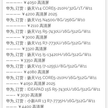
————- ￥4050 高清屏
华为_订货：扬天V14 CORE5-210H/32G/1T/W11
———— ￥4200 高清屏 2025
华为_订货：扬天V15 N4500/8G/256G/W10
—————- ￥2110 高清屏
华为_订货：扬天V15 R5-7430U/16G/512G/W11
———— ￥3000 高清屏
华为_订货：扬天V15 R7-7730U/16G/512G/W11
———— ￥3320 高清屏
华为_订货：扬天V15 I5-13420H/16G/512G/W11
———– ￥3350 高清屏
华为_订货：扬天V15 I7-1255U/8G/512G/W11
————- ￥4080 高清屏
华为_订货：扬天V15 CORE5-210H/16G/512G/W11
———- ￥4050 高清屏 2025
华为_订货：IDEAPAD 15S R5-7430U/16G/512G/W11
——– ￥3030 高清屏
华为_订货：小新AIR 13 R7-7735H/16G/512G/W11
——— ￥4400 高清屏