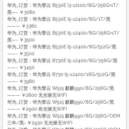
华为_订货：华为擎云 B530E I3-12100/8G/256G+1T/
黑—- ￥3080
华为_订货：华为擎云 B530E I5-12400/8G/1T/黑
——— ￥3380
华为_订货：华为擎云 B530E I5-12400/8G/256G+1T/
黑—- ￥3500
华为_订货：华为擎云 B530E I5-12400/8G/512G/黑
——- ￥3500
华为_订货：华为擎云 B730E I5-12400/8G/256G/黑
——- ￥3450
华为_订货：华为擎云 B730 I5-12400/16G/512G/黑
——- ￥3980
华为_订货：华为擎云 W515 麒麟990/8G/256G/黑
——— ￥2800 无光驱无WIFI
华为_订货：华为擎云 W515 麒麟990/8G/256G/黑
——— ￥2900 有光驱无WIFI
华为_订货：华为擎云 W515 麒麟990/8G/256G/OEM
三年/黑- ￥2930 无光驱无WIFI