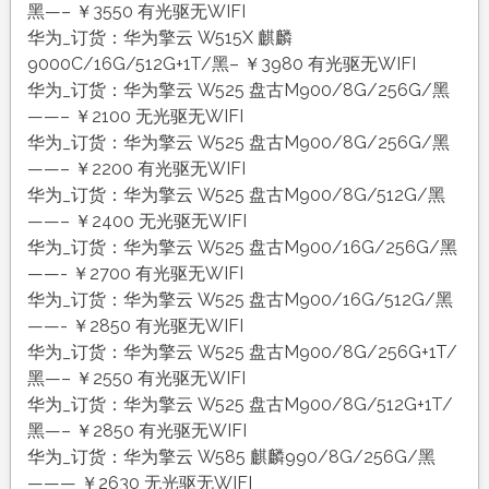
黑—– ￥3550 有光驱无WIFI
华为_订货：华为擎云 W515X 麒麟
9000C/16G/512G+1T/黑– ￥3980 有光驱无WIFI
华为_订货：华为擎云 W525 盘古M900/8G/256G/黑
——– ￥2100 无光驱无WIFI
华为_订货：华为擎云 W525 盘古M900/8G/256G/黑
——– ￥2200 有光驱无WIFI
华为_订货：华为擎云 W525 盘古M900/8G/512G/黑
——– ￥2400 无光驱无WIFI
华为_订货：华为擎云 W525 盘古M900/16G/256G/黑
——- ￥2700 有光驱无WIFI
华为_订货：华为擎云 W525 盘古M900/16G/512G/黑
——- ￥2850 有光驱无WIFI
华为_订货：华为擎云 W525 盘古M900/8G/256G+1T/
黑—– ￥2550 有光驱无WIFI
华为_订货：华为擎云 W525 盘古M900/8G/512G+1T/
黑—– ￥2850 有光驱无WIFI
华为_订货：华为擎云 W585 麒麟990/8G/256G/黑
——— ￥2630 无光驱无WIFI