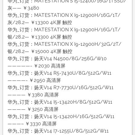
华为_订货：MATESTATION S I5-12400/16G/1TSSD/
灰—— ￥3480
华为_订货：MATESTATION X I9-12900H/16G/1T/
灰/28.2— ￥13300 4K屏 触控
华为_订货：MATESTATION X I9-12900H/16G/1T/
银/28.2— ￥13300 4K屏 触控
华为_订货：MATESTATION X I9-12900H/32G/2T/
银/28.2— ￥15000 4K屏 触控
华为_订货：扬天V14 N4500/8G/256G/W10
—————- ￥2030 高清屏
华为_订货：扬天V14 R5-7430U/8G/512G/W11
————- ￥2950 高清屏
华为_订货：扬天V14 R7-7730U/16G/512G/W11
———— ￥3380 高清屏
华为_订货：扬天V14 I5-13420H/8G/512G/W11
———— ￥3250 高清屏
华为_订货：扬天V14 I5-13420H/16G/512G/W11
———– ￥3330 高清屏
华为_订货：扬天V14 I7-1255U/8G/512G/W11