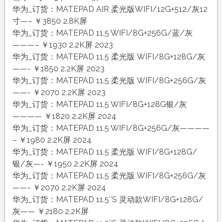
华为_订货：MATEPAD AIR 柔光版WIFI/12G+512/灰12
寸—– ￥3850 2.8K屏
华为_订货：MATEPAD 11.5 WIFI/8G+256G/蓝/灰
———– ￥1930 2.2K屏 2023
华为_订货：MATEPAD 11.5 柔光版 WIFI/8G+128G/灰
——- ￥1850 2.2K屏 2023
华为_订货：MATEPAD 11.5 柔光版 WIFI/8G+256G/灰
——- ￥2070 2.2K屏 2023
华为_订货：MATEPAD 11.5 WIFI/8G+128G银/灰
———— ￥1820 2.2K屏 2024
华为_订货：MATEPAD 11.5 WIFI/8G+256G/灰————
– ￥1980 2.2K屏 2024
华为_订货：MATEPAD 11.5 柔光版 WIFI/8G+128G/
银/灰—- ￥1950 2.2K屏 2024
华为_订货：MATEPAD 11.5 柔光版 WIFI/8G+256G/灰
——- ￥2070 2.2K屏 2024
华为_订货：MATEPAD 11.5″S 灵动款WIFI/8G+128G/
灰—— ￥2180 2.2K屏