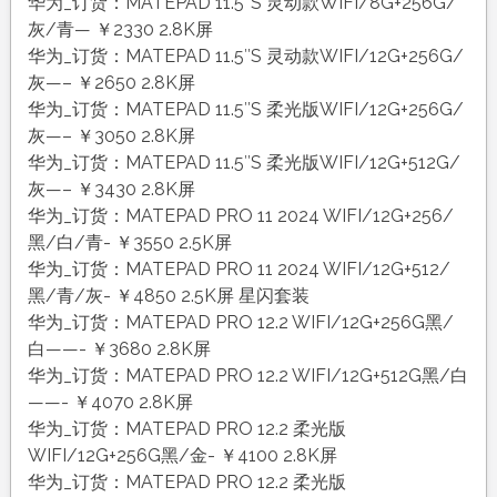
华为_订货：MATEPAD 11.5″S 灵动款WIFI/8G+256G/
灰/青— ￥2330 2.8K屏
华为_订货：MATEPAD 11.5″S 灵动款WIFI/12G+256G/
灰—– ￥2650 2.8K屏
华为_订货：MATEPAD 11.5″S 柔光版WIFI/12G+256G/
灰—– ￥3050 2.8K屏
华为_订货：MATEPAD 11.5″S 柔光版WIFI/12G+512G/
灰—– ￥3430 2.8K屏
华为_订货：MATEPAD PRO 11 2024 WIFI/12G+256/
黑/白/青- ￥3550 2.5K屏
华为_订货：MATEPAD PRO 11 2024 WIFI/12G+512/
黑/青/灰- ￥4850 2.5K屏 星闪套装
华为_订货：MATEPAD PRO 12.2 WIFI/12G+256G黑/
白——- ￥3680 2.8K屏
华为_订货：MATEPAD PRO 12.2 WIFI/12G+512G黑/白
——- ￥4070 2.8K屏
华为_订货：MATEPAD PRO 12.2 柔光版
WIFI/12G+256G黑/金- ￥4100 2.8K屏
华为_订货：MATEPAD PRO 12.2 柔光版