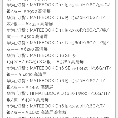
华为_订货：MATEBOOK D 14 I5-13420H/16G/512G/
银/灰— ￥3900 高清屏
华为_订货：MATEBOOK D 14 I5-13420H/16G/1T/
灰/银—– ￥4330 高清屏
华为_订货：MATEBOOK D 14 I5-1340P/16G/1T/银/
灰—— ￥4500 高清屏
华为_订货：MATEBOOK D 14 I7-1360P/16G/1T/银/
灰—— ￥6250 高清屏
华为_订货：MATEBOOK D 16 SE I5-
13420H/16G/512G/银— ￥3780 高清屏
华为_订货：MATEBOOK D 16 SE I5-13420H/16G/1T/
银—– ￥4030 高清屏
华为_订货：MATEBOOK D 16 I5-13420H/16G/1T/
银/灰—– ￥4450 高清屏
华为_订货：HI MATEBOOK D 16 I5-13500H/16G/1T/
银/灰- ￥4300 高清屏
华为_订货：MATEBOOK D 16 I5-13500H/16G/1T/
银/灰—– ￥4650 高清屏 高能版