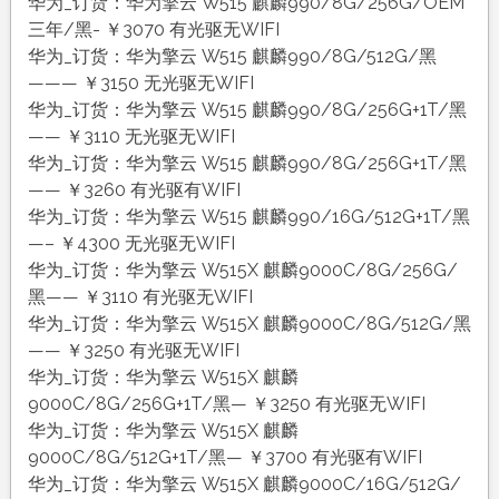
华为_订货：华为擎云 W515 麒麟990/8G/256G/OEM
三年/黑- ￥3070 有光驱无WIFI
华为_订货：华为擎云 W515 麒麟990/8G/512G/黑
——— ￥3150 无光驱无WIFI
华为_订货：华为擎云 W515 麒麟990/8G/256G+1T/黑
—— ￥3110 无光驱无WIFI
华为_订货：华为擎云 W515 麒麟990/8G/256G+1T/黑
—— ￥3260 有光驱有WIFI
华为_订货：华为擎云 W515 麒麟990/16G/512G+1T/黑
—– ￥4300 无光驱无WIFI
华为_订货：华为擎云 W515X 麒麟9000C/8G/256G/
黑—— ￥3110 有光驱无WIFI
华为_订货：华为擎云 W515X 麒麟9000C/8G/512G/黑
—— ￥3250 有光驱无WIFI
华为_订货：华为擎云 W515X 麒麟
9000C/8G/256G+1T/黑— ￥3250 有光驱无WIFI
华为_订货：华为擎云 W515X 麒麟
9000C/8G/512G+1T/黑— ￥3700 有光驱有WIFI
华为_订货：华为擎云 W515X 麒麟9000C/16G/512G/