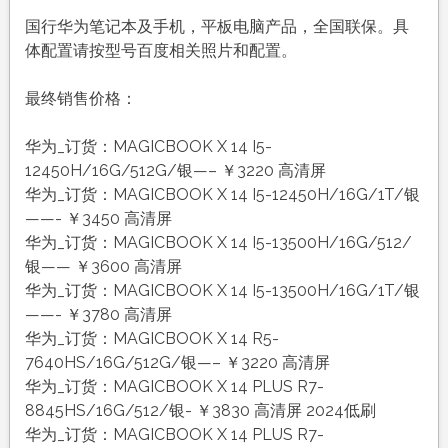
国行华为笔记本及手机，平板电脑产品，全国联保。具
体配置请按型号百度相关照片和配置。
最终销售价格：
华为_订货：MAGICBOOK X 14 I5-
12450H/16G/512G/银—– ￥3220 高清屏
华为_订货：MAGICBOOK X 14 I5-12450H/16G/1T/银
——- ￥3450 高清屏
华为_订货：MAGICBOOK X 14 I5-13500H/16G/512/
银—— ￥3600 高清屏
华为_订货：MAGICBOOK X 14 I5-13500H/16G/1T/银
——- ￥3780 高清屏
华为_订货：MAGICBOOK X 14 R5-
7640HS/16G/512G/银—– ￥3220 高清屏
华为_订货：MAGICBOOK X 14 PLUS R7-
8845HS/16G/512/银- ￥3830 高清屏 2024低刷
华为_订货：MAGICBOOK X 14 PLUS R7-