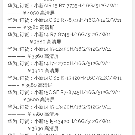
华为_订货：小新AIR 15 R7-7735H/16G/512G/W11
——— ￥4050 高清屏
华为_订货：小新14C SE R7-8745H/16G/512G/W11
——— ￥3580 高清屏
华为_订货：小新14 R7-8745H/16G/512G/W11
————- ￥3680 高清屏
华为_订货：小新14 I5-12450H/16G/512G/W11
———— ￥3360 高清屏
华为_订货：小新14 I7-12700H/16G/512G/W11
———— ￥3900 高清屏
华为_订货：小新14C SE I5-13420H/16G/512G/W11
——– ￥3580 高清屏
华为_订货：小新15C SE R7-8745H/16G/512G/W11
——— ￥3800 高清屏
华为_订货：小新14 I5-13420H/16G/512G/W11
———— ￥3580 高清屏
华为_订货：小新15 I5-13420H/16G/512G/W11
———— ￥3630 高清屏