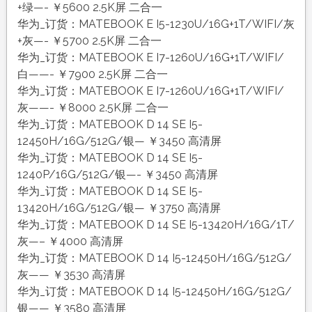
+绿—- ￥5600 2.5K屏 二合一
华为_订货：MATEBOOK E I5-1230U/16G+1T/WIFI/灰
+灰—- ￥5700 2.5K屏 二合一
华为_订货：MATEBOOK E I7-1260U/16G+1T/WIFI/
白——- ￥7900 2.5K屏 二合一
华为_订货：MATEBOOK E I7-1260U/16G+1T/WIFI/
灰——- ￥8000 2.5K屏 二合一
华为_订货：MATEBOOK D 14 SE I5-
12450H/16G/512G/银— ￥3450 高清屏
华为_订货：MATEBOOK D 14 SE I5-
1240P/16G/512G/银—- ￥3450 高清屏
华为_订货：MATEBOOK D 14 SE I5-
13420H/16G/512G/银— ￥3750 高清屏
华为_订货：MATEBOOK D 14 SE I5-13420H/16G/1T/
灰—– ￥4000 高清屏
华为_订货：MATEBOOK D 14 I5-12450H/16G/512G/
灰—— ￥3530 高清屏
华为_订货：MATEBOOK D 14 I5-12450H/16G/512G/
银—— ￥3580 高清屏