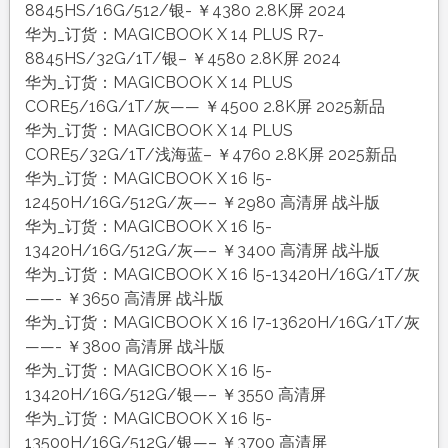
8845HS/16G/512/银- ￥4380 2.8K屏 2024
华为_订货：MAGICBOOK X 14 PLUS R7-
8845HS/32G/1T/银– ￥4580 2.8K屏 2024
华为_订货：MAGICBOOK X 14 PLUS
CORE5/16G/1T/灰—— ￥4500 2.8K屏 2025新品
华为_订货：MAGICBOOK X 14 PLUS
CORE5/32G/1T/浅海蓝– ￥4760 2.8K屏 2025新品
华为_订货：MAGICBOOK X 16 I5-
12450H/16G/512G/灰—– ￥2980 高清屏 战斗版
华为_订货：MAGICBOOK X 16 I5-
13420H/16G/512G/灰—– ￥3400 高清屏 战斗版
华为_订货：MAGICBOOK X 16 I5-13420H/16G/1T/灰
——- ￥3650 高清屏 战斗版
华为_订货：MAGICBOOK X 16 I7-13620H/16G/1T/灰
——- ￥3800 高清屏 战斗版
华为_订货：MAGICBOOK X 16 I5-
13420H/16G/512G/银—– ￥3550 高清屏
华为_订货：MAGICBOOK X 16 I5-
13500H/16G/512G/银—– ￥3700 高清屏