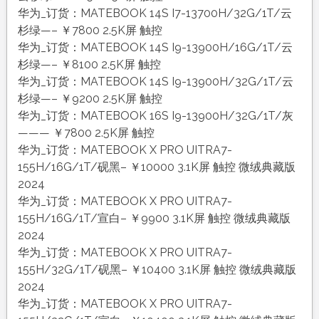
华为_订货：MATEBOOK 14S I7-13700H/32G/1T/云
杉绿—– ￥7800 2.5K屏 触控
华为_订货：MATEBOOK 14S I9-13900H/16G/1T/云
杉绿—– ￥8100 2.5K屏 触控
华为_订货：MATEBOOK 14S I9-13900H/32G/1T/云
杉绿—– ￥9200 2.5K屏 触控
华为_订货：MATEBOOK 16S I9-13900H/32G/1T/灰
——— ￥7800 2.5K屏 触控
华为_订货：MATEBOOK X PRO UITRA7-
155H/16G/1T/砚黑– ￥10000 3.1K屏 触控 微绒典藏版
2024
华为_订货：MATEBOOK X PRO UITRA7-
155H/16G/1T/宣白– ￥9900 3.1K屏 触控 微绒典藏版
2024
华为_订货：MATEBOOK X PRO UITRA7-
155H/32G/1T/砚黑– ￥10400 3.1K屏 触控 微绒典藏版
2024
华为_订货：MATEBOOK X PRO UITRA7-