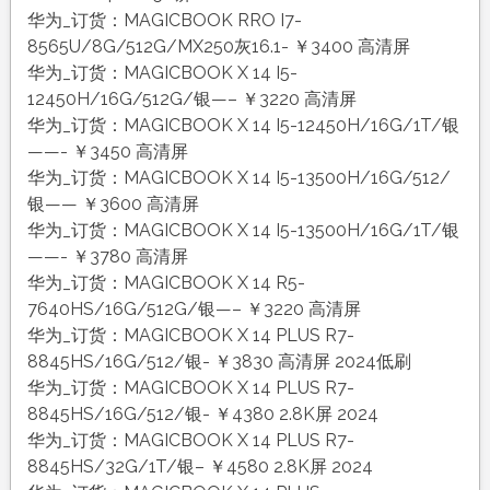
华为_订货：MAGICBOOK RRO I7-
8565U/8G/512G/MX250灰16.1- ￥3400 高清屏
华为_订货：MAGICBOOK X 14 I5-
12450H/16G/512G/银—– ￥3220 高清屏
华为_订货：MAGICBOOK X 14 I5-12450H/16G/1T/银
——- ￥3450 高清屏
华为_订货：MAGICBOOK X 14 I5-13500H/16G/512/
银—— ￥3600 高清屏
华为_订货：MAGICBOOK X 14 I5-13500H/16G/1T/银
——- ￥3780 高清屏
华为_订货：MAGICBOOK X 14 R5-
7640HS/16G/512G/银—– ￥3220 高清屏
华为_订货：MAGICBOOK X 14 PLUS R7-
8845HS/16G/512/银- ￥3830 高清屏 2024低刷
华为_订货：MAGICBOOK X 14 PLUS R7-
8845HS/16G/512/银- ￥4380 2.8K屏 2024
华为_订货：MAGICBOOK X 14 PLUS R7-
8845HS/32G/1T/银– ￥4580 2.8K屏 2024