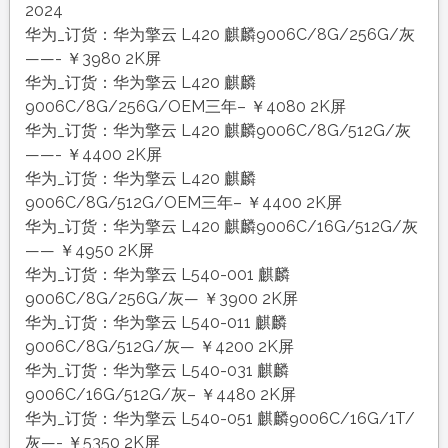
2024
华为_订货：华为擎云 L420 麒麟9006C/8G/256G/灰
——- ￥3980 2K屏
华为_订货：华为擎云 L420 麒麟
9006C/8G/256G/OEM三年– ￥4080 2K屏
华为_订货：华为擎云 L420 麒麟9006C/8G/512G/灰
——- ￥4400 2K屏
华为_订货：华为擎云 L420 麒麟
9006C/8G/512G/OEM三年– ￥4400 2K屏
华为_订货：华为擎云 L420 麒麟9006C/16G/512G/灰
—— ￥4950 2K屏
华为_订货：华为擎云 L540-001 麒麟
9006C/8G/256G/灰— ￥3900 2K屏
华为_订货：华为擎云 L540-011 麒麟
9006C/8G/512G/灰— ￥4200 2K屏
华为_订货：华为擎云 L540-031 麒麟
9006C/16G/512G/灰– ￥4480 2K屏
华为_订货：华为擎云 L540-051 麒麟9006C/16G/1T/
灰—- ￥5350 2K屏