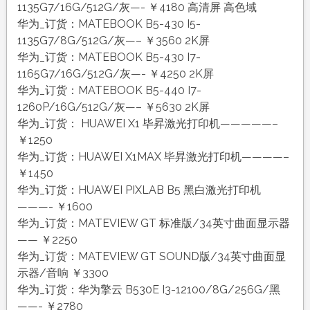
1135G7/16G/512G/灰—- ￥4180 高清屏 高色域
华为_订货：MATEBOOK B5-430 I5-
1135G7/8G/512G/灰—– ￥3560 2K屏
华为_订货：MATEBOOK B5-430 I7-
1165G7/16G/512G/灰—- ￥4250 2K屏
华为_订货：MATEBOOK B5-440 I7-
1260P/16G/512G/灰—– ￥5630 2K屏
华为_订货： HUAWEI X1 毕昇激光打印机—————–
￥1250
华为_订货：HUAWEI X1MAX 毕昇激光打印机————–
￥1450
华为_订货：HUAWEI PIXLAB B5 黑白激光打印机
———- ￥1600
华为_订货：MATEVIEW GT 标准版/34英寸曲面显示器
—— ￥2250
华为_订货：MATEVIEW GT SOUND版/34英寸曲面显
示器/音响 ￥3300
华为_订货：华为擎云 B530E I3-12100/8G/256G/黑
——- ￥2780