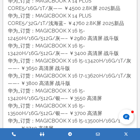
华为_订货：MAGICBOOK X 14 PLUS
CORE5/16G/1T/灰—— ￥4500 2.8K屏 2025新品
华为_订货：MAGICBOOK X 14 PLUS
CORE5/32G/1T/浅海蓝– ￥4760 2.8K屏 2025新品
华为_订货：MAGICBOOK X 16 I5-
12450H/16G/512G/灰—– ￥2980 高清屏 战斗版
华为_订货：MAGICBOOK X 16 I5-
13420H/16G/512G/灰—– ￥3400 高清屏 战斗版
华为_订货：MAGICBOOK X 16 I5-13420H/16G/1T/灰
——- ￥3650 高清屏 战斗版
华为_订货：MAGICBOOK X 16 I7-13620H/16G/1T/灰
——- ￥3800 高清屏 战斗版
华为_订货：MAGICBOOK X 16 I5-
13420H/16G/512G/银—– ￥3550 高清屏
华为_订货：MAGICBOOK X 16 I5-
13500H/16G/512G/银—– ￥3700 高清屏
华为_订货：MAGICBOOK X 16 I5-13500H/16G/1T/银
——- ￥3740 高清屏
Phone
QQ
Telegram
Email
Twitte
华为_订货：MAGICBOOK X 16 R5-