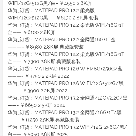
WIFI/12G+512G黑/白- ￥4550 2.8K屏
华为_订货：MATEPAD PRO 12.2 柔光版
WIFI/12G+512G黑—- ￥6130 2.8K屏 套装
华为_订货：MATEPAD PRO 12.2 柔光版WIFI/16G+1T
金—— ￥6100 2.8K屏
华为_订货：MATEPAD PRO 12.2 全网通16G+1T金
———– ￥8980 2.8K屏 典藏版套装
华为_订货：MATEPAD PRO 12.2 柔光版WIFI/16G+1T
金—— ￥7300 2.8K屏 典藏版套装
华为_订货：MATEPAD PRO 12.6 WIFI/8G+256G/蓝
———- ￥3750 2.2K屏 2022
华为_订货：MATEPAD PRO 12.6 WIFI/12G+512G/黑
——— ￥3900 2.2K屏 2022
华为_订货：MATEPAD PRO 13.2 全网通/12G+512G/黑
——- ￥6650 2.5K屏 2024
华为_订货：MATEPAD PRO 13.2 全网通/16G+1T/黑
——– ￥11250 2.5K屏 典藏版套装
华为_订货：MATEPAD PRO 13.2 WIFI/12G+256G/黑/
白—— ￥5050 2.8K屏 2025