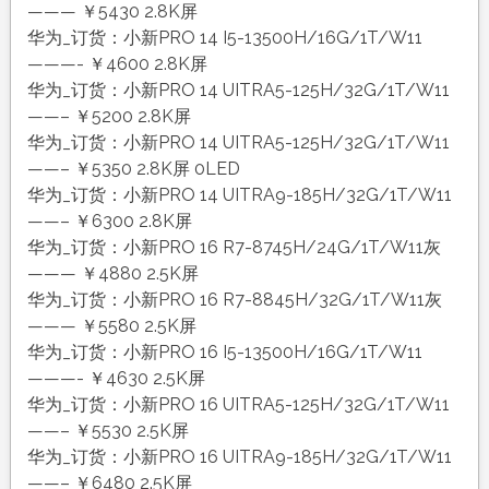
——— ￥5430 2.8K屏
华为_订货：小新PRO 14 I5-13500H/16G/1T/W11
———- ￥4600 2.8K屏
华为_订货：小新PRO 14 UITRA5-125H/32G/1T/W11
——– ￥5200 2.8K屏
华为_订货：小新PRO 14 UITRA5-125H/32G/1T/W11
——– ￥5350 2.8K屏 0LED
华为_订货：小新PRO 14 UITRA9-185H/32G/1T/W11
——– ￥6300 2.8K屏
华为_订货：小新PRO 16 R7-8745H/24G/1T/W11灰
——— ￥4880 2.5K屏
华为_订货：小新PRO 16 R7-8845H/32G/1T/W11灰
——— ￥5580 2.5K屏
华为_订货：小新PRO 16 I5-13500H/16G/1T/W11
———- ￥4630 2.5K屏
华为_订货：小新PRO 16 UITRA5-125H/32G/1T/W11
——– ￥5530 2.5K屏
华为_订货：小新PRO 16 UITRA9-185H/32G/1T/W11
——– ￥6480 2.5K屏