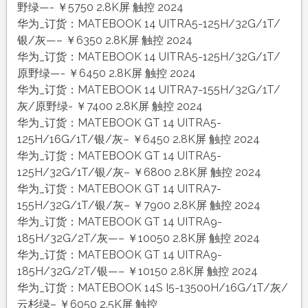
野绿—- ￥5750 2.8K屏 触控 2024
华为_订货：MATEBOOK 14 UITRA5-125H/32G/1T/
银/灰—– ￥6350 2.8K屏 触控 2024
华为_订货：MATEBOOK 14 UITRA5-125H/32G/1T/
原野绿—- ￥6450 2.8K屏 触控 2024
华为_订货：MATEBOOK 14 UITRA7-155H/32G/1T/
灰/原野绿- ￥7400 2.8K屏 触控 2024
华为_订货：MATEBOOK GT 14 UITRA5-
125H/16G/1T/银/灰– ￥6450 2.8K屏 触控 2024
华为_订货：MATEBOOK GT 14 UITRA5-
125H/32G/1T/银/灰– ￥6800 2.8K屏 触控 2024
华为_订货：MATEBOOK GT 14 UITRA7-
155H/32G/1T/银/灰– ￥7900 2.8K屏 触控 2024
华为_订货：MATEBOOK GT 14 UITRA9-
185H/32G/2T/灰—– ￥10050 2.8K屏 触控 2024
华为_订货：MATEBOOK GT 14 UITRA9-
185H/32G/2T/银—– ￥10150 2.8K屏 触控 2024
华为_订货：MATEBOOK 14S I5-13500H/16G/1T/灰/
云杉绿– ￥6050 2.5K屏 触控