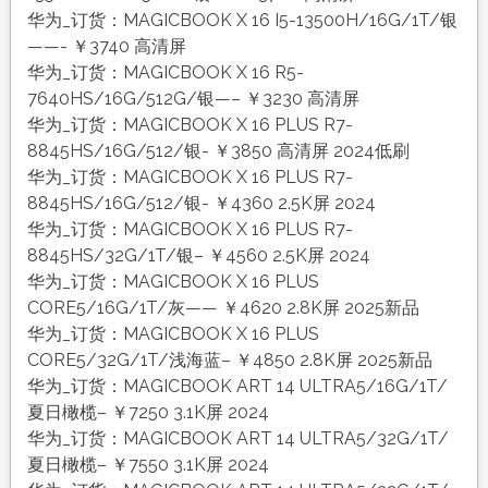
华为_订货：MAGICBOOK X 16 I5-13500H/16G/1T/银
——- ￥3740 高清屏
华为_订货：MAGICBOOK X 16 R5-
7640HS/16G/512G/银—– ￥3230 高清屏
华为_订货：MAGICBOOK X 16 PLUS R7-
8845HS/16G/512/银- ￥3850 高清屏 2024低刷
华为_订货：MAGICBOOK X 16 PLUS R7-
8845HS/16G/512/银- ￥4360 2.5K屏 2024
华为_订货：MAGICBOOK X 16 PLUS R7-
8845HS/32G/1T/银– ￥4560 2.5K屏 2024
华为_订货：MAGICBOOK X 16 PLUS
CORE5/16G/1T/灰—— ￥4620 2.8K屏 2025新品
华为_订货：MAGICBOOK X 16 PLUS
CORE5/32G/1T/浅海蓝– ￥4850 2.8K屏 2025新品
华为_订货：MAGICBOOK ART 14 ULTRA5/16G/1T/
夏日橄榄– ￥7250 3.1K屏 2024
华为_订货：MAGICBOOK ART 14 ULTRA5/32G/1T/
夏日橄榄– ￥7550 3.1K屏 2024