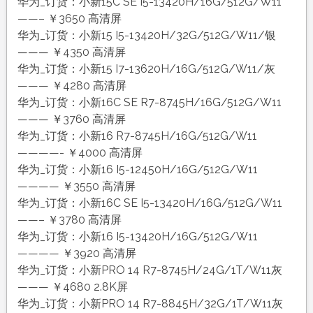
华为_订货：小新15C SE I5-13420H/16G/512G/W11
——– ￥3650 高清屏
华为_订货：小新15 I5-13420H/32G/512G/W11/银
——— ￥4350 高清屏
华为_订货：小新15 I7-13620H/16G/512G/W11/灰
——— ￥4280 高清屏
华为_订货：小新16C SE R7-8745H/16G/512G/W11
——— ￥3760 高清屏
华为_订货：小新16 R7-8745H/16G/512G/W11
————- ￥4000 高清屏
华为_订货：小新16 I5-12450H/16G/512G/W11
———— ￥3550 高清屏
华为_订货：小新16C SE I5-13420H/16G/512G/W11
——– ￥3780 高清屏
华为_订货：小新16 I5-13420H/16G/512G/W11
———— ￥3920 高清屏
华为_订货：小新PRO 14 R7-8745H/24G/1T/W11灰
——— ￥4680 2.8K屏
华为_订货：小新PRO 14 R7-8845H/32G/1T/W11灰