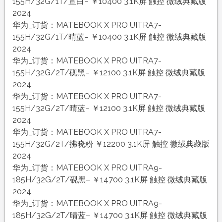
155H/32G/1T/宣白– ￥10400 3.1K屏 触控 微绒典藏版
2024
华为_订货：MATEBOOK X PRO UITRA7-
155H/32G/1T/晴蓝– ￥10400 3.1K屏 触控 微绒典藏版
2024
华为_订货：MATEBOOK X PRO UITRA7-
155H/32G/2T/砚黑– ￥12100 3.1K屏 触控 微绒典藏版
2024
华为_订货：MATEBOOK X PRO UITRA7-
155H/32G/2T/晴蓝– ￥12100 3.1K屏 触控 微绒典藏版
2024
华为_订货：MATEBOOK X PRO UITRA7-
155H/32G/2T/拂晓粉 ￥12200 3.1K屏 触控 微绒典藏版
2024
华为_订货：MATEBOOK X PRO UITRA9-
185H/32G/2T/砚黑– ￥14700 3.1K屏 触控 微绒典藏版
2024
华为_订货：MATEBOOK X PRO UITRA9-
185H/32G/2T/晴蓝– ￥14700 3.1K屏 触控 微绒典藏版