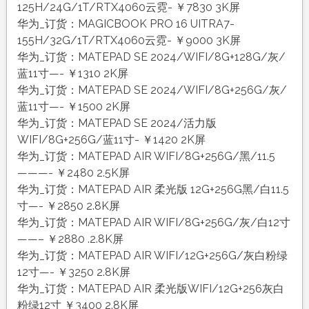
125H/24G/1T/RTX4060云霓- ￥7830 3K屏
华为_订货：MAGICBOOK PRO 16 UITRA7-
155H/32G/1T/RTX4060云霓- ￥9000 3K屏
华为_订货：MATEPAD SE 2024/WIFI/8G+128G/灰/
蓝11寸—- ￥1310 2K屏
华为_订货：MATEPAD SE 2024/WIFI/8G+256G/灰/
蓝11寸—- ￥1500 2K屏
华为_订货：MATEPAD SE 2024/活力版
WIFI/8G+256G/蓝11寸- ￥1420 2K屏
华为_订货：MATEPAD AIR WIFI/8G+256G/黑/11.5
———- ￥2480 2.5K屏
华为_订货：MATEPAD AIR 柔光版 12G+256G黑/白11.5
寸—- ￥2850 2.8K屏
华为_订货：MATEPAD AIR WIFI/8G+256G/灰/白12寸
——– ￥2880 .2.8K屏
华为_订货：MATEPAD AIR WIFI/12G+256G/灰白粉绿
12寸—- ￥3250 2.8K屏
华为_订货：MATEPAD AIR 柔光版WIFI/12G+256灰白
粉绿12寸 ￥3400 2.8K屏