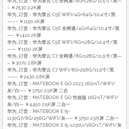
华为_订货：华为擎云 C5 全网通/6G+128G/11.5寸/灰—
– ￥2530 2.2K屏
华为_订货：华为擎云 C5E WIFI/4G+64G/10.4寸/黑
——- ￥1150 2K屏
华为_订货：华为擎云 C5E 全网通/4G+64G/10.4寸/黑
—– ￥1410 2K屏
华为_订货：华为擎云 C5E WIFI/6G+128G/10.4寸/黑
—— ￥1150 2K屏
华为_订货：华为擎云 C7 全网通/8G+128G/11.5寸/黑—
– ￥3070 2.8K屏
华为_订货：华为擎云 C7 WIFI/8G+256G/11.5寸/黑
——- ￥2430 2.8K屏
华为_订货：MATEBOOK E GO 2023 16G+1T/WIFI/
灰/白—– ￥3750 2.5K屏 二合
华为_订货：MATEBOOK E GO 性能版 16G+1T/WIFI/
灰/白— ￥4450 2.5K屏 二合一
华为_订货：MATEBOOK E I5-
1130G7/8G+256G/WIFI/灰—– ￥3750 2.5K屏 二合一
华为_订货：MATEBOOK E I5-1230U/16G+1T/WIFI/灰