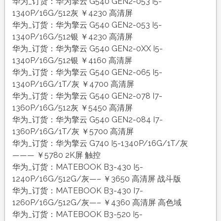
华为_订货：华为擎云 G540 GEN2-053 I5-
1340P/16G/512灰 ￥4230 高清屏
华为_订货：华为擎云 G540 GEN2-053 I5-
1340P/16G/512银 ￥4230 高清屏
华为_订货：华为擎云 G540 GEN2-0XX I5-
1340P/16G/512银 ￥4160 高清屏
华为_订货：华为擎云 G540 GEN2-065 I5-
1340P/16G/1T/灰 ￥4700 高清屏
华为_订货：华为擎云 G540 GEN2-078 I7-
1360P/16G/512灰 ￥5450 高清屏
华为_订货：华为擎云 G540 GEN2-084 I7-
1360P/16G/1T/灰 ￥5700 高清屏
华为_订货：华为擎云 G740 I5-1340P/16G/1T/灰
——— ￥5780 2K屏 触控
华为_订货：MATEBOOK B3-430 I5-
1240P/16G/512G/灰—– ￥3650 高清屏 战斗版
华为_订货：MATEBOOK B3-430 I7-
1260P/16G/512G/灰—– ￥4360 高清屏 高色域
华为_订货：MATEBOOK B3-520 I5-