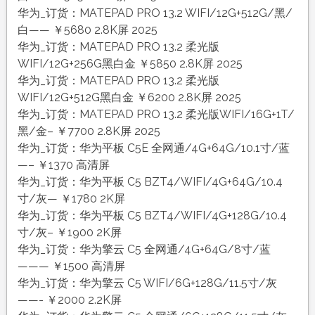
华为_订货：MATEPAD PRO 13.2 WIFI/12G+512G/黑/
白—— ￥5680 2.8K屏 2025
华为_订货：MATEPAD PRO 13.2 柔光版
WIFI/12G+256G黑白金 ￥5850 2.8K屏 2025
华为_订货：MATEPAD PRO 13.2 柔光版
WIFI/12G+512G黑白金 ￥6200 2.8K屏 2025
华为_订货：MATEPAD PRO 13.2 柔光版WIFI/16G+1T/
黑/金– ￥7700 2.8K屏 2025
华为_订货：华为平板 C5E 全网通/4G+64G/10.1寸/蓝
—– ￥1370 高清屏
华为_订货：华为平板 C5 BZT4/WIFI/4G+64G/10.4
寸/灰— ￥1780 2K屏
华为_订货：华为平板 C5 BZT4/WIFI/4G+128G/10.4
寸/灰– ￥1900 2K屏
华为_订货：华为擎云 C5 全网通/4G+64G/8寸/蓝
——— ￥1500 高清屏
华为_订货：华为擎云 C5 WIFI/6G+128G/11.5寸/灰
——- ￥2000 2.2K屏