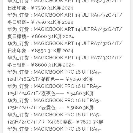
华为_订货：MAGICBOOK ART 14 ULTRA5/32G/1T/
日出印象– ￥7550 3.1K屏 2024
华为_订货：MAGICBOOK ART 14 ULTRA5/32G/1T/
冬日银辉– ￥7550 3.1K屏 2024
华为_订货：MAGICBOOK ART 14 ULTRA7/32G/1T/
夏日橄榄– ￥8600 3.1K屏 2024
华为_订货：MAGICBOOK ART 14 ULTRA7/32G/1T/
日出印象– ￥8550 3.1K屏 2024
华为_订货：MAGICBOOK ART 14 ULTRA7/32G/1T/
冬日银辉– ￥8600 3.1K屏 2024
华为_订货：MAGICBOOK PRO 16 UITRA5-
125H/16G/1T/凝夜色—— ￥5050 3K屏
华为_订货：MAGICBOOK PRO 16 UITRA5-
125H/24G/1T/凝夜色—— ￥5480 3K屏
华为_订货：MAGICBOOK PRO 16 UITRA5-
125H/24G/1T/云霓色—— ￥5680 3K屏
华为_订货：MAGICBOOK PRO 16 UITRA5-
125H/24G/1T/RTX4060凝夜- ￥7830 3K屏
华为_订货：MAGICBOOK PRO 16 UITRA5-