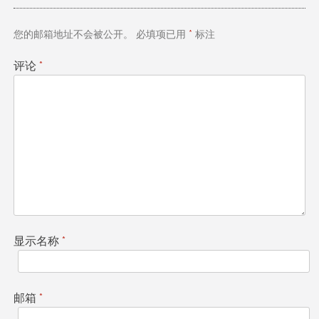
航
您的邮箱地址不会被公开。
必填项已用
*
标注
评论
*
显示名称
*
邮箱
*