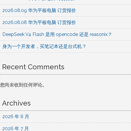
2026.08.09 华为平板电脑 订货报价
2026.08.08 华为平板电脑 订货报价
DeepSeek V4 Flash 是用 opencode 还是 reasonix？
身为一个开发者，买笔记本还是台式机？
Recent Comments
您尚未收到任何评论。
Archives
2026 年 8 月
2026 年 7 月