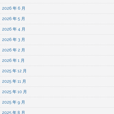
2026 年 6 月
2026 年 5 月
2026 年 4 月
2026 年 3 月
2026 年 2 月
2026 年 1 月
2025 年 12 月
2025 年 11 月
2025 年 10 月
2025 年 9 月
2025 年 8 月