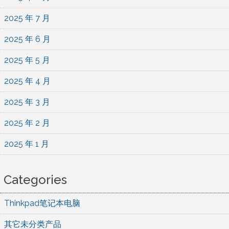
2025 年 7 月
2025 年 6 月
2025 年 5 月
2025 年 4 月
2025 年 3 月
2025 年 2 月
2025 年 1 月
Categories
Thinkpad笔记本电脑
其它未分类产品