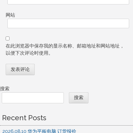
网站
在此浏览器中保存我的显示名称、邮箱地址和网站地址，
以便下次评论时使用。
搜索
搜索
Recent Posts
2026.08.10 华为平板电脑 订货报价