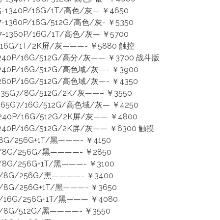
-1340P/16G/1T/高色/灰— ￥4650
1360P/16G/512G/高色/灰- ￥5350
-1360P/16G/1T/高色/灰— ￥5700
16G/1T/2K屏/灰———- ￥5880 触控
1240P/16G/512G/高分/灰—— ￥3700 战斗版
240P/16G/512G/高色域/灰—- ￥3900
260P/16G/512G/高色域/灰—- ￥4350
135G7/8G/512G/2K/灰——– ￥3550
165G7/16G/512G/高色域/灰— ￥4250
240P/16G/512G/2K屏/灰—— ￥4800
240P/16G/512G/2K屏/灰—— ￥6300 触摸
8G/256G+1T/黑———- ￥4150
/8G/256G/黑————- ￥2850
8G/256G+1T/黑———- ￥3100
/8G/256G/黑————- ￥3400
/8G/256G+1T/黑———- ￥3650
/16G/256G+1T/黑——— ￥4080
/8G/512G/黑————- ￥3550