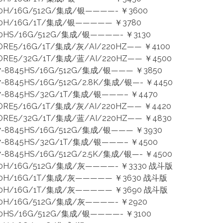
00H/16G/512G/集成/银————- ￥3600
00H/16G/1T/集成/银————— ￥3780
0HS/16G/512G/集成/银————- ￥3130
RE5/16G/1T/集成/灰/AI/220HZ—— ￥4100
RE5/32G/1T/集成/蓝/AI/220HZ—— ￥4500
-8845HS/16G/512G/集成/银——— ￥3850
8845HS/16G/512G/2.8K/集成/银—- ￥4450
-8845HS/32G/1T/集成/银———– ￥4470
RE5/16G/1T/集成/灰/AI/220HZ—— ￥4420
RE5/32G/1T/集成/蓝/AI/220HZ—— ￥4830
-8845HS/16G/512G/集成/银——— ￥3930
-8845HS/32G/1T/集成/银———– ￥4500
8845HS/16G/512G/2.5K/集成/银—- ￥4500
20H/16G/512G/集成/灰————- ￥3330 战斗版
420H/16G/1T/集成/灰————— ￥3630 战斗版
620H/16G/1T/集成/灰————— ￥3690 战斗版
50H/16G/512G/集成/灰————- ￥2920
0HS/16G/512G/集成/银————- ￥3100