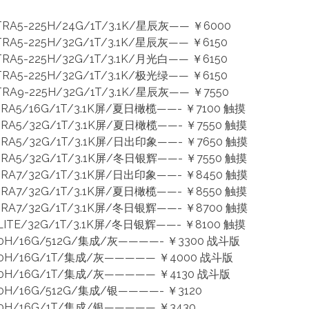
RA5-225H/24G/1T/3.1K/星辰灰—— ￥6000
RA5-225H/32G/1T/3.1K/星辰灰—— ￥6150
RA5-225H/32G/1T/3.1K/月光白—— ￥6150
RA5-225H/32G/1T/3.1K/极光绿—— ￥6150
RA9-225H/32G/1T/3.1K/星辰灰—— ￥7550
TRA5/16G/1T/3.1K屏/夏日橄榄——- ￥7100 触摸
TRA5/32G/1T/3.1K屏/夏日橄榄——- ￥7550 触摸
TRA5/32G/1T/3.1K屏/日出印象——- ￥7650 触摸
TRA5/32G/1T/3.1K屏/冬日银辉——- ￥7550 触摸
TRA7/32G/1T/3.1K屏/日出印象——- ￥8450 触摸
TRA7/32G/1T/3.1K屏/夏日橄榄——- ￥8550 触摸
TRA7/32G/1T/3.1K屏/冬日银辉——- ￥8700 触摸
LITE/32G/1T/3.1K屏/冬日银辉——- ￥8100 触摸
20H/16G/512G/集成/灰————- ￥3300 战斗版
420H/16G/1T/集成/灰————— ￥4000 战斗版
20H/16G/1T/集成/灰————— ￥4130 战斗版
50H/16G/512G/集成/银————- ￥3120
50H/16G/1T/集成/银————— ￥3430