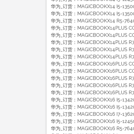
华为_订货：MAGICBOOKX14 I5-135
华为_订货：MAGICBOOKX14 I5-135
华为_订货：MAGICBOOKX14 R5-764
华为_订货：MAGICBOOKX14PLUS CO
华为_订货：MAGICBOOKX14PLUS CO
华为_订货：MAGICBOOKX14PLUS R7
华为_订货：MAGICBOOKX14PLUS R7-
华为_订货：MAGICBOOKX14PLUS R7
华为_订货：MAGICBOOKX16PLUS CO
华为_订货：MAGICBOOKX16PLUS CO
华为_订货：MAGICBOOKX16PLUS R7
华为_订货：MAGICBOOKX16PLUS R7
华为_订货：MAGICBOOKX16PLUS R7-
华为_订货：MAGICBOOKX16 I5-134
华为_订货：MAGICBOOKX16 I5-13
华为_订货：MAGICBOOKX16 I7-13
华为_订货：MAGICBOOKX16 I5-124
华为_订货：MAGICBOOKX16 R5-764