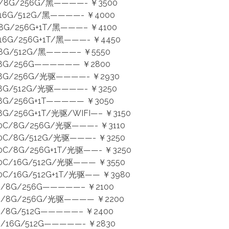
/8G/256G/黑————- ￥3500
16G/512G/黑————- ￥4000
8G/256G+1T/黑———– ￥4100
6G/256G+1T/黑———- ￥4450
8G/512G/黑————– ￥5550
G/256G—————— ￥2800
G/256G/光驱————- ￥2930
G/512G/光驱————- ￥3250
G/256G+1T————— ￥3050
256G+1T/光驱/WIFI—– ￥3150
C/8G/256G/光驱———- ￥3110
C/8G/512G/光驱———- ￥3250
/8G/256G+1T/光驱——- ￥3250
C/16G/512G/光驱——— ￥3550
/16G/512G+1T/光驱—— ￥3980
8G/256G—————– ￥2100
/8G/256G/光驱———— ￥2200
8G/512G—————– ￥2400
16G/512G—————- ￥2830