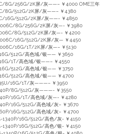
/8G/256G/2K屏/灰——– ￥4000 OME三年
8G/512G/2K屏/灰——– ￥4380
16G/512G/2K屏/灰——- ￥4850
06C/8G/256G/2K屏/灰—- ￥3980
06C/8G/512G/2K屏/灰—- ￥4200
06C/16G/512G/2K屏/灰— ￥4450
6C/16G/1T/2K屏/灰—– ￥5130
16G/512G/高色域/银—— ￥3650
16G/1T/高色域/银——– ￥4550
16G/512G/高色域/银—— ￥3750
/16G/512G/高色域/银—— ￥4700
35U/16G/1T/灰———– ￥3950
40P/8G/512G/灰———- ￥3550
40P/16G/1T/高色域/灰—- ￥4280
40P/16G/512G/高色域/灰– ￥3670
60P/16G/512G/高色域/灰– ￥4700
1340P/16G/512G/高色/灰- ￥4150
1340P/16G/512G/高色/银- ￥4150
1340P/16G/512G/高色/银- ￥4080