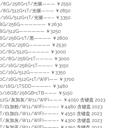
8G/256G+1T/光驱——— ￥2550
8G/512G+1T/光驱——— ￥2850
6G/512G+1T/光驱——– ￥3350
G/256G—————— ￥2630
G/512G—————— ￥3250
G/256G+1T/黑———— ￥2800
C/8G/256G————— ￥2530
C/8G/512G————— ￥3000
/8G/256G+1T———— ￥3000
/16G/256G+1T———– ￥3150
/16G/512G————– ￥3350
16G/512G+1T/WIFI—— ￥3700
00/16G/1TSDD————– ￥3480
0/16GB/256GB+1TB——— ￥5150
12G/灰加灰/W11/WIFI——— ￥4050 含键盘 2023
T/白加粉/W11/WIFI———– ￥4480 含键盘 2023
T/白加白/W11/WIFI———– ￥4550 含键盘 2023
T/灰加灰/W11/WIFI———– ￥4300 含键盘 2023
T/灰加蓝/W11/WIFI———– ￥4350 含键盘 2023