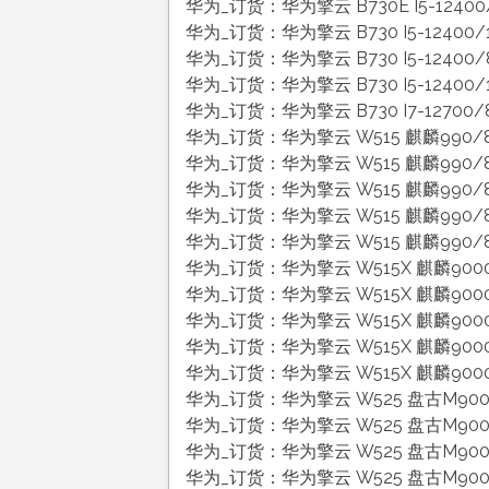
华为_订货：华为擎云 B730E I5-12400
华为_订货：华为擎云 B730 I5-12400/
华为_订货：华为擎云 B730 I5-12400/
华为_订货：华为擎云 B730 I5-12400/1
华为_订货：华为擎云 B730 I7-12700/
华为_订货：华为擎云 W515 麒麟990/8
华为_订货：华为擎云 W515 麒麟990/8
华为_订货：华为擎云 W515 麒麟990/8
华为_订货：华为擎云 W515 麒麟990/8
华为_订货：华为擎云 W515 麒麟990/8G/
华为_订货：华为擎云 W515X 麒麟9000
华为_订货：华为擎云 W515X 麒麟9000
华为_订货：华为擎云 W515X 麒麟9000C
华为_订货：华为擎云 W515X 麒麟9000
华为_订货：华为擎云 W515X 麒麟9000C
华为_订货：华为擎云 W525 盘古M900/
华为_订货：华为擎云 W525 盘古M900
华为_订货：华为擎云 W525 盘古M900/
华为_订货：华为擎云 W525 盘古M900/