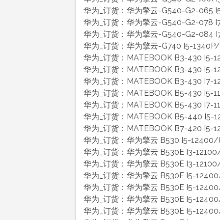
华为_订货：华为擎云-G540-G2-065 I5
华为_订货：华为擎云-G540-G2-078 I7-
华为_订货：华为擎云-G540-G2-084 I7
华为_订货：华为擎云-G740 I5-1340P/
华为_订货：MATEBOOK B3-430 I5-
华为_订货：MATEBOOK B3-430 I5-1
华为_订货：MATEBOOK B3-430 I7-1
华为_订货：MATEBOOK B5-430 I5-1
华为_订货：MATEBOOK B5-430 I7-1
华为_订货：MATEBOOK B5-440 I5-1
华为_订货：MATEBOOK B7-420 I5-1
华为_订货：华为擎云 B530 I5-12400/
华为_订货：华为擎云 B530E I3-12100
华为_订货：华为擎云 B530E I3-12100/
华为_订货：华为擎云 B530E I5-12400
华为_订货：华为擎云 B530E I5-12400
华为_订货：华为擎云 B530E I5-12400
华为_订货：华为擎云 B530E I5-12400