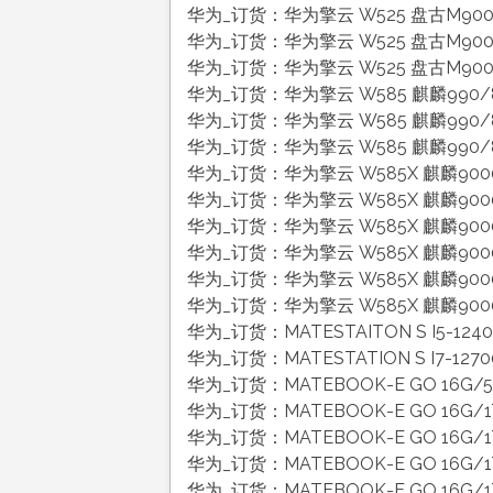
华为_订货：华为擎云 W525 盘古M900/
华为_订货：华为擎云 W525 盘古M900/
华为_订货：华为擎云 W525 盘古M900/1
华为_订货：华为擎云 W585 麒麟990/8
华为_订货：华为擎云 W585 麒麟990/8
华为_订货：华为擎云 W585 麒麟990/8
华为_订货：华为擎云 W585X 麒麟9000
华为_订货：华为擎云 W585X 麒麟9000
华为_订货：华为擎云 W585X 麒麟9000C
华为_订货：华为擎云 W585X 麒麟9000C
华为_订货：华为擎云 W585X 麒麟9000C
华为_订货：华为擎云 W585X 麒麟9000C/
华为_订货：MATESTAITON S I5-124
华为_订货：MATESTATION S I7-1270
华为_订货：MATEBOOK-E GO 16G/5
华为_订货：MATEBOOK-E GO 16G/1
华为_订货：MATEBOOK-E GO 16G/1
华为_订货：MATEBOOK-E GO 16G/1
华为_订货：MATEBOOK-E GO 16G/1