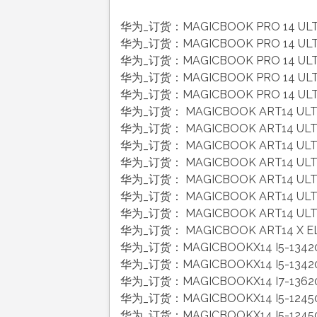
华为_订货：MAGICBOOK PRO 14 ULT
华为_订货：MAGICBOOK PRO 14 ULT
华为_订货：MAGICBOOK PRO 14 ULT
华为_订货：MAGICBOOK PRO 14 ULT
华为_订货：MAGICBOOK PRO 14 ULT
华为_订货： MAGICBOOK ART14 UL
华为_订货： MAGICBOOK ART14 UL
华为_订货： MAGICBOOK ART14 UL
华为_订货： MAGICBOOK ART14 UL
华为_订货： MAGICBOOK ART14 UL
华为_订货： MAGICBOOK ART14 UL
华为_订货： MAGICBOOK ART14 UL
华为_订货： MAGICBOOK ART14 X E
华为_订货：MAGICBOOKX14 I5-134
华为_订货：MAGICBOOKX14 I5-13
华为_订货：MAGICBOOKX14 I7-136
华为_订货：MAGICBOOKX14 I5-124
华为_订货：MAGICBOOKX14 I5-124