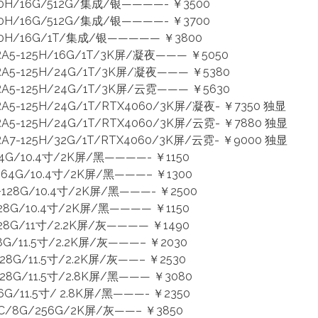
20H/16G/512G/集成/银————- ￥3500
00H/16G/512G/集成/银————- ￥3700
00H/16G/1T/集成/银————— ￥3800
A5-125H/16G/1T/3K屏/凝夜——— ￥5050
A5-125H/24G/1T/3K屏/凝夜——— ￥5380
A5-125H/24G/1T/3K屏/云霓——— ￥5630
5-125H/24G/1T/RTX4060/3K屏/凝夜- ￥7350 独显
5-125H/24G/1T/RTX4060/3K屏/云霓- ￥7880 独显
7-125H/32G/1T/RTX4060/3K屏/云霓- ￥9000 独显
G/10.4寸/2K屏/黑————- ￥1150
4G/10.4寸/2K屏/黑———– ￥1300
8G/10.4寸/2K屏/黑———- ￥2500
8G/10.4寸/2K屏/黑———— ￥1150
8G/11寸/2.2K屏/灰———— ￥1490
G/11.5寸/2.2K屏/灰———– ￥2030
G/11.5寸/2.2K屏/灰——– ￥2530
G/11.5寸/2.8K屏/黑——— ￥3080
/11.5寸/ 2.8K屏/黑———- ￥2350
/8G/256G/2K屏/灰——– ￥3850