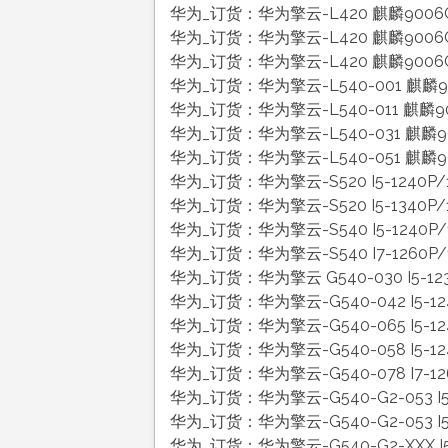
华为_订货：华为擎云-L420 麒麟9006C
华为_订货：华为擎云-L420 麒麟9006C/
华为_订货：华为擎云-L420 麒麟9006C/
华为_订货：华为擎云-L540-001 麒麟90
华为_订货：华为擎云-L540-011 麒麟90
华为_订货：华为擎云-L540-031 麒麟90
华为_订货：华为擎云-L540-051 麒麟900
华为_订货：华为擎云-S520 I5-1240P/
华为_订货：华为擎云-S520 I5-1340P/
华为_订货：华为擎云-S540 I5-1240P/
华为_订货：华为擎云-S540 I7-1260P
华为_订货：华为擎云 G540-030 I5-12
华为_订货：华为擎云-G540-042 I5-12
华为_订货：华为擎云-G540-065 I5-12
华为_订货：华为擎云-G540-058 I5-12
华为_订货：华为擎云-G540-078 I7-12
华为_订货：华为擎云-G540-G2-053 I5-
华为_订货：华为擎云-G540-G2-053 I5-
华为_订货：华为擎云-G540-G2-XXX I5-