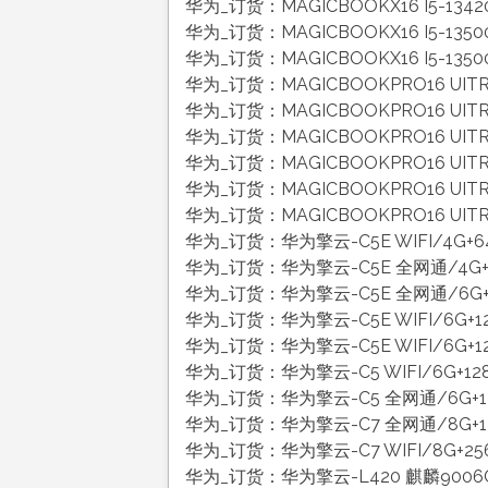
华为_订货：MAGICBOOKX16 I5-134
华为_订货：MAGICBOOKX16 I5-135
华为_订货：MAGICBOOKX16 I5-135
华为_订货：MAGICBOOKPRO16 UITR
华为_订货：MAGICBOOKPRO16 UITR
华为_订货：MAGICBOOKPRO16 UITR
华为_订货：MAGICBOOKPRO16 UITRA
华为_订货：MAGICBOOKPRO16 UITRA
华为_订货：MAGICBOOKPRO16 UITRA
华为_订货：华为擎云-C5E WIFI/4G+64
华为_订货：华为擎云-C5E 全网通/4G+6
华为_订货：华为擎云-C5E 全网通/6G+12
华为_订货：华为擎云-C5E WIFI/6G+12
华为_订货：华为擎云-C5E WIFI/6G+12
华为_订货：华为擎云-C5 WIFI/6G+128
华为_订货：华为擎云-C5 全网通/6G+128
华为_订货：华为擎云-C7 全网通/8G+128
华为_订货：华为擎云-C7 WIFI/8G+256G
华为_订货：华为擎云-L420 麒麟9006C