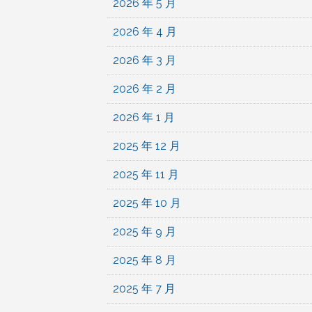
2026 年 5 月
2026 年 4 月
2026 年 3 月
2026 年 2 月
2026 年 1 月
2025 年 12 月
2025 年 11 月
2025 年 10 月
2025 年 9 月
2025 年 8 月
2025 年 7 月