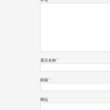
显示名称
*
邮箱
*
网站