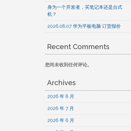
身为一个开发者，买笔记本还是台式
机？
2026.08.07 华为平板电脑 订货报价
Recent Comments
您尚未收到任何评论。
Archives
2026 年 8 月
2026 年 7 月
2026 年 6 月