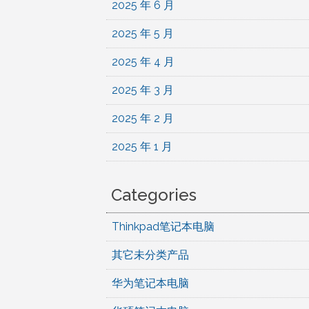
2025 年 6 月
2025 年 5 月
2025 年 4 月
2025 年 3 月
2025 年 2 月
2025 年 1 月
Categories
Thinkpad笔记本电脑
其它未分类产品
华为笔记本电脑