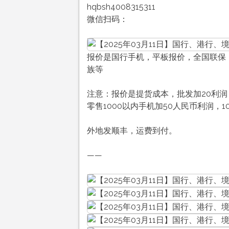
hqbsh4008315311
微信扫码：
报价是国行手机，平板报价，全国联保，售
族等
注意：报价是提货成本，批发加20利润
零售1000以内手机加50人民币利润，1
外地发顺丰，运费到付。
——