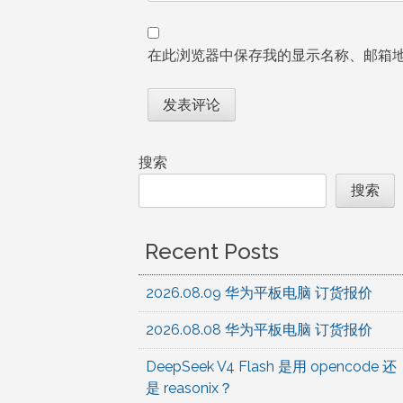
在此浏览器中保存我的显示名称、邮箱
搜索
搜索
Recent Posts
2026.08.09 华为平板电脑 订货报价
2026.08.08 华为平板电脑 订货报价
DeepSeek V4 Flash 是用 opencode 还
是 reasonix？