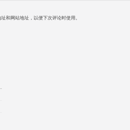
地址和网站地址，以便下次评论时使用。