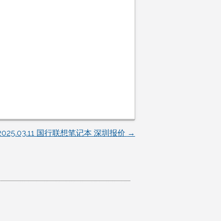
2025.03.11 国行联想笔记本 深圳报价
→