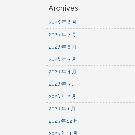
Archives
2026 年 8 月
2026 年 7 月
2026 年 6 月
2026 年 5 月
2026 年 4 月
2026 年 3 月
2026 年 2 月
2026 年 1 月
2025 年 12 月
2025 年 11 月