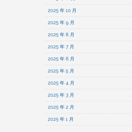
2025 年 10 月
2025 年 9 月
2025 年 8 月
2025 年 7 月
2025 年 6 月
2025 年 5 月
2025 年 4 月
2025 年 3 月
2025 年 2 月
2025 年 1 月