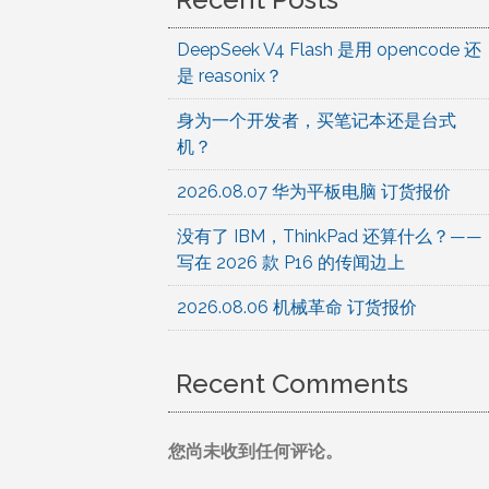
DeepSeek V4 Flash 是用 opencode 还
是 reasonix？
身为一个开发者，买笔记本还是台式
机？
2026.08.07 华为平板电脑 订货报价
没有了 IBM，ThinkPad 还算什么？——
写在 2026 款 P16 的传闻边上
2026.08.06 机械革命 订货报价
Recent Comments
您尚未收到任何评论。