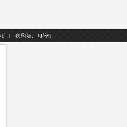
妆价目
联系我们
电脑端