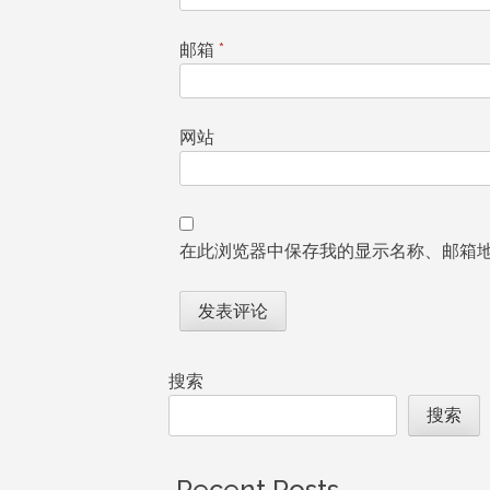
邮箱
*
网站
在此浏览器中保存我的显示名称、邮箱
搜索
搜索
Recent Posts