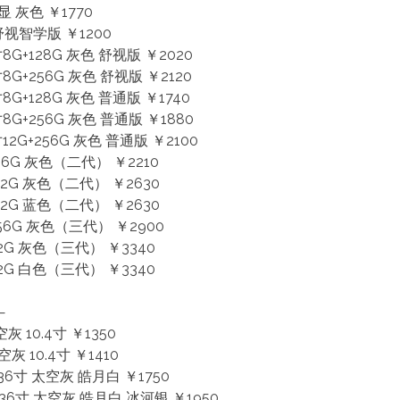
集显 灰色 ￥1770
 舒视智学版 ￥1200
7寸8G+128G 灰色 舒视版 ￥2020
7寸8G+256G 灰色 舒视版 ￥2120
7寸8G+128G 灰色 普通版 ￥1740
7寸8G+256G 灰色 普通版 ￥1880
7寸12G+256G 灰色 普通版 ￥2100
256G 灰色（二代） ￥2210
512G 灰色（二代） ￥2630
512G 蓝色（二代） ￥2630
256G 灰色（三代） ￥2900
12G 灰色（三代） ￥3340
12G 白色（三代） ￥3340
—
空灰 10.4寸 ￥1350
空灰 10.4寸 ￥1410
10.36寸 太空灰 皓月白 ￥1750
10.36寸 太空灰 皓月白 冰河银 ￥1950