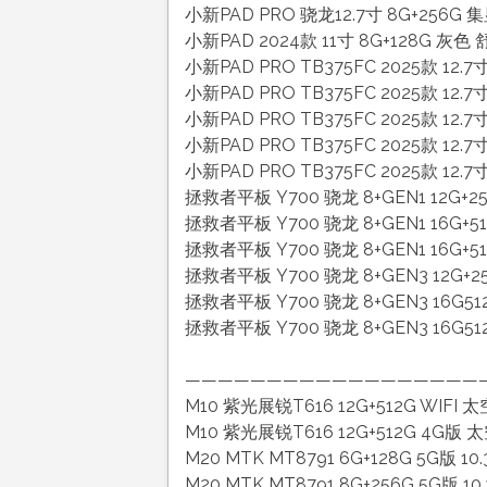
小新PAD PRO 骁龙12.7寸 8G+256G 
小新PAD 2024款 11寸 8G+128G 灰色
小新PAD PRO TB375FC 2025款 12.
小新PAD PRO TB375FC 2025款 12.
小新PAD PRO TB375FC 2025款 12.
小新PAD PRO TB375FC 2025款 12.
小新PAD PRO TB375FC 2025款 12.
拯救者平板 Y700 骁龙 8+GEN1 12G+
拯救者平板 Y700 骁龙 8+GEN1 16G+
拯救者平板 Y700 骁龙 8+GEN1 16G+
拯救者平板 Y700 骁龙 8+GEN3 12G+
拯救者平板 Y700 骁龙 8+GEN3 16G5
拯救者平板 Y700 骁龙 8+GEN3 16G5
——————————————————
M10 紫光展锐T616 12G+512G WIFI 太
M10 紫光展锐T616 12G+512G 4G版 太
M20 MTK MT8791 6G+128G 5G版 
M20 MTK MT8791 8G+256G 5G版 