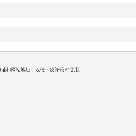
地址和网站地址，以便下次评论时使用。