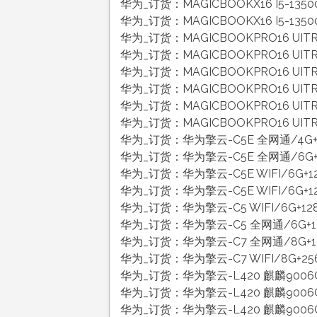
华为_订货：MAGICBOOKX16 I5-135
华为_订货：MAGICBOOKX16 I5-135
华为_订货：MAGICBOOKPRO16 UITR
华为_订货：MAGICBOOKPRO16 UITR
华为_订货：MAGICBOOKPRO16 UITR
华为_订货：MAGICBOOKPRO16 UITRA
华为_订货：MAGICBOOKPRO16 UITRA
华为_订货：MAGICBOOKPRO16 UITRA
华为_订货：华为擎云-C5E 全网通/4G+6
华为_订货：华为擎云-C5E 全网通/6G+12
华为_订货：华为擎云-C5E WIFI/6G+12
华为_订货：华为擎云-C5E WIFI/6G+12
华为_订货：华为擎云-C5 WIFI/6G+128
华为_订货：华为擎云-C5 全网通/6G+128
华为_订货：华为擎云-C7 全网通/8G+128
华为_订货：华为擎云-C7 WIFI/8G+256G
华为_订货：华为擎云-L420 麒麟9006C
华为_订货：华为擎云-L420 麒麟9006C
华为_订货：华为擎云-L420 麒麟9006C/