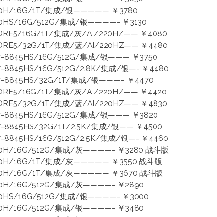
00H/16G/1T/集成/银————— ￥3780
0HS/16G/512G/集成/银————- ￥3130
RE5/16G/1T/集成/灰/AI/220HZ—— ￥4080
RE5/32G/1T/集成/蓝/AI/220HZ—— ￥4480
-8845HS/16G/512G/集成/银——— ￥3750
8845HS/16G/512G/2.8K/集成/银—- ￥4480
-8845HS/32G/1T/集成/银———– ￥4470
RE5/16G/1T/集成/灰/AI/220HZ—— ￥4420
RE5/32G/1T/集成/蓝/AI/220HZ—— ￥4830
-8845HS/16G/512G/集成/银——— ￥3820
-8845HS/32G/1T/2.5K/集成/银—— ￥4500
8845HS/16G/512G/2.5K/集成/银—- ￥4460
20H/16G/512G/集成/灰————- ￥3280 战斗版
420H/16G/1T/集成/灰————— ￥3550 战斗版
620H/16G/1T/集成/灰————— ￥3670 战斗版
50H/16G/512G/集成/灰————- ￥2890
0HS/16G/512G/集成/银————- ￥3000
20H/16G/512G/集成/银————- ￥3480