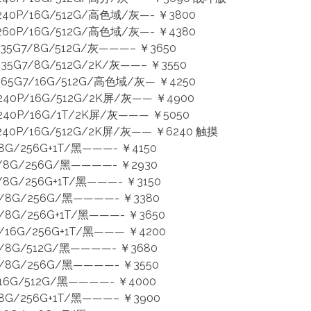
240P/16G/512G/高色域/灰—- ￥3800
260P/16G/512G/高色域/灰—- ￥4380
135G7/8G/512G/灰———– ￥3650
135G7/8G/512G/2K/灰——– ￥3550
165G7/16G/512G/高色域/灰— ￥4250
240P/16G/512G/2K屏/灰—— ￥4900
240P/16G/1T/2K屏/灰——— ￥5050
240P/16G/512G/2K屏/灰—— ￥6240 触摸
8G/256G+1T/黑———- ￥4150
/8G/256G/黑————- ￥2930
8G/256G+1T/黑———- ￥3150
/8G/256G/黑————- ￥3380
/8G/256G+1T/黑———- ￥3650
/16G/256G+1T/黑——— ￥4200
/8G/512G/黑————- ￥3680
/8G/256G/黑————- ￥3550
16G/512G/黑————- ￥4000
8G/256G+1T/黑———– ￥3900