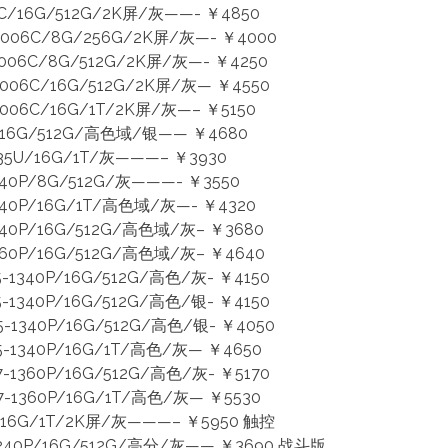
16G/512G/2K屏/灰——- ￥4850
06C/8G/256G/2K屏/灰—- ￥4000
06C/8G/512G/2K屏/灰—- ￥4250
06C/16G/512G/2K屏/灰— ￥4550
6C/16G/1T/2K屏/灰—– ￥5150
/16G/512G/高色域/银—— ￥4680
35U/16G/1T/灰———– ￥3930
40P/8G/512G/灰———- ￥3550
40P/16G/1T/高色域/灰—- ￥4320
40P/16G/512G/高色域/灰– ￥3680
60P/16G/512G/高色域/灰– ￥4640
1340P/16G/512G/高色/灰- ￥4150
1340P/16G/512G/高色/银- ￥4150
1340P/16G/512G/高色/银- ￥4050
-1340P/16G/1T/高色/灰— ￥4650
1360P/16G/512G/高色/灰- ￥5170
-1360P/16G/1T/高色/灰— ￥5530
16G/1T/2K屏/灰———– ￥5950 触控
1240P/16G/512G/高分/灰—— ￥3690 战斗版