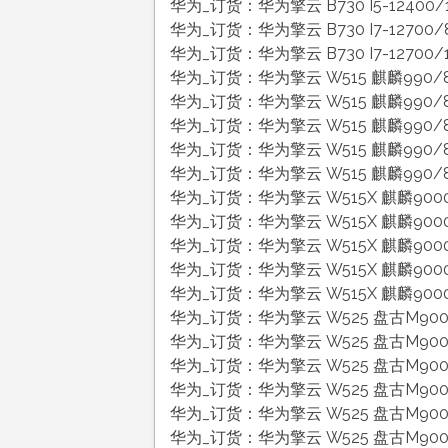
华为_订货：华为擎云 B730 I5-12400/1
华为_订货：华为擎云 B730 I7-12700/
华为_订货：华为擎云 B730 I7-12700/
华为_订货：华为擎云 W515 麒麟990/8
华为_订货：华为擎云 W515 麒麟990/8
华为_订货：华为擎云 W515 麒麟990/8
华为_订货：华为擎云 W515 麒麟990/8
华为_订货：华为擎云 W515 麒麟990/8G/
华为_订货：华为擎云 W515X 麒麟9000
华为_订货：华为擎云 W515X 麒麟9000
华为_订货：华为擎云 W515X 麒麟9000C
华为_订货：华为擎云 W515X 麒麟9000
华为_订货：华为擎云 W515X 麒麟9000C
华为_订货：华为擎云 W525 盘古M900/
华为_订货：华为擎云 W525 盘古M900
华为_订货：华为擎云 W525 盘古M900/
华为_订货：华为擎云 W525 盘古M900/
华为_订货：华为擎云 W525 盘古M900/
华为_订货：华为擎云 W525 盘古M900/