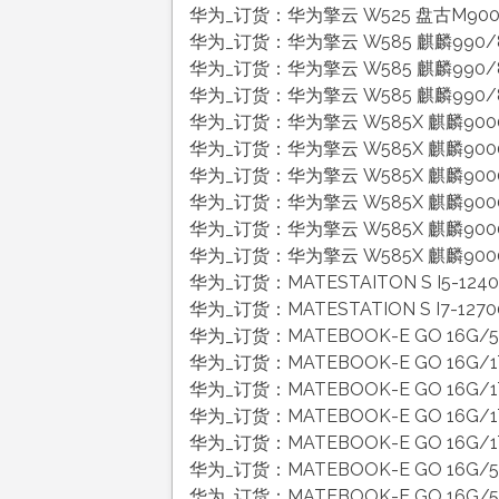
华为_订货：华为擎云 W525 盘古M900/1
华为_订货：华为擎云 W585 麒麟990/8
华为_订货：华为擎云 W585 麒麟990/8
华为_订货：华为擎云 W585 麒麟990/8
华为_订货：华为擎云 W585X 麒麟9000
华为_订货：华为擎云 W585X 麒麟9000
华为_订货：华为擎云 W585X 麒麟9000C
华为_订货：华为擎云 W585X 麒麟9000C
华为_订货：华为擎云 W585X 麒麟9000C
华为_订货：华为擎云 W585X 麒麟9000C/
华为_订货：MATESTAITON S I5-124
华为_订货：MATESTATION S I7-1270
华为_订货：MATEBOOK-E GO 16G/5
华为_订货：MATEBOOK-E GO 16G/1
华为_订货：MATEBOOK-E GO 16G/1
华为_订货：MATEBOOK-E GO 16G/1
华为_订货：MATEBOOK-E GO 16G/1
华为_订货：MATEBOOK-E GO 16G/5
华为_订货：MATEBOOK-E GO 16G/5