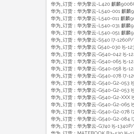
华为_订货：华为擎云-L420 麒麟9006C/
华为_订货：华为擎云-L540-001 麒麟90
华为_订货：华为擎云-L540-011 麒麟90
华为_订货：华为擎云-L540-031 麒麟90
华为_订货：华为擎云-L540-051 麒麟900
华为_订货：华为擎云-S540 I7-1260P
华为_订货：华为擎云 G540-030 I5-12
华为_订货：华为擎云-G540-042 I5-12
华为_订货：华为擎云-G540-065 I5-12
华为_订货：华为擎云-G540-058 I5-12
华为_订货：华为擎云-G540-078 I7-12
华为_订货：华为擎云-G540-G2-053 I5-
华为_订货：华为擎云-G540-G2-053 I5-
华为_订货：华为擎云-G540-G2-XXX I5-
华为_订货：华为擎云-G540-G2-065 I5
华为_订货：华为擎云-G540-G2-078 I7-
华为_订货：华为擎云-G540-G2-084 I7
华为_订货：华为擎云-G740 I5-1340P/
华为_订货：MATEBOOK B3-430 I5-