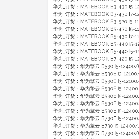
华为_订货：MATEBOOK B3-430 I5-1
华为_订货：MATEBOOK B3-430 I7-1
华为_订货：MATEBOOK B3-520 I5-1
华为_订货：MATEBOOK B5-430 I5-1
华为_订货：MATEBOOK B5-430 I7-1
华为_订货：MATEBOOK B5-440 I5-1
华为_订货：MATEBOOK B5-440 I5-1
华为_订货：MATEBOOK B7-420 I5-1
华为_订货：华为擎云 B530 I5-12400/
华为_订货：华为擎云 B530E I3-12100
华为_订货：华为擎云 B530E I3-12100/
华为_订货：华为擎云 B530E I5-12400
华为_订货：华为擎云 B530E I5-12400
华为_订货：华为擎云 B530E I5-12400
华为_订货：华为擎云 B530E I5-12400
华为_订货：华为擎云 B730E I5-12400
华为_订货：华为擎云 B730 I5-12400/
华为_订货：华为擎云 B730 I5-12400/