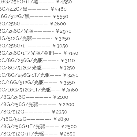
6G/256G+1T/黑———- ￥4550
8G/512G/黑————– ￥5480
16G/512G/黑————– ￥5550
G/256G—————— ￥2800
G/256G/光驱————- ￥2930
G/512G/光驱————- ￥3250
G/256G+1T————— ￥3050
256G+1T/光驱/WIFI—– ￥3150
C/8G/256G/光驱———- ￥3110
C/8G/512G/光驱———- ￥3250
/8G/256G+1T/光驱——- ￥3250
C/16G/512G/光驱——— ￥3550
/16G/512G+1T/光驱—— ￥3980
8G/256G—————– ￥2100
/8G/256G/光驱———— ￥2200
8G/512G—————– ￥2350
16G/512G—————- ￥2830
8G/256G+1T/光驱——— ￥2500
8G/512G+1T/光驱——— ￥2850