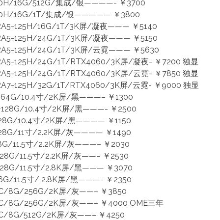
00H/16G/512G/集成/银————- ￥3700
00H/16G/1T/集成/银————— ￥3800
A5-125H/16G/1T/3K屏/凝夜——— ￥5140
A5-125H/24G/1T/3K屏/凝夜——— ￥5150
A5-125H/24G/1T/3K屏/云霓——— ￥5630
5-125H/24G/1T/RTX4060/3K屏/凝夜- ￥7200 独显
5-125H/24G/1T/RTX4060/3K屏/云霓- ￥7850 独显
7-125H/32G/1T/RTX4060/3K屏/云霓- ￥9000 独显
4G/10.4寸/2K屏/黑———– ￥1300
8G/10.4寸/2K屏/黑———- ￥2500
8G/10.4寸/2K屏/黑———— ￥1150
8G/11寸/2.2K屏/灰———— ￥1490
G/11.5寸/2.2K屏/灰———– ￥2030
G/11.5寸/2.2K屏/灰——– ￥2530
G/11.5寸/2.8K屏/黑——— ￥3070
/11.5寸/ 2.8K屏/黑———- ￥2350
/8G/256G/2K屏/灰——– ￥3850
/8G/256G/2K屏/灰——– ￥4000 OME三年
8G/512G/2K屏/灰——– ￥4250