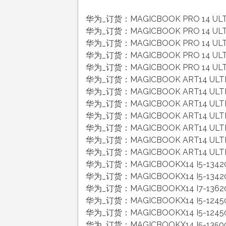
华为_订货：MAGICBOOK PRO 14 ULT
华为_订货：MAGICBOOK PRO 14 ULT
华为_订货：MAGICBOOK PRO 14 ULT
华为_订货：MAGICBOOK PRO 14 ULT
华为_订货：MAGICBOOK PRO 14 ULT
华为_订货：MAGICBOOK ART14 ULT
华为_订货：MAGICBOOK ART14 ULT
华为_订货：MAGICBOOK ART14 ULT
华为_订货：MAGICBOOK ART14 ULT
华为_订货：MAGICBOOK ART14 ULT
华为_订货：MAGICBOOK ART14 ULT
华为_订货：MAGICBOOK ART14 ULT
华为_订货：MAGICBOOKX14 I5-134
华为_订货：MAGICBOOKX14 I5-13
华为_订货：MAGICBOOKX14 I7-13
华为_订货：MAGICBOOKX14 I5-124
华为_订货：MAGICBOOKX14 I5-124
华为_订货：MAGICBOOKX14 I5-135