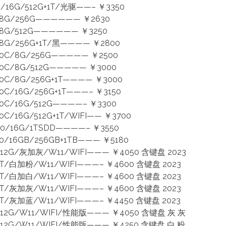
6G/512G+1T/光驱——– ￥3350
G/256G—————— ￥2630
G/512G—————— ￥3250
G/256G+1T/黑———— ￥2800
C/8G/256G————— ￥2500
C/8G/512G————— ￥3000
/8G/256G+1T———— ￥3000
/16G/256G+1T———– ￥3150
/16G/512G————– ￥3300
16G/512G+1T/WIFI—— ￥3700
00/16G/1TSDD————– ￥3550
0/16GB/256GB+1TB——— ￥5180
12G/灰加灰/W11/WIFI——— ￥4050 含键盘 2023
T/白加粉/W11/WIFI———– ￥4600 含键盘 2023
T/白加白/W11/WIFI———– ￥4600 含键盘 2023
T/灰加灰/W11/WIFI———– ￥4600 含键盘 2023
T/灰加蓝/W11/WIFI———– ￥4450 含键盘 2023
12G/W11/WIFI/性能版——— ￥4050 含键盘 灰 灰
12G/W11/WIFI/性能版——— ￥4250 含键盘 白 粉