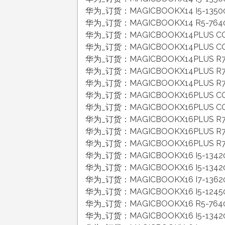
华为_订货：MAGICBOOKX14 I5-135
华为_订货：MAGICBOOKX14 R5-764
华为_订货：MAGICBOOKX14PLUS CO
华为_订货：MAGICBOOKX14PLUS CO
华为_订货：MAGICBOOKX14PLUS R7
华为_订货：MAGICBOOKX14PLUS R7-
华为_订货：MAGICBOOKX14PLUS R7
华为_订货：MAGICBOOKX16PLUS CO
华为_订货：MAGICBOOKX16PLUS CO
华为_订货：MAGICBOOKX16PLUS R7
华为_订货：MAGICBOOKX16PLUS R7
华为_订货：MAGICBOOKX16PLUS R7-
华为_订货：MAGICBOOKX16 I5-134
华为_订货：MAGICBOOKX16 I5-13
华为_订货：MAGICBOOKX16 I7-13
华为_订货：MAGICBOOKX16 I5-124
华为_订货：MAGICBOOKX16 R5-764
华为_订货：MAGICBOOKX16 I5-134