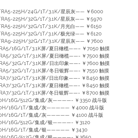
RA5-225H/24G/1T/3.1K/星辰灰—— ￥6000
RA5-225H/32G/1T/3.1K/星辰灰—— ￥5970
RA5-225H/32G/1T/3.1K/月光白—— ￥6150
RA5-225H/32G/1T/3.1K/极光绿—— ￥6120
RA9-225H/32G/1T/3.1K/星辰灰—— ￥7600
RA5/16G/1T/3.1K屏/夏日橄榄——– ￥7050 触摸
RA5/32G/1T/3.1K屏/夏日橄榄——- ￥7500 触摸
RA5/32G/1T/3.1K屏/日出印象——- ￥7600 触摸
RA5/32G/1T/3.1K屏/冬日银辉——- ￥7550 触摸
RA7/32G/1T/3.1K屏/日出印象——- ￥8450 触摸
RA7/32G/1T/3.1K屏/夏日橄榄——- ￥8450 触摸
RA7/32G/1T/3.1K屏/冬日银辉——- ￥8700 触摸
20H/16G/512G/集成/灰————- ￥3350 战斗版
420H/16G/1T/集成/灰————— ￥4000 战斗版
620H/16G/1T/集成/灰————— ￥4100 战斗版
50H/16G/512G/集成/银————- ￥3120
50H/16G/1T/集成/银————— ￥3430
00H/16G/512G/集成/银————- ￥3650