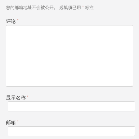
航
您的邮箱地址不会被公开。
必填项已用
*
标注
评论
*
显示名称
*
邮箱
*