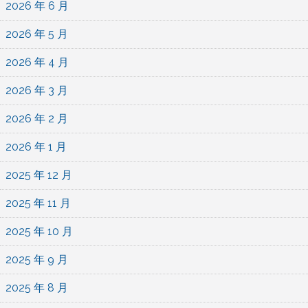
2026 年 6 月
2026 年 5 月
2026 年 4 月
2026 年 3 月
2026 年 2 月
2026 年 1 月
2025 年 12 月
2025 年 11 月
2025 年 10 月
2025 年 9 月
2025 年 8 月