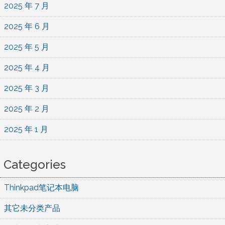
2025 年 7 月
2025 年 6 月
2025 年 5 月
2025 年 4 月
2025 年 3 月
2025 年 2 月
2025 年 1 月
Categories
Thinkpad笔记本电脑
其它未分类产品