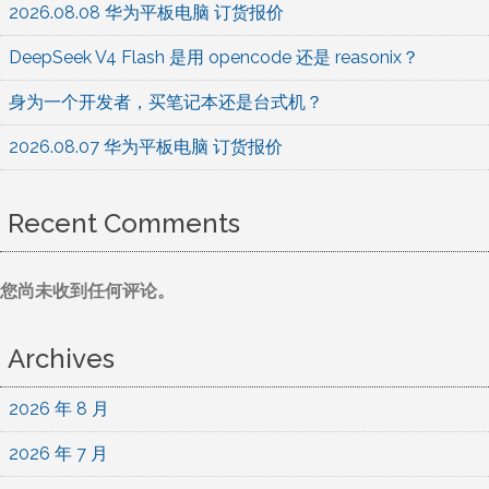
2026.08.08 华为平板电脑 订货报价
DeepSeek V4 Flash 是用 opencode 还是 reasonix？
身为一个开发者，买笔记本还是台式机？
2026.08.07 华为平板电脑 订货报价
Recent Comments
您尚未收到任何评论。
Archives
2026 年 8 月
2026 年 7 月