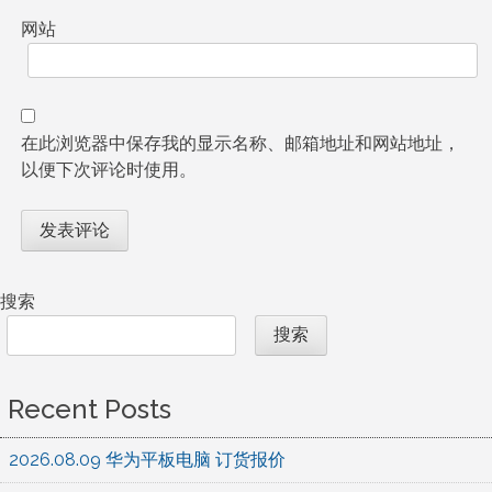
网站
在此浏览器中保存我的显示名称、邮箱地址和网站地址，
以便下次评论时使用。
搜索
搜索
Recent Posts
2026.08.09 华为平板电脑 订货报价