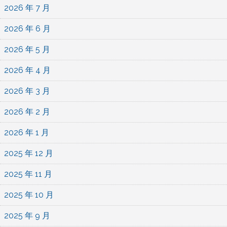
2026 年 7 月
2026 年 6 月
2026 年 5 月
2026 年 4 月
2026 年 3 月
2026 年 2 月
2026 年 1 月
2025 年 12 月
2025 年 11 月
2025 年 10 月
2025 年 9 月