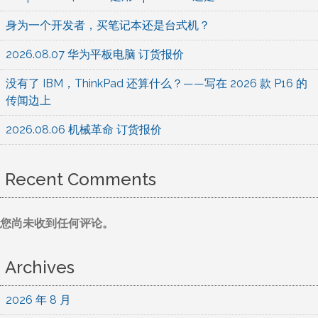
身为一个开发者，买笔记本还是台式机？
2026.08.07 华为平板电脑 订货报价
没有了 IBM，ThinkPad 还算什么？——写在 2026 款 P16 的
传闻边上
2026.08.06 机械革命 订货报价
Recent Comments
您尚未收到任何评论。
Archives
2026 年 8 月