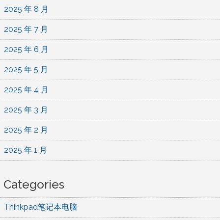
2025 年 8 月
2025 年 7 月
2025 年 6 月
2025 年 5 月
2025 年 4 月
2025 年 3 月
2025 年 2 月
2025 年 1 月
Categories
Thinkpad笔记本电脑