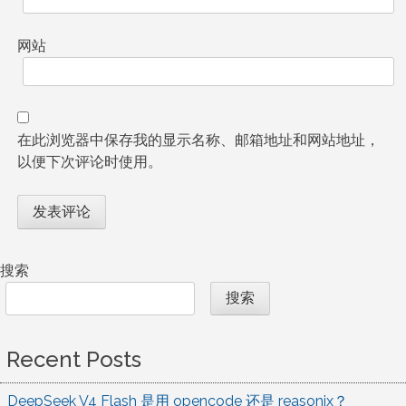
网站
在此浏览器中保存我的显示名称、邮箱地址和网站地址，
以便下次评论时使用。
搜索
搜索
Recent Posts
DeepSeek V4 Flash 是用 opencode 还是 reasonix？