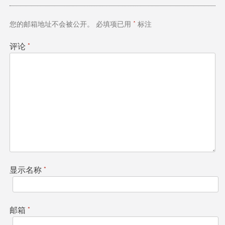
航
您的邮箱地址不会被公开。
必填项已用
*
标注
评论
*
显示名称
*
邮箱
*