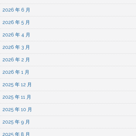
2026 年 6 月
2026 年 5 月
2026 年 4 月
2026 年 3 月
2026 年 2 月
2026 年 1 月
2025 年 12 月
2025 年 11 月
2025 年 10 月
2025 年 9 月
2025 年 8 月