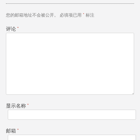
航
您的邮箱地址不会被公开。
必填项已用
*
标注
评论
*
显示名称
*
邮箱
*