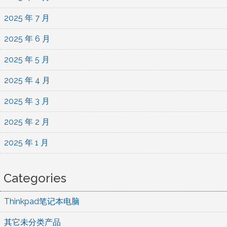
2025 年 7 月
2025 年 6 月
2025 年 5 月
2025 年 4 月
2025 年 3 月
2025 年 2 月
2025 年 1 月
Categories
Thinkpad笔记本电脑
其它未分类产品