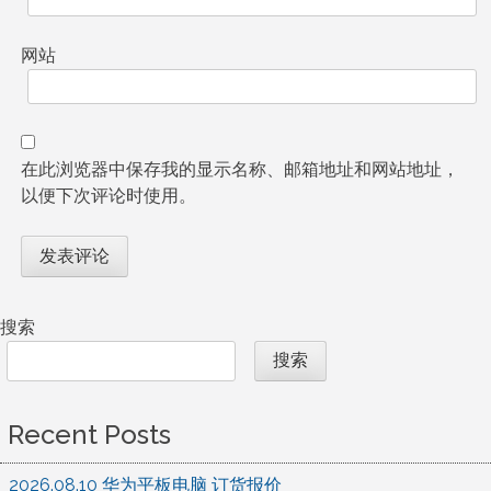
网站
在此浏览器中保存我的显示名称、邮箱地址和网站地址，
以便下次评论时使用。
搜索
搜索
Recent Posts
2026.08.10 华为平板电脑 订货报价