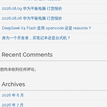
2026.08.09 华为平板电脑 订货报价
2026.08.08 华为平板电脑 订货报价
DeepSeek V4 Flash 是用 opencode 还是 reasonix？
身为一个开发者，买笔记本还是台式机？
Recent Comments
您尚未收到任何评论。
Archives
2026 年 8 月
2026 年 7 月