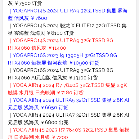
灰 ￥7500 订货
｜YOGAPRO14S 2024 ULTRA9 32G1TSSD 集显 雾海
蓝 信风灰 ￥7600
｜YOGAPRO14S 2024 骁龙 X ELITE12 32G1TSSD 集
显 雾海蓝 浅海贝 ￥8100 订货
｜YOGAPRO14S 2024 ULTRA9 32G1TSSD 8G
RTX4060 信风灰 ￥11400
｜YOGAPRO16S 2023 I9 13905H 32G1TSSD 8G
RTX4060 触摸屏 银河夜航 ￥10900 订货
｜YOGAPRO16S 2024 ULTRA9 32G1TSSD 8G
RTX4060 AI元启版 信风灰 ￥13100 订货
｜YOGA AIR14 2024 R7 7840S 32G1TSSD 集显 2.9K
触摸 水月银 日光映潮 ￥7180 订货
｜YOGA AIR14 2024 ULTRA5 32G1TSSD 集显 2.8K AI
元启版 浅海贝 ￥6650 订货
｜YOGA AIR14 2024 ULTRA7 32G1TSSD 集显 2.8K AI
元启版 浅海贝 ￥6800 出完
｜YOGA AIR14S 2023 R7 7840S 32G1TSSD 集显 触摸
屏 日光映潮 水月银 ￥7200