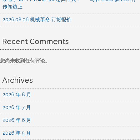
传闻边上
2026.08.06 机械革命 订货报价
Recent Comments
您尚未收到任何评论。
Archives
2026 年 8 月
2026 年 7 月
2026 年 6 月
2026 年 5 月