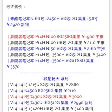
最终售价：
｜来酷笔记本N166 I5 12450H 16G512G 集显 15.6寸
￥2920 新到
———————————————————
｜异能者笔记本 P14H N100 8G256G集显 ￥1900 主推
｜异能者笔记本 P14H N100 16G512G 集显 ￥2110 主推
｜异能者笔记本 P14H N150 16G512G 集显 ￥2160 主推
｜异能者笔记本 E14H I5 13500H 16G512G 集显 ￥3400
｜异能者笔记本 E14H I5 13500H 16G1TSSD 集显
￥3570
———————————————————
联想扬天 系列
｜V14-14 I3 1215U 8G512G 集显 ￥2860
｜V14-14 N4500 8G256G 集显 ￥2110
｜V14-14 R5 7430U 8G512G 集显 ￥3000
｜V14-14 R5 7430U 16G512G 集显 ￥2990 新到
｜V14-14 I5 13420H 16G512G 集显 ￥3400 新到