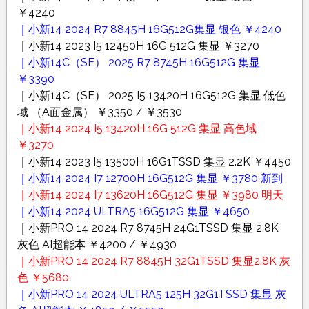
￥4240
｜小新14 2024 R7 8845H 16G512G集显 银色 ￥4240
｜小新14 2023 I5 12450H 16G 512G 集显 ￥3270
｜小新14C（SE） 2025 R7 8745H 16G512G 集显
￥3390
｜小新14C（SE） 2025 I5 13420H 16G512G 集显 低色
域 （A面金属） ￥3350 / ￥3530
｜小新14 2024 I5 13420H 16G 512G 集显 高色域
￥3270
｜小新14 2023 I5 13500H 16G1TSSD 集显 2.2K ￥4450
｜小新14 2024 I7 12700H 16G512G 集显 ￥3780 新到
｜小新14 2024 I7 13620H 16G512G 集显 ￥3980 明天
｜小新14 2024 ULTRA5 16G512G 集显 ￥4650
｜小新PRO 14 2024 R7 8745H 24G1TSSD 集显 2.8K
灰色 AI超能本 ￥4200 / ￥4930
｜小新PRO 14 2024 R7 8845H 32G1TSSD 集显2.8K 灰
色 ￥5680
｜小新PRO 14 2024 ULTRA5 125H 32G1TSSD 集显 灰