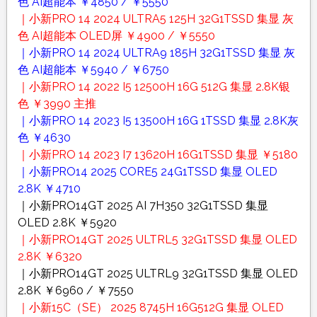
色 AI超能本 ￥4850 / ￥5550
｜小新PRO 14 2024 ULTRA5 125H 32G1TSSD 集显 灰
色 AI超能本 OLED屏 ￥4900 / ￥5550
｜小新PRO 14 2024 ULTRA9 185H 32G1TSSD 集显 灰
色 AI超能本 ￥5940 / ￥6750
｜小新PRO 14 2022 I5 12500H 16G 512G 集显 2.8K银
色 ￥3990 主推
｜小新PRO 14 2023 I5 13500H 16G 1TSSD 集显 2.8K灰
色 ￥4630
｜小新PRO 14 2023 I7 13620H 16G1TSSD 集显 ￥5180
｜小新PRO14 2025 CORE5 24G1TSSD 集显 OLED
2.8K ￥4710
｜小新PRO14GT 2025 AI 7H350 32G1TSSD 集显
OLED 2.8K ￥5920
｜小新PRO14GT 2025 ULTRL5 32G1TSSD 集显 OLED
2.8K ￥6320
｜小新PRO14GT 2025 ULTRL9 32G1TSSD 集显 OLED
2.8K ￥6960 / ￥7550
｜小新15C（SE） 2025 8745H 16G512G 集显 OLED