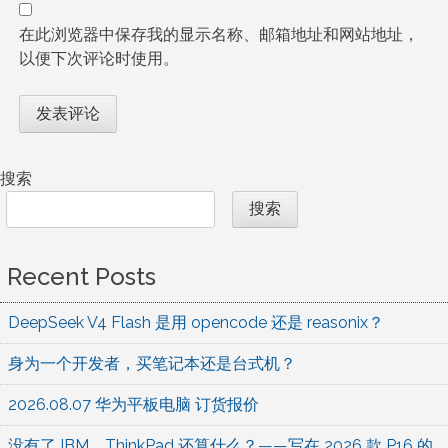
在此浏览器中保存我的显示名称、邮箱地址和网站地址，
以便下次评论时使用。
搜索
搜索
Recent Posts
DeepSeek V4 Flash 是用 opencode 还是 reasonix？
身为一个开发者，买笔记本还是台式机？
2026.08.07 华为平板电脑 订货报价
没有了 IBM，ThinkPad 还算什么？——写在 2026 款 P16 的