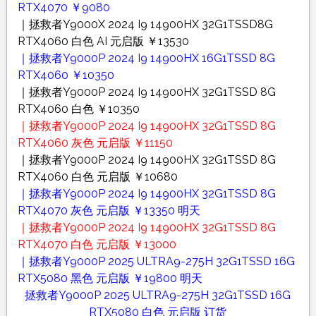
RTX4070 ￥9080
｜拯救者Y9000X 2024 I9 14900HX 32G1TSSD8G
RTX4060 白色 AI 元启版 ￥13530
｜拯救者Y9000P 2024 I9 14900HX 16G1TSSD 8G
RTX4060 ￥10350
｜拯救者Y9000P 2024 I9 14900HX 32G1TSSD 8G
RTX4060 白色 ￥10350
｜拯救者Y9000P 2024 I9 14900HX 32G1TSSD 8G
RTX4060 灰色 元启版 ￥11150
｜拯救者Y9000P 2024 I9 14900HX 32G1TSSD 8G
RTX4060 白色 元启版 ￥10680
｜拯救者Y9000P 2024 I9 14900HX 32G1TSSD 8G
RTX4070 灰色 元启版 ￥13350 明天
｜拯救者Y9000P 2024 I9 14900HX 32G1TSSD 8G
RTX4070 白色 元启版 ￥13000
｜拯救者Y9000P 2025 ULTRA9-275H 32G1TSSD 16G
RTX5080 黑色 元启版 ￥19800 明天
拯救者Y9000P 2025 ULTRA9-275H 32G1TSSD 16G
RTX5080 白色 元启版 订货