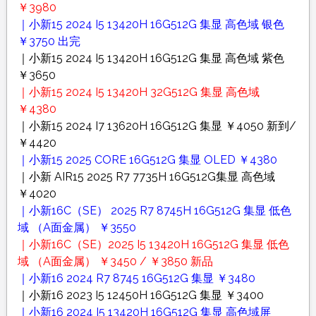
￥3980
｜小新15 2024 I5 13420H 16G512G 集显 高色域 银色
￥3750 出完
｜小新15 2024 I5 13420H 16G512G 集显 高色域 紫色
￥3650
｜小新15 2024 I5 13420H 32G512G 集显 高色域
￥4380
｜小新15 2024 I7 13620H 16G512G 集显 ￥4050 新到/
￥4420
｜小新15 2025 CORE 16G512G 集显 OLED ￥4380
｜小新 AIR15 2025 R7 7735H 16G512G集显 高色域
￥4020
｜小新16C（SE） 2025 R7 8745H 16G512G 集显 低色
域 （A面金属） ￥3550
｜小新16C（SE）2025 I5 13420H 16G512G 集显 低色
域 （A面金属） ￥3450 / ￥3850 新品
｜小新16 2024 R7 8745 16G512G 集显 ￥3480
｜小新16 2023 I5 12450H 16G512G 集显 ￥3400
｜小新16 2024 I5 13420H 16G512G 集显 高色域屏