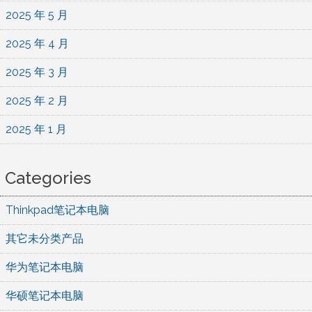
2025 年 5 月
2025 年 4 月
2025 年 3 月
2025 年 2 月
2025 年 1 月
Categories
Thinkpad笔记本电脑
其它未分类产品
华为笔记本电脑
华硕笔记本电脑