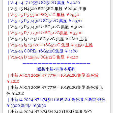
｜V14-14 I7 1255U 8G512G 集显 ￥4020
｜V15-15 N4500 8G256G 集显 ￥2090 主推
｜V15-15 R5 5500 8G512G 集显 ￥2950
｜V15-15 R5 7430U 8G512G 集显 ￥2970
｜V15-15 R5 7430U 16G512G 集显 ￥3020
｜V15-15 R7 7730U 16G512G集显 ￥3300
｜V15-15 I3 1215U 8G512G 集显 ￥2810 主推
｜V15-15 I5 13420H 16G512G 集显 ￥3350 主推
｜V15-15 CORE5 16G512G集显 ￥4180
｜V15-15 I7 1255U 8G512G 集显 ￥4110
——————————————————
联想小新-轻薄本系列
｜小新 AIR13 2025 R7 7735H 16G512G集显 高色域
￥4210
｜小新 AIR13 2025 R7 7735H 16G512G集显 高色域 蓝
色 ￥4210
｜小新14 2024 R7 8745H 16G512G 高色域 AI高能 银色
￥3300 新到/ ￥3630
｜小新14 2024 R7 8745H 24G1TSSD 集显 银色