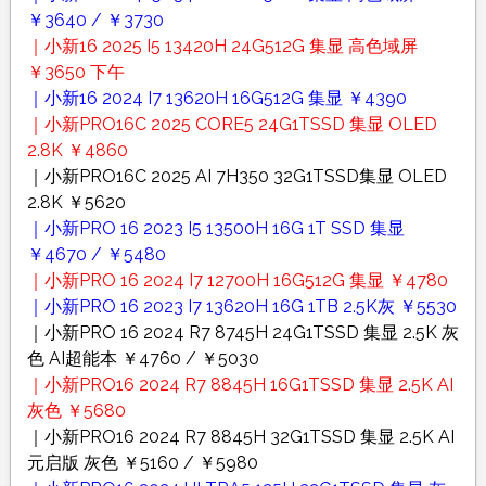
￥3640 / ￥3730
｜小新16 2025 I5 13420H 24G512G 集显 高色域屏
￥3650 下午
｜小新16 2024 I7 13620H 16G512G 集显 ￥4390
｜小新PRO16C 2025 CORE5 24G1TSSD 集显 OLED
2.8K ￥4860
｜小新PRO16C 2025 AI 7H350 32G1TSSD集显 OLED
2.8K ￥5620
｜小新PRO 16 2023 I5 13500H 16G 1T SSD 集显
￥4670 / ￥5480
｜小新PRO 16 2024 I7 12700H 16G512G 集显 ￥4780
｜小新PRO 16 2023 I7 13620H 16G 1TB 2.5K灰 ￥5530
｜小新PRO 16 2024 R7 8745H 24G1TSSD 集显 2.5K 灰
色 AI超能本 ￥4760 / ￥5030
｜小新PRO16 2024 R7 8845H 16G1TSSD 集显 2.5K AI
灰色 ￥5680
｜小新PRO16 2024 R7 8845H 32G1TSSD 集显 2.5K AI
元启版 灰色 ￥5160 / ￥5980