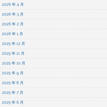
2026 年 4 月
2026 年 3 月
2026 年 2 月
2026 年 1 月
2025 年 12 月
2025 年 11 月
2025 年 10 月
2025 年 9 月
2025 年 8 月
2025 年 7 月
2025 年 6 月