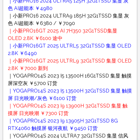
｜小新PRO16 2024 ULTRA5 125H 32G1TSSD 集显 灰
色 AI超能本 ￥4980
｜小新PRO16 2024 ULTRA9 185H 32G1TSSD 集显 灰
色 AI超能本 ￥6380 / ￥7090
｜小新PRO16GT 2025 AI 7H350 32G1TSSD集显
OLED 2.8K ￥6100 途中
｜小新PRO16GT 2025 ULTRL5 32G1TSSD 集显 OLED
2.8K ￥6490
｜小新PRO16GT 2025 ULTRL9 32G1TSSD 集显 OLED
2.8K ￥7000 新到
｜YOGAPRO14S 2023 I5 13500H 16G1TSSD 集显 触摸
屏深空灰 ￥5700 订货
｜YOGAPRO14S 2023 I5 13500H 32G1TSSD 集显 触摸
屏 日光映潮/灰色 ￥6100 订货
｜YOGAPRO14S 2023 I9 13900H 32G1TSSD 集显 触
摸屏 日光映潮 ￥7300 订货
｜YOGAPRO14S 2023 I9 13905H 32G1TSSD 8G
RTX4060 触摸屏 银河夜航 ￥9450 订货
｜YOGAPRO14S 2024 ULTRA7 32G1TSSD 集显 信风