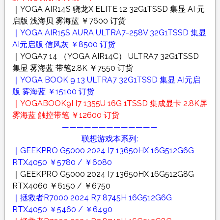
｜YOGA AIR14S 骁龙X ELITE 12 32G1TSSD 集显 AI 元
启版 浅海贝 雾海蓝 ￥7600 订货
｜YOGA AIR15S AURA ULTRA7-258V 32G1TSSD 集显
AI元启版 信风灰 ￥8500 订货
｜YOGA7 14 （YOGA AIR14C） ULTRA7 32G1TSSD
集显 雾海蓝 带笔2.8K ￥7550 订货
｜YOGA BOOK 9 13 ULTRA7 32G1TSSD 集显 AI元启
版 雾海蓝 ￥15100 订货
｜YOGABOOK9I I7 1355U 16G 1TSSD 集成显卡 2.8K屏
雾海蓝 触控带笔 ￥12600 订货
—————————————
联想游戏本系列:
｜GEEKPRO G5000 2024 I7 13650HX 16G512G6G
RTX4050 ￥5780 / ￥6080
｜GEEKPRO G5000 2024 I7 13650HX 16G512G8G
RTX4060 ￥6150 / ￥6750
｜拯救者R7000 2024 R7 8745H 16G512G6G
RTX4050 ￥5460 / ￥6490