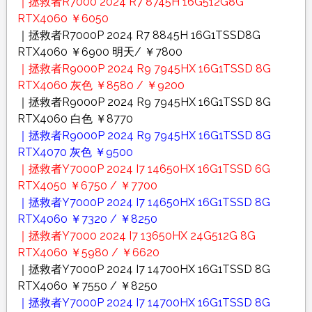
｜拯救者R7000 2024 R7 8745H 16G512G8G
RTX4060 ￥6050
｜拯救者R7000P 2024 R7 8845H 16G1TSSD8G
RTX4060 ￥6900 明天/ ￥7800
｜拯救者R9000P 2024 R9 7945HX 16G1TSSD 8G
RTX4060 灰色 ￥8580 / ￥9200
｜拯救者R9000P 2024 R9 7945HX 16G1TSSD 8G
RTX4060 白色 ￥8770
｜拯救者R9000P 2024 R9 7945HX 16G1TSSD 8G
RTX4070 灰色 ￥9500
｜拯救者Y7000P 2024 I7 14650HX 16G1TSSD 6G
RTX4050 ￥6750 / ￥7700
｜拯救者Y7000P 2024 I7 14650HX 16G1TSSD 8G
RTX4060 ￥7320 / ￥8250
｜拯救者Y7000 2024 I7 13650HX 24G512G 8G
RTX4060 ￥5980 / ￥6620
｜拯救者Y7000P 2024 I7 14700HX 16G1TSSD 8G
RTX4060 ￥7550 / ￥8250
｜拯救者Y7000P 2024 I7 14700HX 16G1TSSD 8G