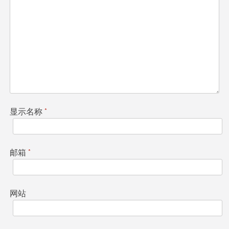
显示名称
*
邮箱
*
网站