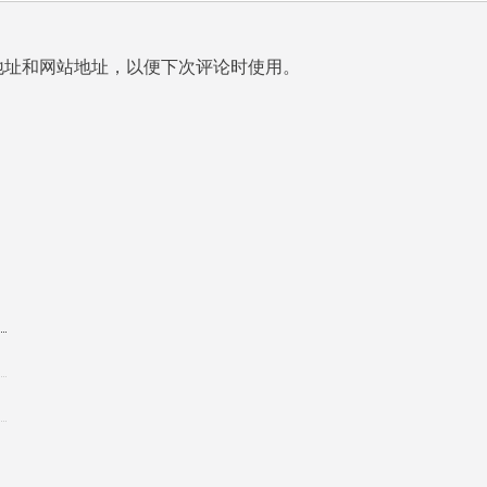
地址和网站地址，以便下次评论时使用。