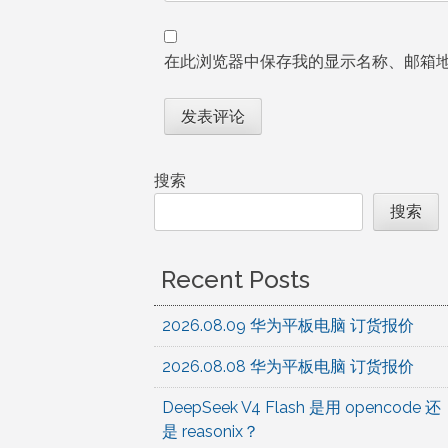
在此浏览器中保存我的显示名称、邮箱
搜索
搜索
Recent Posts
2026.08.09 华为平板电脑 订货报价
2026.08.08 华为平板电脑 订货报价
DeepSeek V4 Flash 是用 opencode 还
是 reasonix？