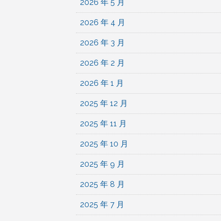
2026 年 5 月
2026 年 4 月
2026 年 3 月
2026 年 2 月
2026 年 1 月
2025 年 12 月
2025 年 11 月
2025 年 10 月
2025 年 9 月
2025 年 8 月
2025 年 7 月