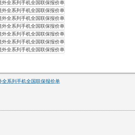
境外全系列手机全国联保报价单