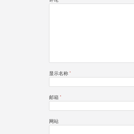
显示名称
*
邮箱
*
网站