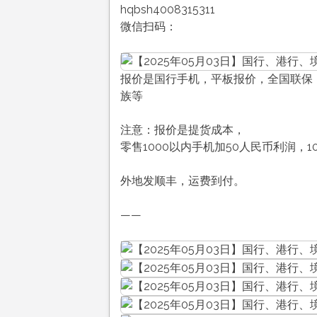
hqbsh4008315311
微信扫码：
报价是国行手机，平板报价，全国联保，售
族等
注意：报价是提货成本，
零售1000以内手机加50人民币利润，1
外地发顺丰，运费到付。
——