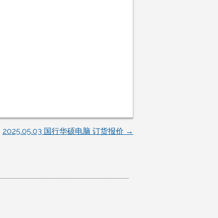
2025.05.03 国行华硕电脑 订货报价
→