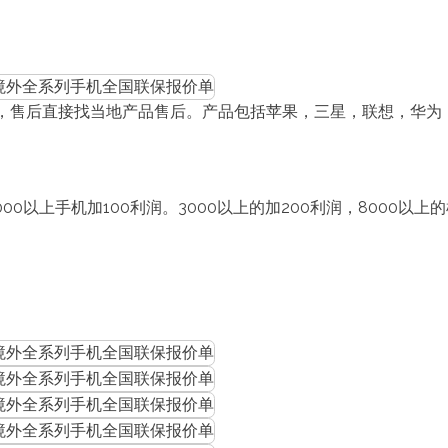
后直接找当地产品售后。产品包括苹果，三星，联想，华为，小米，
000以上手机加100利润。3000以上的加200利润，8000以上