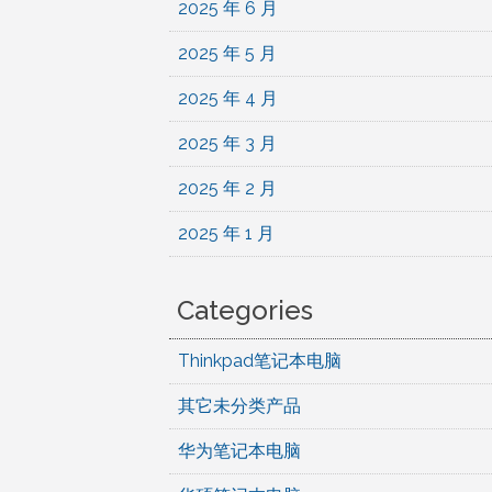
2025 年 6 月
2025 年 5 月
2025 年 4 月
2025 年 3 月
2025 年 2 月
2025 年 1 月
Categories
Thinkpad笔记本电脑
其它未分类产品
华为笔记本电脑