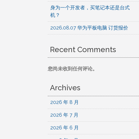
身为一个开发者，买笔记本还是台式
机？
2026.08.07 华为平板电脑 订货报价
Recent Comments
您尚未收到任何评论。
Archives
2026 年 8 月
2026 年 7 月
2026 年 6 月