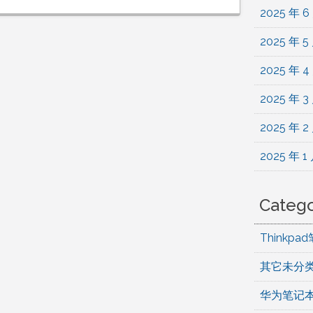
2025 年 6
2025 年 5
2025 年 4
2025 年 3
2025 年 2
2025 年 1
Catego
Thinkp
其它未分
华为笔记