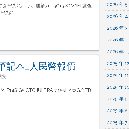
2026 年 5
:华为C3 9.7寸 麒麟710 3G+32G WIFI 蓝色
:华为C…
2026 年 4
2026 年 3
2026 年 2
2026 年 1
2025 年 1
ad筆記本_人民幣報價
2025 年 1
回复
2025 年 1
 P14S G5 CTO |ULTRA 7 155H/32G/1TB
2025 年 9
2025 年 8
2025 年 7