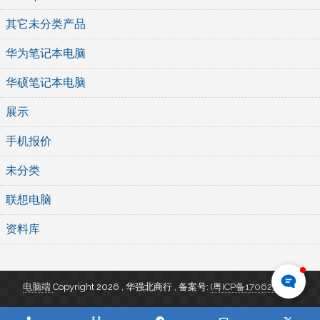
其它未分类产品
华为笔记本电脑
华硕笔记本电脑
展示
手机报价
未分类
联想电脑
资料库
电脑端
Copyright 2026 , 华强北商行
,
备案号:
(粤ICP备17062346号)