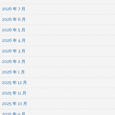
2026 年 7 月
2026 年 6 月
2026 年 5 月
2026 年 4 月
2026 年 3 月
2026 年 2 月
2026 年 1 月
2025 年 12 月
2025 年 11 月
2025 年 10 月
2025 年 9 月