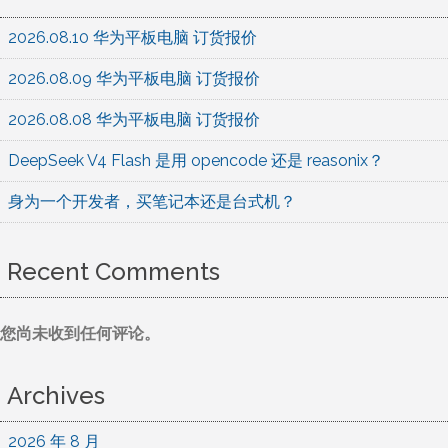
2026.08.10 华为平板电脑 订货报价
2026.08.09 华为平板电脑 订货报价
2026.08.08 华为平板电脑 订货报价
DeepSeek V4 Flash 是用 opencode 还是 reasonix？
身为一个开发者，买笔记本还是台式机？
Recent Comments
您尚未收到任何评论。
Archives
2026 年 8 月