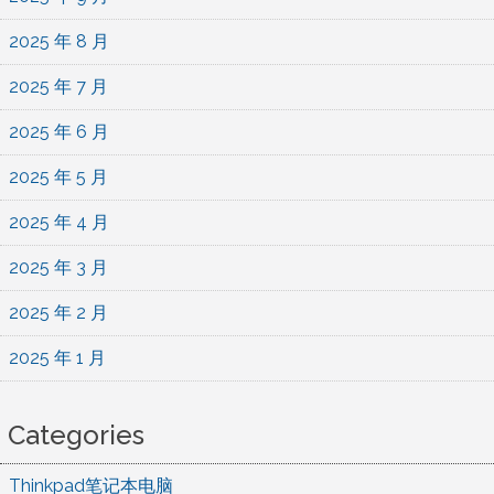
2025 年 8 月
2025 年 7 月
2025 年 6 月
2025 年 5 月
2025 年 4 月
2025 年 3 月
2025 年 2 月
2025 年 1 月
Categories
Thinkpad笔记本电脑