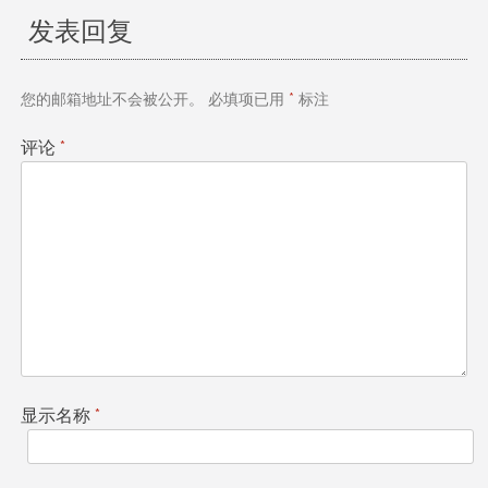
发表回复
导
航
您的邮箱地址不会被公开。
必填项已用
*
标注
评论
*
显示名称
*