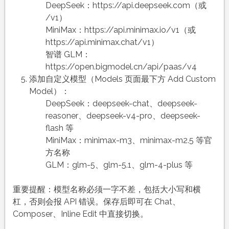
DeepSeek：https://api.deepseek.com（或
/v1）
MiniMax：https://api.minimax.io/v1（或
https://api.minimax.chat/v1）
智谱 GLM：
https://open.bigmodel.cn/api/paas/v4
添加自定义模型（Models 页面最下方 Add Custom
Model）：
DeepSeek：deepseek-chat、deepseek-
reasoner、deepseek-v4-pro、deepseek-
flash 等
MiniMax：minimax-m3、minimax-m2.5 等官
方名称
GLM：glm-5、glm-5.1、glm-4-plus 等
重要提醒：模型名称必须一字不差，包括大小写和横
杠，否则会报 API 错误。保存后即可在 Chat、
Composer、Inline Edit 中直接切换。