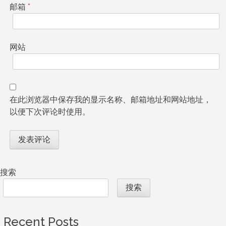
邮箱
*
网站
在此浏览器中保存我的显示名称、邮箱地址和网站地址，
以便下次评论时使用。
搜索
搜索
Recent Posts