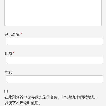
显示名称
*
邮箱
*
网站
在此浏览器中保存我的显示名称、邮箱地址和网站地址，
以便下次评论时使用。