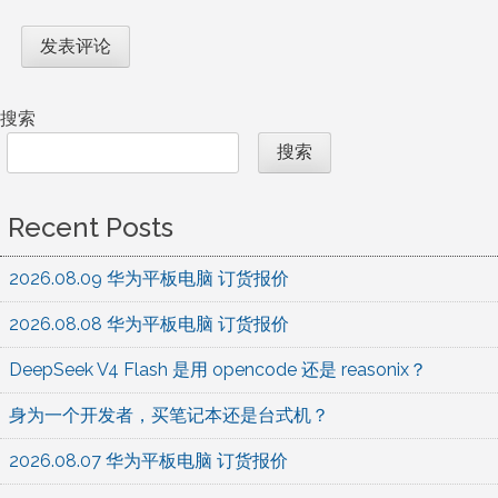
搜索
搜索
Recent Posts
2026.08.09 华为平板电脑 订货报价
2026.08.08 华为平板电脑 订货报价
DeepSeek V4 Flash 是用 opencode 还是 reasonix？
身为一个开发者，买笔记本还是台式机？
2026.08.07 华为平板电脑 订货报价