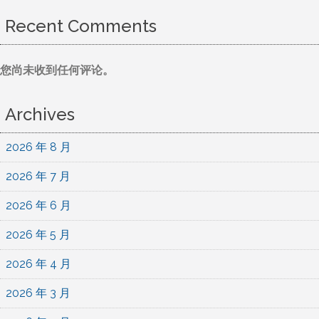
Recent Comments
您尚未收到任何评论。
Archives
2026 年 8 月
2026 年 7 月
2026 年 6 月
2026 年 5 月
2026 年 4 月
2026 年 3 月