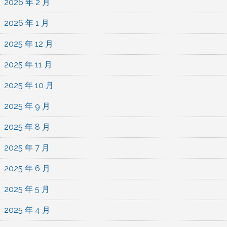
2026 年 2 月
2026 年 1 月
2025 年 12 月
2025 年 11 月
2025 年 10 月
2025 年 9 月
2025 年 8 月
2025 年 7 月
2025 年 6 月
2025 年 5 月
2025 年 4 月