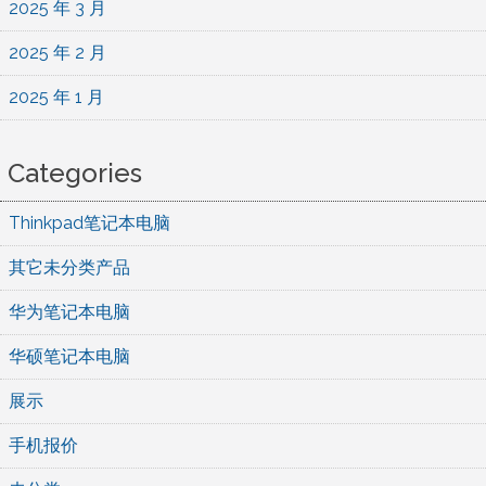
2025 年 3 月
2025 年 2 月
2025 年 1 月
Categories
Thinkpad笔记本电脑
其它未分类产品
华为笔记本电脑
华硕笔记本电脑
展示
手机报价